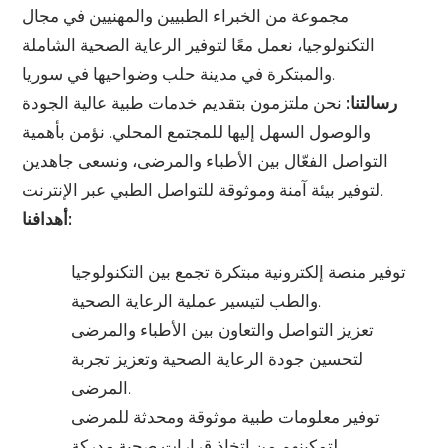
مجموعة من الخبراء الطبيين والمهنيين في مجال
التكنولوجيا، نعمل معًا لتوفير الرعاية الصحية الشاملة
والمبتكرة في مدينة حلب وضواحيها في سوريا.
رسالتنا:
نحن ملتزمون بتقديم خدمات طبية عالية الجودة
والوصول السهل إليها للمجتمع المحلي. نؤمن بأهمية
التواصل الفعّال بين الأطباء والمرضى، ونسعى جاهدين
لتوفير بيئة آمنة وموثوقة للتواصل الطبي عبر الإنترنت.
أهدافنا:
توفير منصة إلكترونية مبتكرة تجمع بين التكنولوجيا
والطب لتيسير عملية الرعاية الصحية.
تعزيز التواصل والتعاون بين الأطباء والمرضى
لتحسين جودة الرعاية الصحية وتعزيز تجربة
المرضى.
توفير معلومات طبية موثوقة ومحدثة للمرضى
لتمكينهم من اتخاذ قرارات صحية مدركة.