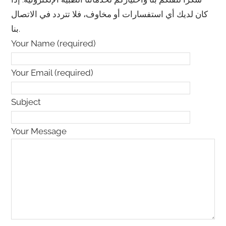
كان لديك أي استفسارات أو مخاوف، فلا تتردد في الاتصال
بنا.
Your Name (required)
Your Email (required)
Subject
Your Message