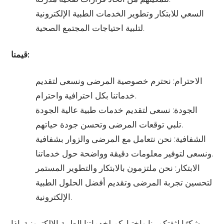
السعي للابتكار وتطوير الخدمات الطبية الإلكترونية
لتلبية احتياجات المجتمع الصحية.
قيمنا:
الاحترام: نحترم خصوصية المرضى ونسعى لتقديم
خدماتنا بكل احترافية واحترام.
الجودة: نسعى لتقديم خدمات طبية عالية الجودة
تلبي توقعات المرضى وتحسن جودة حياتهم.
الشفافية: نحن نتعامل مع المرضى والزوار بشفافية
ونسعى لتوفير معلومات دقيقة وواضحة حول خدماتنا.
الابتكار: نحن ملتزمون بالابتكار والتطوير المستمر
لتحسين تجربة المرضى وتقديم أفضل الحلول الطبية
الإلكترونية.
شكرًا لثقتكم بنا واختياركم لخدماتنا الطبية الإلكترونية. إذا