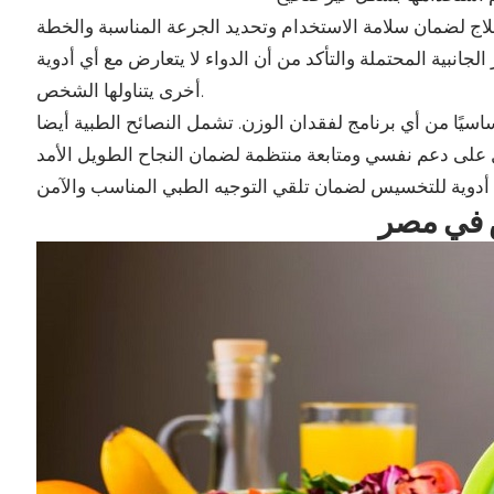
اج لضمان سلامة الاستخدام وتحديد الجرعة المناسبة والخطة
الجانبية المحتملة والتأكد من أن الدواء لا يتعارض مع أي أدوية
أخرى يتناولها الشخص.
اسيًا من أي برنامج لفقدان الوزن. تشمل النصائح الطبية أيضا
س في مصر