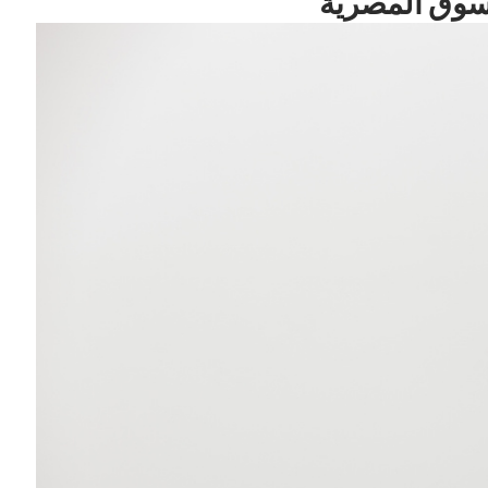
سوق المصرية