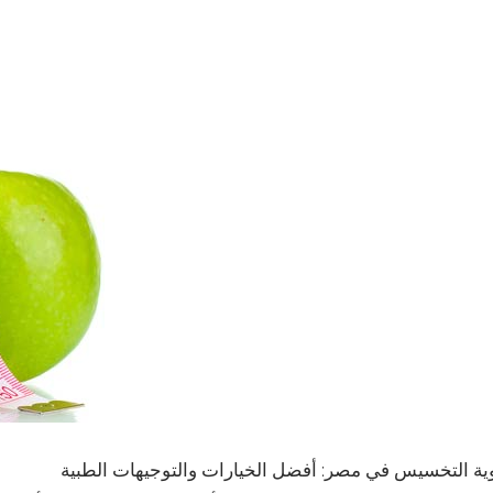
ية التخسيس في مصر: أفضل الخيارات والتوجيهات الطبية