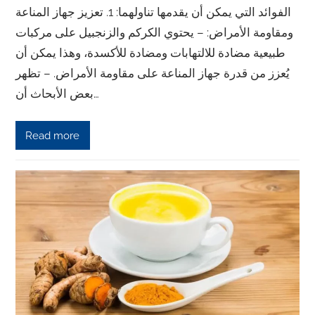
الفوائد التي يمكن أن يقدمها تناولهما: 1. تعزيز جهاز المناعة
ومقاومة الأمراض: – يحتوي الكركم والزنجبيل على مركبات
طبيعية مضادة للالتهابات ومضادة للأكسدة، وهذا يمكن أن
يُعزز من قدرة جهاز المناعة على مقاومة الأمراض. – تظهر
بعض الأبحاث أن…
Read more