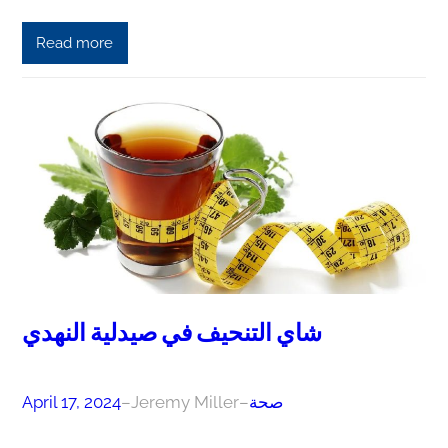
Read more
شاي التنحيف في صيدلية النهدي
صحة
–
Jeremy Miller
–
April 17, 2024