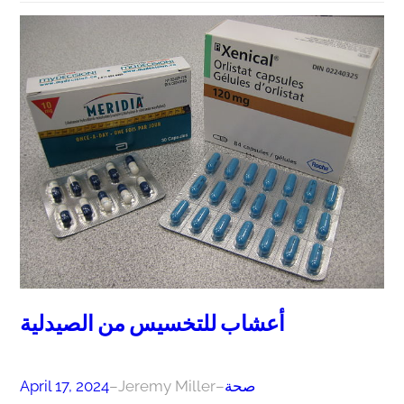
أعشاب للتخسيس من الصيدلية
صحة
–
Jeremy Miller
–
April 17, 2024