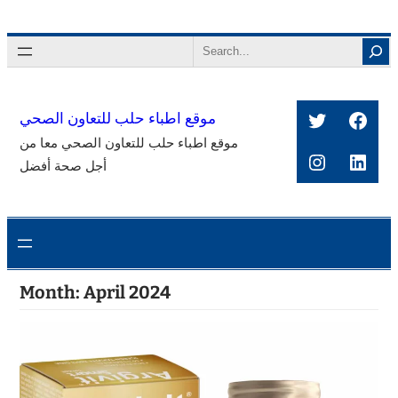
Skip
to
Search
content
Twitter
Face
موقع اطباء حلب للتعاون الصحي
موقع اطباء حلب للتعاون الصحي معا من
Instagra
Link
أجل صحة أفضل
Month:
April 2024