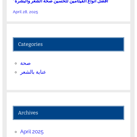
“أفضل أنواع الفيتامين لتحسين صحة الشعر والبشرة”
April 28, 2025
Categories
صحة
عناية بالشعر
Archives
April 2025