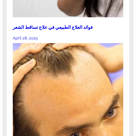
فوائد العلاج الطبيعي في علاج تساقط الشعر
April 28, 2025