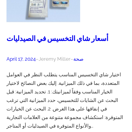
أسعار شاي التخسيس في الصيدليات
صحة
–
Jeremy Miller
–
April 17, 2024
اختيار شاي التخسيس المناسب يتطلب النظر في العوامل
المتعددة، بما في ذلك الميزانية. إليك بعض النصائح لاختيار
الخيار المناسب وفقاً لميزانيتك: 1. تحديد الميزانية: قبل
البحث عن الشايات للتخسيس، حدد الميزانية التي ترغب
في إنفاقها على هذا الغرض. 2. البحث عن الخيارات
المتوفرة: استكشاف مجموعة متنوعة من العلامات التجارية
والأنواع المتوفرة في الصيدليات أو المتاجر…