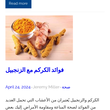
Read more
فوائد الكركم مع الزنجبيل
صحة
–
Jeremy Miller
–
April 24, 2024
الكركم والزنجبيل يُعتبران من الأعشاب التي تحمل العديد
من الفوائد لصحة المناعة ومقاومة الأمراض. إليك بعض