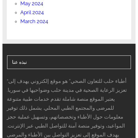
May 2024
April 2024
March 2024
نبذه عنا
“أطباء حلب للتعاون الصحي” هو موقع إلكتروني يهدف إلى
تعزيز الرعاية الصحية في مدينة حلب وضواحيها في سوريا.
يعتبر الموقع منصة شاملة تقدم خدمات طبية متنوعة
للمرضى والمجتمع الطبي المحلي. يشمل ذلك توفير
معلومات حول الأطباء وتخصصاتهم، وتسهيل عملية حجز
المواعيد، وتوفير منصة آمنة للتواصل الطبي عبر الإنترنت.
يهدف الموقع إلى تعزيز التواصل بين الأطباء والمرضى