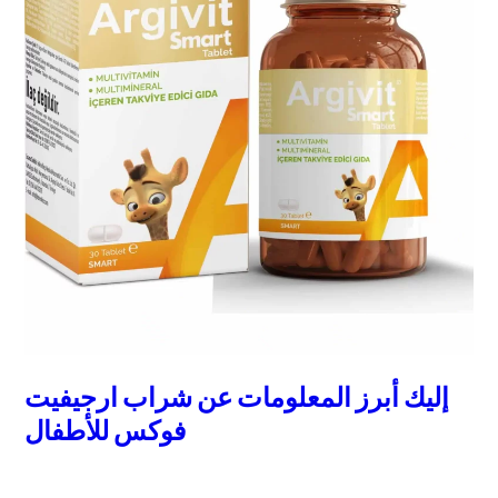
إليك أبرز المعلومات عن شراب ارجيفيت
فوكس للأطفال