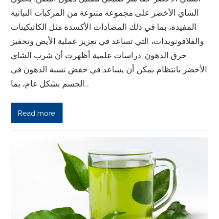
الشاي الأخضر على مجموعة متنوعة من المركبات النباتية
المفيدة، بما في ذلك المضادات الأكسدة مثل الكاتيكينات
والفلافونويدات، التي تساعد في تعزيز عملية الأيض وتحفيز
حرق الدهون. دراسات علمية أظهرت أن شرب الشاي
الأخضر بانتظام يمكن أن يساعد في خفض نسبة الدهون في
الجسم بشكل عام، بما…
Read more