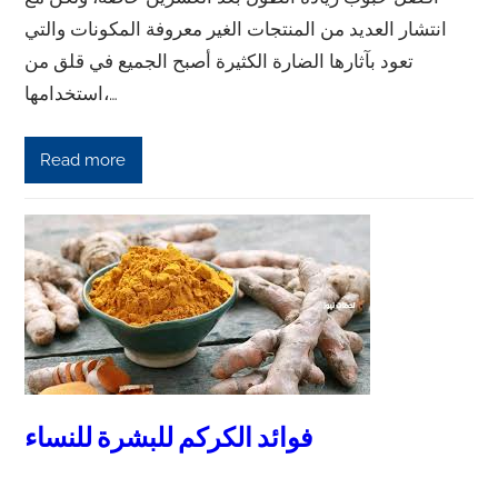
انتشار العديد من المنتجات الغير معروفة المكونات والتي
تعود بآثارها الضارة الكثيرة أصبح الجميع في قلق من
استخدامها،…
Read more
فوائد الكركم للبشرة للنساء