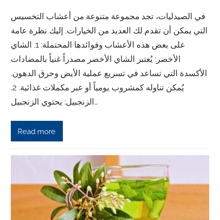
في الصيدليات، تجد مجموعة متنوعة من أعشاب التخسيس
التي يمكن أن تقدم لك العديد من الخيارات. إليك نظرة عامة
على بعض هذه الأعشاب وفوائدها المحتملة: 1. الشاي
الأخضر: يُعتبر الشاي الأخضر مصدراً غنياً بالمضادات
الأكسدة التي تساعد في تسريع عملية الأيض وحرق الدهون.
يُمكن تناوله كمشروب يومياً أو عبر مكملات غذائية. 2.
الزنجبيل: يحتوي الزنجبيل…
Read more