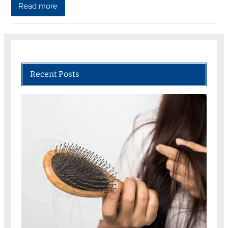
Read more
Recent Posts