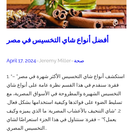
أفضل أنواع شاي التخسيس في مصر
صحة
–
Jeremy Miller
–
April 17, 2024
1. “استكشف أنواع شاي التخسيس الأكثر شهرة في مصر” –
فقرة: سنقدم في هذا القسم نظرة عامة على أنواع شاي
التخسيس الشهيرة والمطروحة في الأسواق المصرية، مع
تسليط الضوء على فوائدها وكيفية استخدامها بشكل فعال.
2. “شاي التنحيف بالأعشاب المصرية: ما الذي يميزه وكيف
يعمل؟” – فقرة: سنتناول في هذا الجزء استعراضًا لشاي
التخسيس المصري…