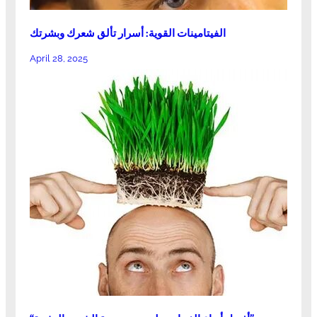
الفيتامينات القوية: أسرار تألق شعرك وبشرتك
April 28, 2025