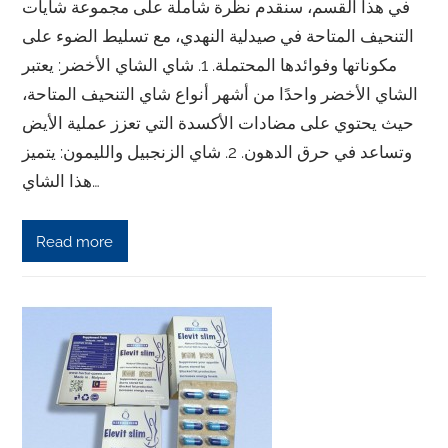
في هذا القسم، سنقدم نظرة شاملة على مجموعة شايات
التنحيف المتاحة في صيدلية النهدي، مع تسليط الضوء على
مكوناتها وفوائدها المحتملة. 1. شاي الشاي الأخضر: يعتبر
الشاي الأخضر واحدًا من أشهر أنواع شاي التنحيف المتاحة،
حيث يحتوي على مضادات الأكسدة التي تعزز عملية الأيض
وتساعد في حرق الدهون. 2. شاي الزنجبيل والليمون: يتميز
هذا الشاي…
Read more