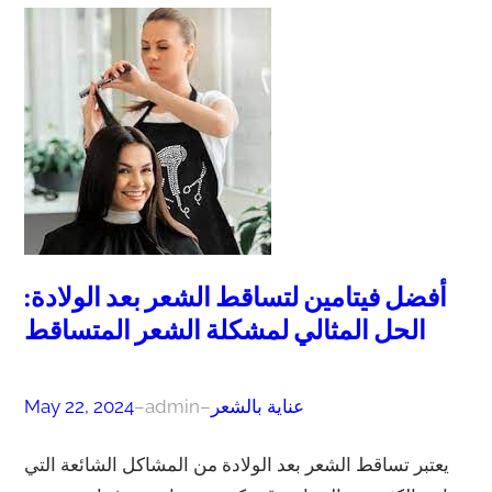
أفضل فيتامين لتساقط الشعر بعد الولادة:
الحل المثالي لمشكلة الشعر المتساقط
عناية بالشعر
–
admin
–
May 22, 2024
يعتبر تساقط الشعر بعد الولادة من المشاكل الشائعة التي