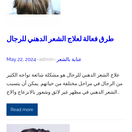
طرق فعالة لعلاج الشعر الدهني للرجال
عناية بالشعر
–
admin
–
May 22, 2024
علاج الشعر الدهني للرجال هو مشكلة شائعة تواجه الكثير
من الرجال في مراحل مختلفة من حياتهم. يمكن أن يتسبب
الشعر الدهني في مظهر غير لائق وشعور بالانزعاج والاح…
Read more