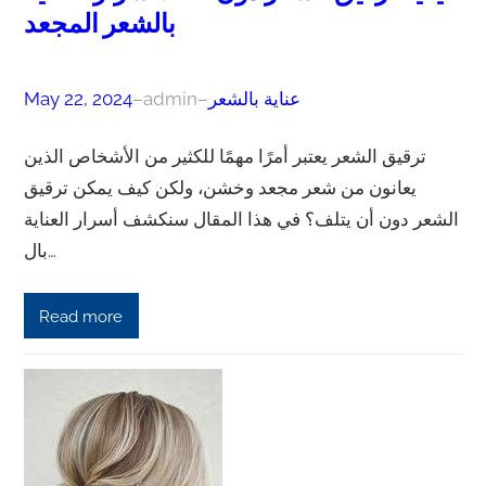
بالشعر المجعد
عناية بالشعر
–
admin
–
May 22, 2024
ترقيق الشعر يعتبر أمرًا مهمًا للكثير من الأشخاص الذين
يعانون من شعر مجعد وخشن، ولكن كيف يمكن ترقيق
الشعر دون أن يتلف؟ في هذا المقال سنكشف أسرار العناية
بال…
Read more