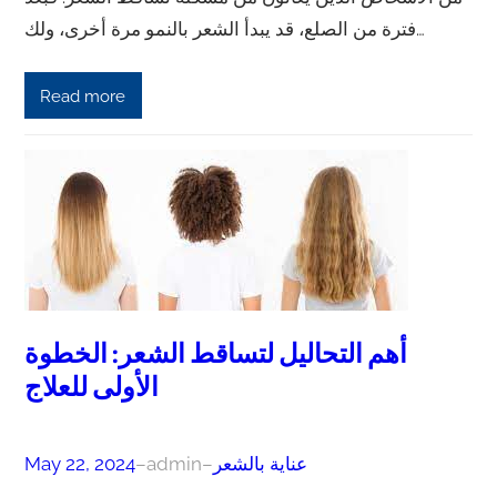
فترة من الصلع، قد يبدأ الشعر بالنمو مرة أخرى، ولك…
Read more
أهم التحاليل لتساقط الشعر: الخطوة
الأولى للعلاج
عناية بالشعر
–
admin
–
May 22, 2024