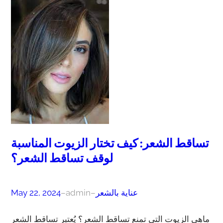
تساقط الشعر: كيف تختار الزيوت المناسبة
لوقف تساقط الشعر؟
عناية بالشعر
–
admin
–
May 22, 2024
ماهي الزيوت التي تمنع تساقط الشعر؟ يُعتبر تساقط الشعر