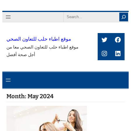
Skip
to
Search
content
Twitter
Face
موقع اطباء حلب للتعاون الصحي
موقع اطباء حلب للتعاون الصحي معا من
Instagra
Link
أجل صحة أفضل
Month:
May 2024