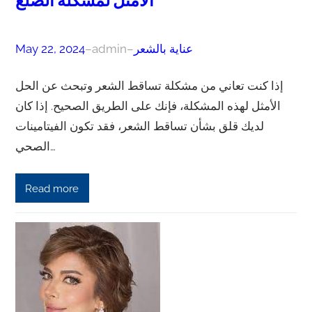
الأمثل لمشكلة الصلع
عناية بالشعر
–
admin
–
May 22, 2024
إذا كنت تعاني من مشكلة تساقط الشعر وتبحث عن الحل
الأمثل لهذه المشكلة، فإنك على الطريق الصحيح. إذا كان
لديك قلق بشأن تساقط الشعر، فقد تكون الفيتامينات
الصحي…
Read more