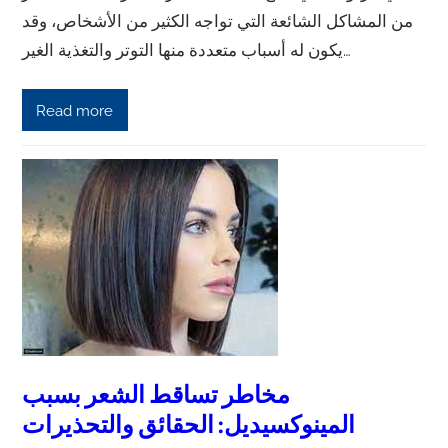
من المشاكل الشائعة التي تواجه الكثير من الأشخاص، وقد
يكون له أسباب متعددة منها التوتر والتغذية الغير…
Read more
مخاطر تساقط الشعر بسبب
المينوكسيديل: الحقائق والتحذيرات