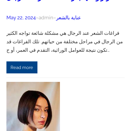
عناية بالشعر
–
admin
–
May 22, 2024
فراغات الشعر عند الرجال هي مشكلة شائعة تواجه الكثير
من الرجال في مراحل مختلفة من حياتهم. تلك الفراغات قد
تكون نتيجة للعوامل الوراثية، التقدم في العمر، أو ح…
Read more