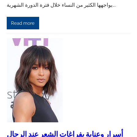
يواجهها الكثير من النساء خلال فترة الدورة الشهرية….
Read more
أسرار وعناية بفراغات الشعر عند الرجال