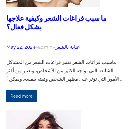
ما سبب فراغات الشعر وكيفية علاجها
بشكل فعال؟
عناية بالشعر
–
admin
–
May 22, 2024
ماسبب فراغات الشعر تعتبر فراغات الشعر من المشاكل
الشائعة التي تواجه الكثير من الأشخاص، وتعتبر من أكثر
الأمور التي تؤثر على مظهر الشخص وثقته بنفسه. ويمكن أ…
Read more