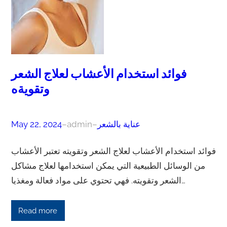
فوائد استخدام الأعشاب لعلاج الشعر
وتقويةه
عناية بالشعر
–
admin
–
May 22, 2024
فوائد استخدام الأعشاب لعلاج الشعر وتقويته تعتبر الأعشاب
من الوسائل الطبيعية التي يمكن استخدامها لعلاج مشاكل
الشعر وتقويته. فهي تحتوي على مواد فعالة ومغذيا…
Read more