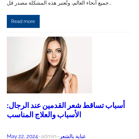
جميع أنحاء العالم، وتُعتبر هذه المشكلة مصدر قل…
Read more
أسباب تساقط شعر القدمين عند الرجال:
الأسباب والعلاج المناسب
عناية بالشعر
–
admin
–
May 22, 2024