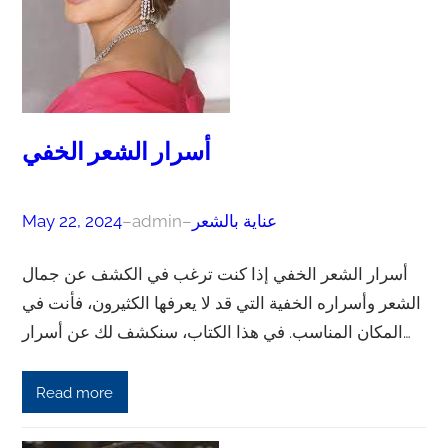
أسرار الشعر الخفي
عناية بالشعر
–
admin
–
May 22, 2024
أسرار الشعر الخفي إذا كنت ترغب في الكشف عن جمال
الشعر وأسراره الخفية التي قد لا يعرفها الكثيرون، فأنت في
المكان المناسب. في هذا الكتاب، سنكشف لك عن أسرار…
Read more