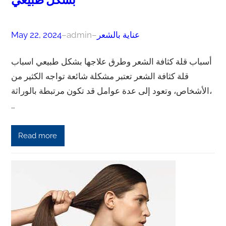
بشكل طبيعي
عناية بالشعر
–
admin
–
May 22, 2024
أسباب قلة كثافة الشعر وطرق علاجها بشكل طبيعي اسباب
قلة كثافة الشعر تعتبر مشكلة شائعة تواجه الكثير من
الأشخاص، وتعود إلى عدة عوامل قد تكون مرتبطة بالوراثة،
…
Read more