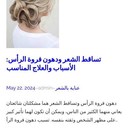
تساقط الشعر ودهون فروة الرأس:
الأسباب والعلاج المناسب
عناية بالشعر
–
admin
–
May 22, 2024
دهون فروة الرأس وتساقط الشعر هما مشكلتان شائعتان
يعاني منهما الكثير من الناس، ويمكن أن تكون لهما تأثير كبير
على مظهر الشخص وثقته بنفسه. تسبب دهون فروة الرأ…