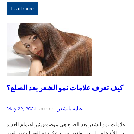
Read more
كيف تعرف علامات نمو الشعر بعد الصلع؟
عناية بالشعر
–
admin
–
May 22, 2024
علامات نمو الشعر بعد الصلع هي موضوع يثير اهتمام العديد
من الأشخاص الذين يعانون من مشكلة تساقط الشعر. فبعد