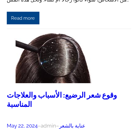
Read more
وقوع شعر الرضيع: الأسباب والعلاجات
المناسبة
عناية بالشعر
–
admin
–
May 22, 2024