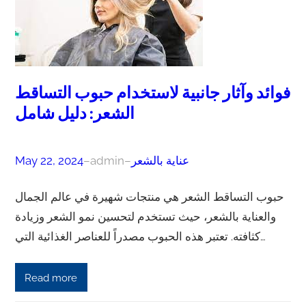
فوائد وآثار جانبية لاستخدام حبوب التساقط
الشعر: دليل شامل
عناية بالشعر
–
admin
–
May 22, 2024
حبوب التساقط الشعر هي منتجات شهيرة في عالم الجمال
والعناية بالشعر، حيث تستخدم لتحسين نمو الشعر وزيادة
كثافته. تعتبر هذه الحبوب مصدراً للعناصر الغذائية التي…
Read more