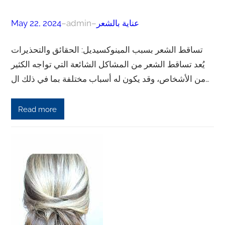
عناية بالشعر
–
admin
–
May 22, 2024
تساقط الشعر بسبب المينوكسيديل: الحقائق والتحذيرات
يُعد تساقط الشعر من المشاكل الشائعة التي تواجه الكثير
من الأشخاص، وقد يكون له أسباب مختلفة بما في ذلك ال…
Read more