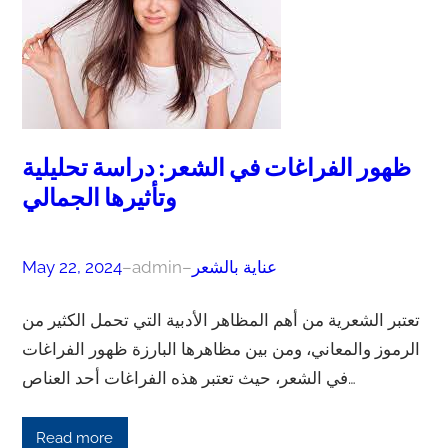
ظهور الفراغات في الشعر: دراسة تحليلية
وتأثيرها الجمالي
عناية بالشعر
–
admin
–
May 22, 2024
تعتبر الشعرية من أهم المظاهر الأدبية التي تحمل الكثير من
الرموز والمعاني، ومن بين مظاهرها البارزة ظهور الفراغات
في الشعر، حيث تعتبر هذه الفراغات أحد العناص…
Read more