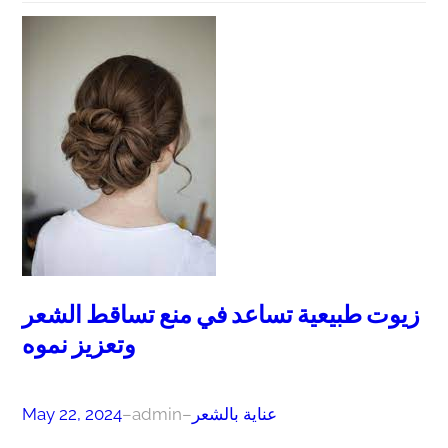
زيوت طبيعية تساعد في منع تساقط الشعر
وتعزيز نموه
عناية بالشعر
–
admin
–
May 22, 2024