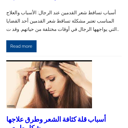
أسباب تساقط شعر القدمين عند الرجال: الأسباب والعلاج
المناسب تعتبر مشكلة تساقط شعر القدمين أحد القضايا
التي يواجهها الرجال في أوقات مختلفة من حياتهم. وقد ت…
Read more
أسباب قلة كثافة الشعر وطرق علاجها