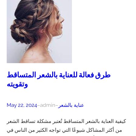
طرق فعالة للعناية بالشعر المتساقط
وتقويته
عناية بالشعر
–
admin
–
May 22, 2024
كيفية العناية بالشعر المتساقط تُعتبر مشكلة تساقط الشعر
من أكثر المشاكل شيوعًا التي تواجه الكثير من الناس في