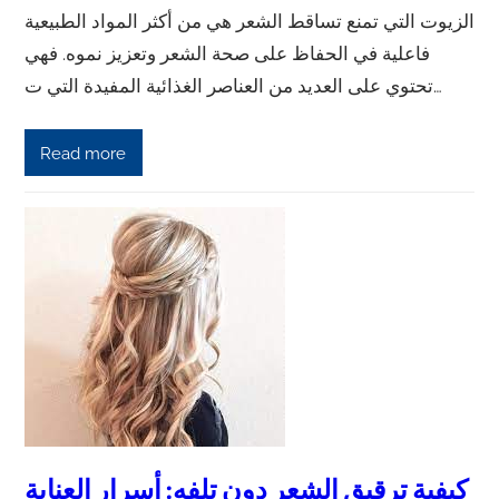
الزيوت التي تمنع تساقط الشعر هي من أكثر المواد الطبيعية
فاعلية في الحفاظ على صحة الشعر وتعزيز نموه. فهي
تحتوي على العديد من العناصر الغذائية المفيدة التي ت…
Read more
كيفية ترقيق الشعر دون تلفه: أسرار العناية