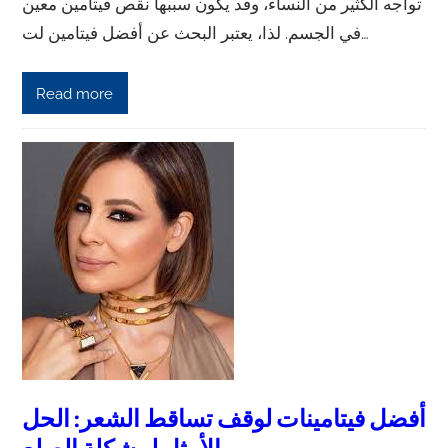
تواجه الكثير من النساء، وقد يكون سببها نقص فيتامين معين
في الجسم. لذا، يعتبر البحث عن أفضل فيتامين لت…
Read more
أفضل فيتامينات لوقف تساقط الشعر: الحل