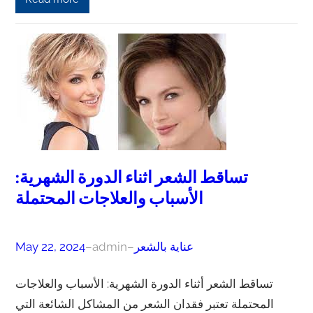
تساقط الشعر اثناء الدورة الشهرية:
الأسباب والعلاجات المحتملة
عناية بالشعر
–
admin
–
May 22, 2024
تساقط الشعر أثناء الدورة الشهرية: الأسباب والعلاجات
المحتملة تعتبر فقدان الشعر من المشاكل الشائعة التي