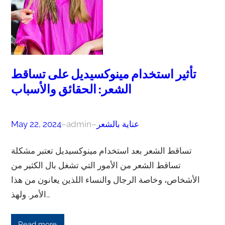
تأثير استخدام مينوكسيديل على تساقط
الشعر: الحقائق والأسباب
عناية بالشعر
–
admin
–
May 22, 2024
تساقط الشعر بعد استخدام مينوكسيديل تعتبر مشكلة
تساقط الشعر من الأمور التي تشغل بال الكثير من
الأشخاص، وخاصة الرجال والنساء اللذين يعانون من هذا
الأمر. ولهذ…
Read more