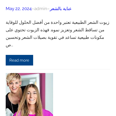
عناية بالشعر
–
admin
–
May 22, 2024
زيوت الشعر الطبيعية تعتبر واحدة من أفضل الحلول للوقاية
من تساقط الشعر وتعزيز نموه. فهذه الزيوت تحتوي على
مكونات طبيعية تساعد في تقوية بصيلات الشعر وتحسين
ص…
Read more