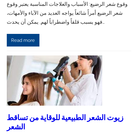
وقوع شعر الرضيع: الأسباب والعلاجات المناسبة يعتبر وقوع
شعر الرضيع أمراً شائعاً يواجه العديد من الآباء والأمهات،
فهو يسبب قلقاً واضطراباً لهم. يمكن أن يحدث…
Read more
زيوت الشعر الطبيعية للوقاية من تساقط
الشعر