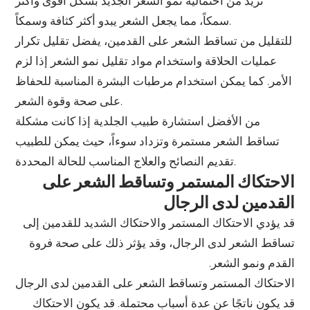
تزيد من احتمالية نمو الشعر الجديد بشكل أقوى وأكثر
سمكاً، مما يجعل الشعر يبدو أكثر كثافة وسمكاً.
للتقليل من تساقط الشعر على القدمين، يفضل تقليل تكرار
عمليات الحلاقة واستخدام مواد تقليل نمو الشعر إذا لزم
الأمر. كما يمكن استخدام مرطبات البشرة المناسبة للحفاظ
على صحة وقوة الشعر.
من الأفضل استشارة طبيب الجلدية إذا كانت مشكلة
تساقط الشعر مستمرة وتزداد سوءاً، حيث يمكن للطبيب
تقديم النصائح والعلاج المناسب للحالة المحددة.
الاحتكاك المستمر وتساقط الشعر على
القدمين لدى الرجال
قد يؤدي الاحتكاك المستمر والاحتكاك الشديد للقدمين إلى
تساقط الشعر لدى الرجال، وقد يؤثر ذلك على صحة فروة
القدم ونمو الشعر.
الاحتكاك المستمر وتساقط الشعر على القدمين لدى الرجال
قد يكون ناتجًا عن عدة أسباب محتملة. قد يكون الاحتكاك