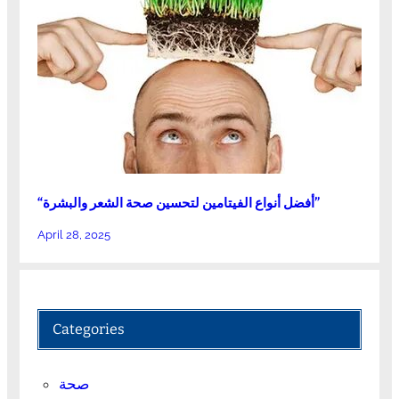
“أفضل أنواع الفيتامين لتحسين صحة الشعر والبشرة”
April 28, 2025
Categories
صحة