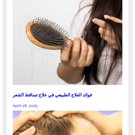
فوائد العلاج الطبيعي في علاج تساقط الشعر
April 28, 2025