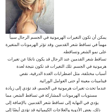
يمكن أن تكون التغيرات الهرمونية في الجسم الرجال سبباً
مهماً في تساقط شعر القدمين. وقد تؤثر الهرمونات المتغيرة
على نمو الشعر وتساقطه.
تساقط شعر القدمين عند الرجال قد يكون ناتجًا عن تغيرات
هرمونية في الجسم. تلك التغيرات قد تكون نتيجة لعدة
أسباب مختلفة، مثل اضطرابات الغدة الدرقية، نقص
فيتامينات معينة أو حتى العوامل الوراثية.
عندما تحدث تغيرات هرمونية في الجسم، قد تؤدي إلى زيادة
مستويات الهرمونات المشاركة في تساقط الشعر، مما
يؤدي في النهاية إلى تساقط شعر القدمين. بالإضافة إلى
ذلك، بعض الأدوية والعلاجات الكيميائية قد تؤدي أيضًا إلى