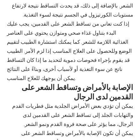
الشعر. بالإضافة إلى ذلك، قد يحدث التساقط نتيجة لارتفاع
مستويات الكورتيزول في الجسم نتيجة لسوء التغذية.
إذا كنت تعاني من تساقط الشعر على القدمين، يجب عليك
البدء بتناول غذاء صحي ومتوازن يحتوي على العناصر
الغذائية اللازمة للشعر. كما يمكنك استشارة الطبيب لتقييم
الوضع وللحصول على العلاج المناسب إذا لزم الأمر. الطبيب
قد يقوم بإجراء فحوصات دموية لتحديد ما إذا كان التساقط
ناتج عن سوء التغذية أو لأسباب أخرى، وبناءً على النتائج
يمكن أن يوجهك للعلاج المناسب.
الإصابة بالأمراض وتساقط الشعر على
القدمين لدى الرجال
يمكن أن تؤدي بعض الأمراض الجلدية مثل فطريات القدم
والتهابات الجلد إلى تساقط الشعر على القدمين لدى
الرجال، مما يؤثر على صحة فروة القدم ونمو الشعر.
يمكن أن تكون الإصابة بالأمراض وتساقط الشعر على