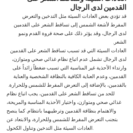
القدمين لدى الرجال
قد تؤدي بعض العادات السيئة مثل التدخين والتعرض
المفرط لأشعة الشمس إلى تساقط الشعر على القدمين
لدى الرجال، وقد يؤثر ذلك على صحة فروة القدم ونمو
الشعر.
العادات السيئة التي قد تسبب تساقط الشعر على القدمين
لدى الرجال تشمل عدم اتباع نظام غذائي صحي ومتوازن،
وارتداء الأحذية غير المناسبة التي تسبب ضغطاً زائداً على
القدمين، وعدم العناية الكافية بالنظافة الشخصية والعناية
بالقدمين، بالإضافة إلى التعرض المفرط للشمس وللحرارة.
للحد من تساقط الشعر على القدمين، يجب اتباع نظام
غذائي صحي ومتوازن، واختيار الأحذية المناسبة والمريحة،
والاهتمام بنظافة القدمين وترطيبهما بانتظام. كما ينصح
بتجنب التعرض المفرط للشمس وللحرارة، والابتعاد عن
العادات السيئة مثل التدخين وتناول الكحول.