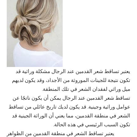
يعتبر تساقط شعر القدمين عند الرجال مشكلة وراثية قد
تكون نتيجة للجينات الموروثة من الأجداد، وقد يكون لديهم
ميل وراثي لفقدان الشعر في تلك المنطقة.
تساقط شعر القدمين عند الرجال يمكن أن يكون ناتجًا عن
عوامل وراثية وجينية. قد يكون لديك تاريخ عائلي من تساقط
الشعر في منطقة القدمين، مما يعني أن الوراثة الجينية قد
تكون السبب الرئيسي في هذه الحالة.
يعتبر تساقط الشعر في منطقة القدمين من الظواهر