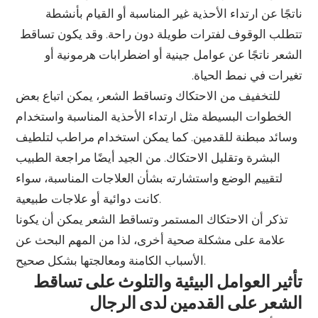
ناتجًا عن ارتداء الأحذية غير المناسبة أو القيام بأنشطة
تتطلب الوقوف لفترات طويلة دون راحة. وقد يكون تساقط
الشعر ناتجًا عن عوامل جينية أو اضطرابات هرمونية أو
تغيرات في نمط الحياة.
للتخفيف من الاحتكاك وتساقط الشعر، يمكن اتباع بعض
الخطوات البسيطة مثل ارتداء الأحذية المناسبة واستخدام
وسائد مبطنة للقدمين. كما يمكن استخدام مراطب لتلطيف
البشرة وتقليل الاحتكاك. من الجيد أيضًا مراجعة الطبيب
لتقييم الوضع واستشارته بشأن العلاجات المناسبة، سواء
كانت دوائية أو علاجات طبيعية.
تذكر أن الاحتكاك المستمر وتساقط الشعر يمكن أن يكونا
علامة على مشكلة صحية أخرى، لذا من المهم البحث عن
الأسباب الكامنة ومعالجتها بشكل صحيح.
تأثير العوامل البيئية والتلوث على تساقط
الشعر على القدمين لدى الرجال