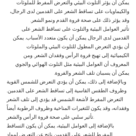
يمكن أن يؤثر التلوث البيئي والتعرض المفرط للملوثات
والكيماويات على تساقط الشعر على القدمين لدى الرجال،
وقد يؤثر ذلك على صحة فروة القدم ونمو الشعر.
تأثير العوامل البيئية والتلوث على تساقط الشعر على
القدمين لدى الرجال يمكن أن يكون متعدد الأسباب. يمكن
أن يؤدي التعرض المطول للتلوث البيئي والملوثات
الكيميائية إلى تهيج فروة الرأس وفقدان الشعر. ومن
المعروف أن العوامل البيئية مثل التلوث الهوائي والجوي
يمكن أن يسببان تلف الشعر والفروة.
وبالإضافة إلى ذلك، يمكن أن يؤدي التعرض للشمس القوية
وظروف الطقس القاسية إلى تساقط الشعر على القدمين.
التعرض المفرط لأشعة الشمس قد يؤدي إلى تلف الشعر
وفقدانه، وقد يكون للتغيرات المناخية وظروف الرطوبة أيضاً
تأثير سلبي على صحة فروة الرأس والشعر.
بالإضافة إلى العوامل البيئية، يمكن أن يكون التساقط
المفرط للشعر على القدمين ناتج عن التعرض لمواد