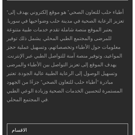
“أطباء حلب للتعاون الصحي” هو موقع إلكتروني يهدف إلى
تعزيز الرعاية الصحية في مدينة حلب وضواحيها في سوريا.
يعتبر الموقع منصة شاملة تقدم خدمات طبية متنوعة
للمرضى والمجتمع الطبي المحلي. يشمل ذلك توفير
معلومات حول الأطباء وتخصصاتهم، وتسهيل عملية حجز
المواعيد، وتوفير منصة آمنة للتواصل الطبي عبر الإنترنت.
يهدف الموقع إلى تعزيز التواصل بين الأطباء والمرضى
وتسهيل الوصول إلى الرعاية الطبية عالية الجودة. تعتبر
مبادرة “أطباء حلب للتعاون الصحي” جزءًا من الجهود
المستمرة لتحسين الخدمات الصحية وزيادة الوعي الطبي
في المجتمع المحلي.
الاقسام