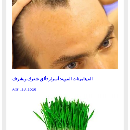
الفيتامينات القوية: أسرار تألق شعرك وبشرتك
April 28, 2025