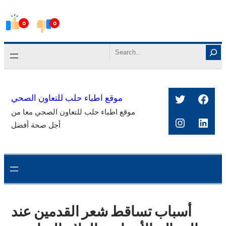
Skip
0
0
to
content
Search
Twitter
Face
موقع اطباء حلب للتعاون الصحي
موقع اطباء حلب للتعاون الصحي معا من
Instagra
Link
أجل صحة أفضل
أسباب تساقط شعر القدمين عند