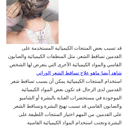
قد تسبب بعض المنتجات الكيميائية المستخدمة على
القدمين تساقط الشعر، مثل المنظفات الكيميائية والصابون
القاسي والمواد الكيميائية الأخرى التي يتعرض لها الشخص.
شاهد أيضا: ماهو علاج تساقط الشعر الوراثي
استخدام المنتجات الكيميائية يمكن أن يسبب تساقط شعر
القدمين لدى الرجال. قد تكون بعض المواد الكيميائية
الموجودة في مستحضرات العناية بالبشرة أو الشامبو
والصابون القاسي قد تسبب تهيج البشرة وتساقط الشعر
على القدمين. من المهم اختيار المنتجات اللطيفة على
البشرة وتجنب استخدام المواد الكيميائية القاسية.