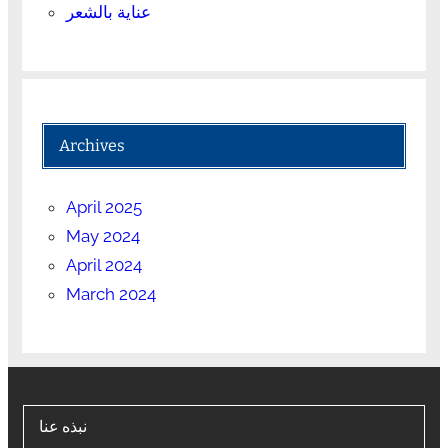
عناية بالشعر
Archives
April 2025
May 2024
April 2024
March 2024
نبذه عنا