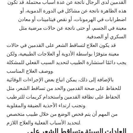
القدمين لدى الرجال ناتجة عن عدة أسباب محتملة. قد تكون
هذه الظاهرة ناتجة عن مشاكل في الدورة الدموية، أو
اضطرابات في الهرمونات، أو نقص فيتامينات أو معادن
معينة في الجسم، أو حتى ناتجة عن حالات مرضية مثل
السكري أو الصدفية.
قد يكون العلاج لتساقط الشعر على القدمين في حالات
معينة متوفرًا بواسطة الأدوية أو العلاجات الطبيعية، ولكن
يجب دائمًا استشارة الطبيب لتحديد السبب الفعلي للمشكلة
ووصف العلاج المناسب.
بالإضافة إلى ذلك، يمكن اتباع بعض الإجراءات الوقائية
للحفاظ على صحة القدمين والحد من تساقط الشعر، مثل
الحفاظ على نظافة القدمين واستخدام كريمات للترطيب
وتجنب ارتداء الأحذية الضيقة والمقلوبة.
من المهم أن يتم فحص الوضع من خلال طبيب متخصص
لتحديد الأسباب الفعلية والعلاج اللازم.
العادات السيئة وتساقط الشعر على