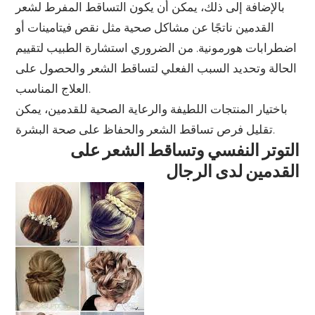
بالإضافة إلى ذلك، يمكن أن يكون التساقط المفرط لشعر
القدمين ناتجًا عن مشاكل صحية مثل نقص فيتامينات أو
اضطرابات هورمونية. من الضروري استشارة الطبيب لتقييم
الحالة وتحديد السبب الفعلي لتساقط الشعر والحصول على
العلاج المناسب.
باختيار المنتجات اللطيفة والرعاية الصحية للقدمين، يمكن
تقليل فرص تساقط الشعر والحفاظ على صحة البشرة.
التوتر النفسي وتساقط الشعر على
القدمين لدى الرجال