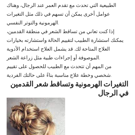
الطبيعية التي تحدث مع تقدم العمر عند الرجال، وهناك
عوامل أخرى يمكن أن تسهم في ذلك مثل التغيرات
الهرمونية والتوتر النفسي.
إذا كنت تعاني من تساقط الشعر في منطقة القدمين،
يمكنك استشارة الطبيب لتقييم الحالة واستشارته بخيارات
العلاج المتاحة لك. قد يشمل العلاج استخدام الأدوية
الموصوفة أو إجراءات طبية مثل زراعة الشعر.
من المهم أن تتحدث مع الطبيب للحصول على تقييم
شخصي وخطة علاج مناسبة بناءً على حالتك الفردية.
التغيرات الهرمونية وتساقط شعر القدمين
في الرجال