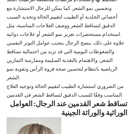
وتحسين نمو الشعر. كما يمكن للرجال الاستشارة مع
أخصائي الجلدية أو الطبيب لتقييم الحالة وتحديد السبب
الدقيق لتساقط الشعر ووصف العلاجات المناسبة، مثل
استخدام مستحضرات تعزيز نمو الشعر أو علاجات دوائية.
علاوة على ذلك، ينصح الرجال بتجنب عوامل التوتر النفسي
والضغوطات اليومية التي قد تزيد من احتمالية تساقط
الشعر، والاهتمام بالتغذية السليمة وممارسة التمارين
الرياضية بانتظام لتحسين صحة فروة الرأس وتقوية نمو
الشعر.
من الضروري استشارة الطبيب لتقييم الحالة وتوجيه العلاج
المناسب وفقًا للسبب الدقيق لتساقط الشعر في القدمين.
تساقط شعر القدمين عند الرجال: العوامل
الوراثية والوراثة الجينية