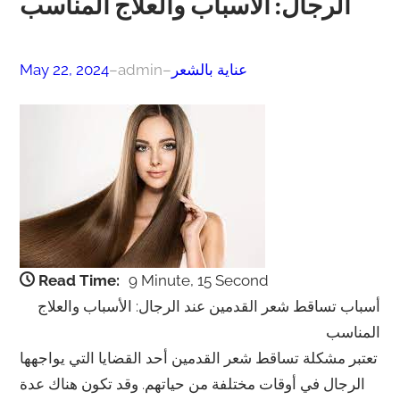
الرجال: الأسباب والعلاج المناسب
عناية بالشعر
–
admin
–
May 22, 2024
Read Time:
9 Minute, 15 Second
أسباب تساقط شعر القدمين عند الرجال: الأسباب والعلاج
المناسب
تعتبر مشكلة تساقط شعر القدمين أحد القضايا التي يواجهها
الرجال في أوقات مختلفة من حياتهم. وقد تكون هناك عدة