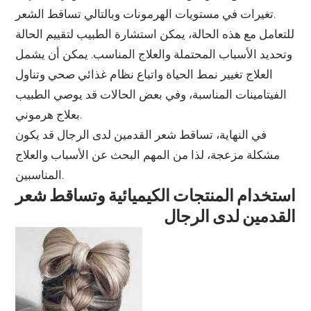
تغيرات في مستويات الهرمونات وبالتالي تساقط الشعر.
للتعامل مع هذه الحالة، يمكن استشارة الطبيب لتقييم الحالة
وتحديد الأسباب المحتملة والعلاج المناسب. يمكن أن يشمل
العلاج تغيير نمط الحياة واتباع نظام غذائي صحي وتناول
الفيتامينات المناسبة، وفي بعض الحالات قد يوصي الطبيب
بعلاج هرموني.
في النهاية، تساقط شعر القدمين لدى الرجال قد يكون
مشكلة مزعجة، لذا من المهم البحث عن الأسباب والعلاج
المناسبين.
استخدام المنتجات الكيميائية وتساقط شعر
القدمين لدى الرجال