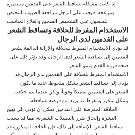
إذا كانت مشكلة تساقط الشعر على القدمين مستمرة
ومزعجة، فيجب على الرجل مراجعة الطبيب المختص
للحصول على التشخيص الصحيح والعلاج المناسب.
الاستخدام المفرط للحلاقة وتساقط الشعر
على القدمين لدى الرجال
قد يؤدي الاستخدام المفرط للحلاقة والإزالة الدائمة لشعر
القدمين إلى تساقط الشعر لدى الرجال، وقد يؤثر ذلك على
صحة فروة القدم ونمو الشعر.
الاستخدام المفرط للحلاقة على القدمين لدى الرجال قد
يؤدي إلى تساقط الشعر بشكل ملحوظ. عادة ما يكون
الشعر على القدمين سميكاً وقوياً، ولكن عندما يتم حلاقته
بشكل متكرر ومفرط قد يزيد من فرصة تساقطه.
الحلاقة المفرطة على القدمين يمكن أن تؤدي إلى تهيج
البشرة وإلحاق ضرر بالبصيلات الشعرية، مما قد يسبب
تساقط الشعر. بالإضافة إلى ذلك، فإن الحلاقة المتكررة قد