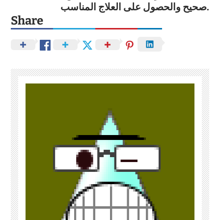
صحيح والحصول على العلاج المناسب.
Share