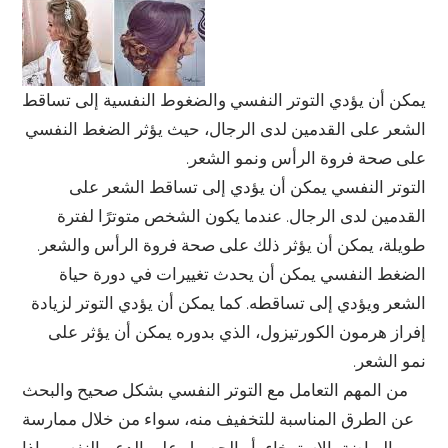
يمكن أن يؤدي التوتر النفسي والضغوط النفسية إلى تساقط
الشعر على القدمين لدى الرجال، حيث يؤثر الضغط النفسي
على صحة فروة الرأس ونمو الشعر.
التوتر النفسي يمكن أن يؤدي إلى تساقط الشعر على
القدمين لدى الرجال. عندما يكون الشخص متوترًا لفترة
طويلة، يمكن أن يؤثر ذلك على صحة فروة الرأس والشعر.
الضغط النفسي يمكن أن يحدث تغييرات في دورة حياة
الشعر ويؤدي إلى تساقطه. كما يمكن أن يؤدي التوتر لزيادة
إفراز هرمون الكورتيزول، الذي بدوره يمكن أن يؤثر على
نمو الشعر.
من المهم التعامل مع التوتر النفسي بشكل صحيح والبحث
عن الطرق المناسبة للتخفيف منه، سواء من خلال ممارسة