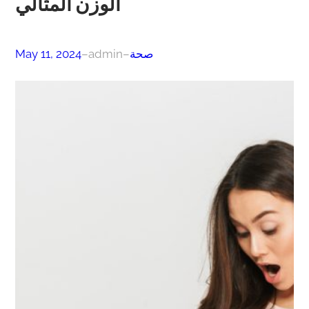
الوزن المثالي
صحة
–
admin
–
May 11, 2024