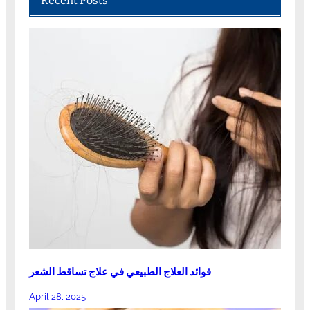
Recent Posts
فوائد العلاج الطبيعي في علاج تساقط الشعر
April 28, 2025