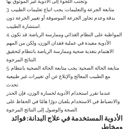
وتجنب اللجوء إلى الأدوية غير الموثوق بها.
3. متابعة الجرعة والتعليمات: يجب اتباع تعليمات الطبيب
بدقة وعدم تجاوز الجرعة الموصوفة أو تغيير الجرعة دون
استشارة الطبيب.
4. المواظبة على النظام الغذائي وممارسة الرياضة: قد تكون
الأدوية مفيدة في عملية فقدان الوزن، ولكن من المهم
الاهتمام بتغذية صحية وممارسة الرياضة بانتظام لتحقيق
النتائج المرجوة.
5. متابعة الحالة الصحية: يجب متابعة الحالة الصحية بانتظام
مع الطبيب المعالج والإبلاغ عن أي تغييرات غير طبيعية
تحدث.
عندما تقرر استخدام الأدوية لخسارة الوزن، فإن الحذر
والانضباط في الاستخدام يلعبان دورًا هامًا في الحفاظ على
الصحة والوصول إلى النتائج المرجوة.
الأدوية المستخدمة في علاج البدانة: فوائد
ومخاطر