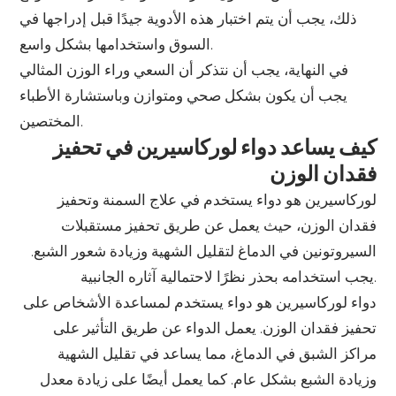
ذلك، يجب أن يتم اختبار هذه الأدوية جيدًا قبل إدراجها في
السوق واستخدامها بشكل واسع.
في النهاية، يجب أن نتذكر أن السعي وراء الوزن المثالي
يجب أن يكون بشكل صحي ومتوازن وباستشارة الأطباء
المختصين.
كيف يساعد دواء لوركاسيرين في تحفيز
فقدان الوزن
لوركاسيرين هو دواء يستخدم في علاج السمنة وتحفيز
فقدان الوزن، حيث يعمل عن طريق تحفيز مستقبلات
السيروتونين في الدماغ لتقليل الشهية وزيادة شعور الشبع.
يجب استخدامه بحذر نظرًا لاحتمالية آثاره الجانبية.
دواء لوركاسيرين هو دواء يستخدم لمساعدة الأشخاص على
تحفيز فقدان الوزن. يعمل الدواء عن طريق التأثير على
مراكز الشبق في الدماغ، مما يساعد في تقليل الشهية
وزيادة الشبع بشكل عام. كما يعمل أيضًا على زيادة معدل