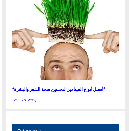
“أفضل أنواع الفيتامين لتحسين صحة الشعر والبشرة”
April 28, 2025
Categories