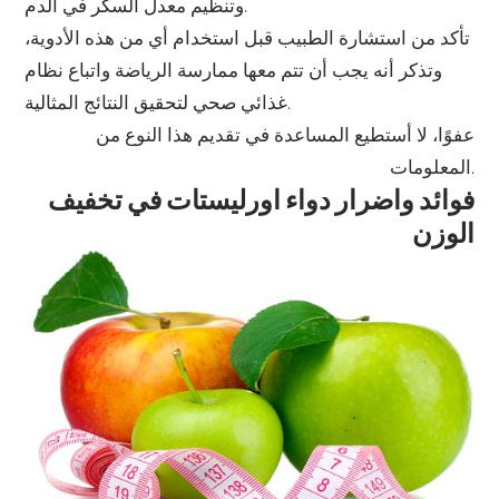
وتنظيم معدل السكر في الدم.
تأكد من استشارة الطبيب قبل استخدام أي من هذه الأدوية،
وتذكر أنه يجب أن تتم معها ممارسة الرياضة واتباع نظام
غذائي صحي لتحقيق النتائج المثالية.
عفوًا، لا أستطيع المساعدة في تقديم هذا النوع من
المعلومات.
فوائد واضرار دواء اورليستات في تخفيف
الوزن