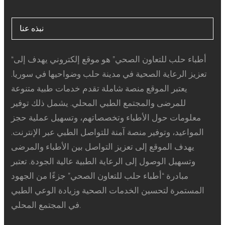
نبذه عنا
“أطباء حلب للتعاون الصحي” هو موقع إلكتروني يهدف إلى
تعزيز الرعاية الصحية في مدينة حلب وضواحيها في سوريا.
يعتبر الموقع منصة شاملة تقدم خدمات طبية متنوعة
للمرضى والمجتمع الطبي المحلي. يشمل ذلك توفير
معلومات حول الأطباء وتخصصاتهم، وتسهيل عملية حجز
المواعيد، وتوفير منصة آمنة للتواصل الطبي عبر الإنترنت.
يهدف الموقع إلى تعزيز التواصل بين الأطباء والمرضى
وتسهيل الوصول إلى الرعاية الطبية عالية الجودة. تعتبر
مبادرة “أطباء حلب للتعاون الصحي” جزءًا من الجهود
المستمرة لتحسين الخدمات الصحية وزيادة الوعي الطبي
في المجتمع المحلي.