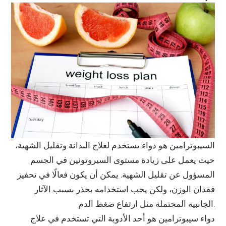
السيبوترامين هو دواء يستخدم لعلاج البدانة وتقليل الشهية،
حيث يعمل على زيادة مستوى السيروتونين في الجسم
المسؤول عن تقليل الشهية. يمكن أن يكون فعالًا في تحفيز
فقدان الوزن، ولكن يجب استخدامه بحذر بسبب الآثار
الجانبية المحتملة مثل ارتفاع ضغط الدم.
دواء سيبوترامين هو أحد الأدوية التي تستخدم في علاج