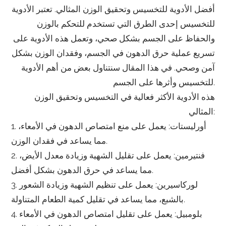
أفضل الأدوية للتخسيس وتحقيق الوزن المثالي. تعتبر الأدوية
للتخسيس إحدى الطرق التي تستخدم للتحكم بالوزن
والحفاظ على الجسم بشكل صحي، وتعمل هذه الأدوية على
تسريع عملية حرق الدهون في الجسم، وفقدان الوزن بشكل
آمن وصحي. في هذا المقال سنتناول بعض من أهم الأدوية
للتخسيس وأثرها على الجسم.
هذه الأدوية الأكثر فعالية في التخسيس وتحقيق الوزن
المثالي:
1. أورليستات: يعمل على منع امتصاص الدهون في الأمعاء،
مما يساعد في فقدان الوزن.
2. فنتيرمين: يعمل على تقليل الشهية وزيادة معدل الأيض،
مما يساعد في حرق الدهون بشكل أفضل.
3. لوركاسيرين: يعمل على تنظيم الشهية وزيادة الشعور
بالشبع، مما يساعد في تقليل كمية الطعام المتناولة.
4. بلومبيل: يعمل على تقليل امتصاص الدهون في الأمعاء