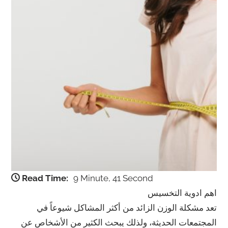
Read Time:
9 Minute, 41 Second
اهم ادوية التخسيس
تعد مشكلة الوزن الزائد من أكثر المشاكل شيوعاً في
المجتمعات الحديثة، ولذلك يبحث الكثير من الأشخاص عن