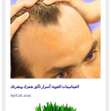
الفيتامينات القوية: أسرار تألق شعرك وبشرتك
April 28, 2025