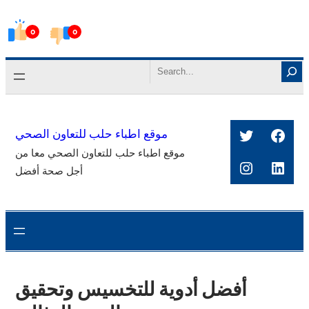
Skip
0
0
to
content
Search
Twitter
Face
موقع اطباء حلب للتعاون الصحي
موقع اطباء حلب للتعاون الصحي معا من
Instagra
Link
أجل صحة أفضل
أفضل أدوية للتخسيس وتحقيق