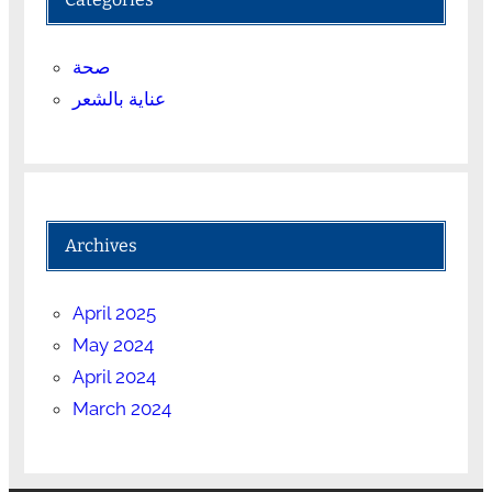
صحة
عناية بالشعر
Archives
April 2025
May 2024
April 2024
March 2024