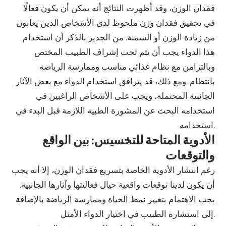
فقدان الوزن، وقد أظهرت النتائج أنه يمكن أن يكون فعالًا
في تحقيق فقدان وزن ملحوظ لدى الأشخاص الذين يعانون
من زيادة الوزن أو السمنة. من الجدير بالذكر أن استخدام
هذا الدواء يجب أن يتم تحت إشراف الطبيب المختص
وبالتزامن مع نظام غذائي مناسب وممارسة الرياضة
بانتظام. ومع ذلك، قد يترافق استخدام الدواء مع بعض الآثار
الجانبية المحتملة، ويجب على الأشخاص الراغبين في
استخدامه البحث عن المشورة الطبية اللازمة قبل البدء في
استخدامه.
الأدوية المتاحة للتخسيس: بين الواقع
والتوقعات
رغم انتشار الأدوية الخاصة بتسريع فقدان الوزن، إلا أنه يجب
أن يكون لدينا توقعات واقعية حيال فعاليتها وآثارها الجانبية.
يجب الاهتمام بتغيير نمط الحياة وممارسة الرياضة بالإضافة
إلى استشارة الطبيب في اختيار الدواء الأمثل.