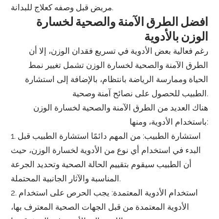
مريض قبل وصفه كعلاج للبدانة.
افضل الطرق الآمنة والصحية لخسارة
الوزن بالأدوية
رغم فعالية بعض الأدوية في تسريع فقدان الوزن، إلا أن
الطرق الآمنة والصحية لخسارة الوزن تشمل تغيير نمط
الحياة وممارسة الرياضة بانتظام، بالإضافة إلى استشارة
الطبيب للحصول على نصائح آمنة وصحية.
هناك العديد من الطرق الآمنة والصحية لخسارة الوزن
باستخدام الأدوية، ومنها:
1. استشارة الطبيب: من المهم دائمًا استشارة الطبيب قبل
البدء في استخدام أي نوع من الأدوية لخسارة الوزن، حيث
أن الطبيب سيقوم بتقييم الحالة الصحية وتحديد الجرعة
المناسبة والآثار الجانبية المحتملة.
2. استخدام الأدوية المعتمدة: يجب الحرص على استخدام
الأدوية المعتمدة من قبل الجهات الصحية المعترف بها،