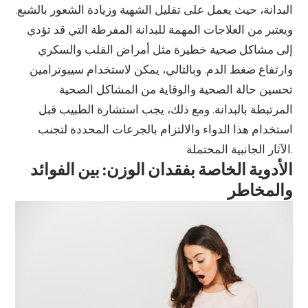
البدانة، حيث يعمل على تقليل الشهية وزيادة الشعور بالشبع.
ويعتبر من العلاجات المهمة للبدانة المفرطة التي قد تؤدي
إلى مشاكل صحية خطيرة مثل أمراض القلب والسكري
وارتفاع ضغط الدم. وبالتالي، يمكن لاستخدام سيبوترامين
تحسين حالة الصحية والوقاية من المشاكل الصحية
المرتبطة بالبدانة. ومع ذلك، يجب استشارة الطبيب قبل
استخدام هذا الدواء والالتزام بالجرعات المحددة لتجنب
الآثار الجانبية المحتملة.
الأدوية الخاصة بفقدان الوزن: بين الفوائد
والمخاطر