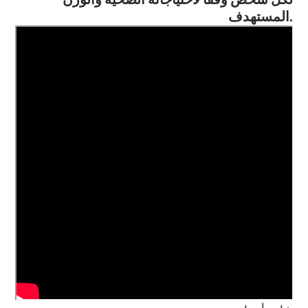
المستهدف.