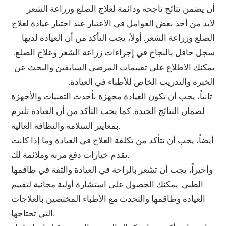
أن يضمن نتائج ناجحة ودائمة لعلاج الصلع وزراعة الشعر.
لابد من أخذ بعض العوامل في الاعتبار عند اختيار عيادة لعلاج
الصلع وزراعة الشعر. أولاً، يجب التأكد من أن العيادة لديها
سجل حافل بالنجاح في إجراءات زراعة الشعر وعلاج الصلع.
يمكنك الاطلاع على تقييمات المرضى السابقين والبحث عن
الخبرة والتدريب الخاص للأطباء في العيادة.
ثانياً، يجب أن تكون العيادة مجهزة بأحدث التقنيات والأجهزة
لضمان النتائج الجيدة. كما يجب التأكد من أن العيادة تلتزم
بمعايير السلامة والنظافة العالية.
أيضاً، يجب أن تتأكد من تكلفة العلاج في العيادة وما إذا كانت
تقدم خيارات دفع مرنة وملائمة لك.
وأخيراً، يجب أن تشعر بالراحة في العيادة والثقة في طاقمها
الطبي. يمكنك الحصول على استشارة أولية مجانية لتقييم
العيادة وطاقمها والتحدث مع الأطباء المختصين بالعلاجات
التي تحتاجها.