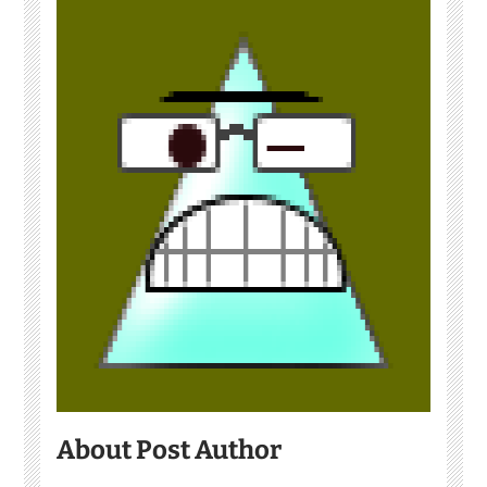
About Post Author