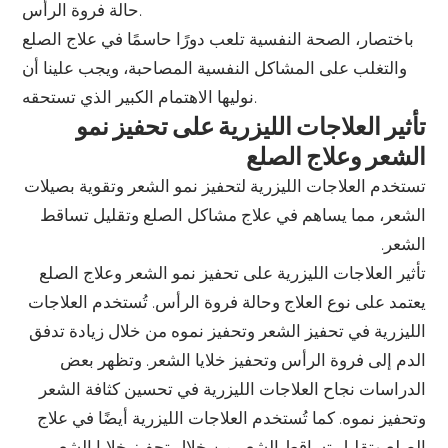
حالة فروة الرأس.
باختصار، الصحة النفسية تلعب دورًا حاسمًا في علاج الصلع
والتغلب على المشاكل النفسية المصاحبة، ويجب علينا أن
نوليها الاهتمام الكبير الذي تستحقه.
تأثير العلاجات الليزرية على تحفيز نمو
الشعر وعلاج الصلع
تستخدم العلاجات الليزرية لتحفيز نمو الشعر وتقوية بصيلات
الشعر، مما يساهم في علاج مشاكل الصلع وتقليل تساقط
الشعر.
تأثير العلاجات الليزرية على تحفيز نمو الشعر وعلاج الصلع
يعتمد على نوع العلاج وحالة فروة الرأس. تُستخدم العلاجات
الليزرية في تحفيز الشعر وتحفيز نموه من خلال زيادة تدفق
الدم إلى فروة الرأس وتحفيز خلايا الشعر. وتظهر بعض
الدراسات نجاح العلاجات الليزرية في تحسين كثافة الشعر
وتحفيز نموه. كما تُستخدم العلاجات الليزرية أيضًا في علاج
الصلع وتقليل تساقط الشعر من خلال تحفيز خلايا الشعر