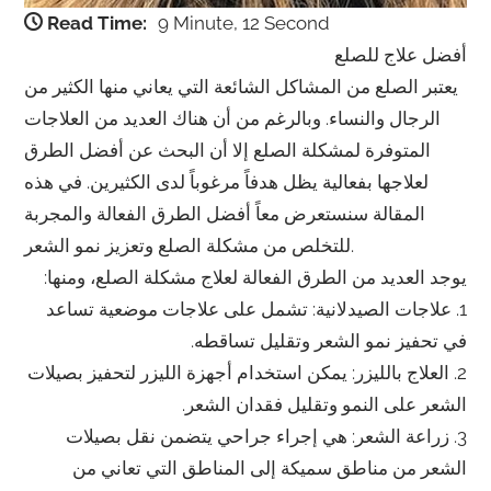
Read Time:
9 Minute, 12 Second
أفضل علاج للصلع
يعتبر الصلع من المشاكل الشائعة التي يعاني منها الكثير من
الرجال والنساء. وبالرغم من أن هناك العديد من العلاجات
المتوفرة لمشكلة الصلع إلا أن البحث عن أفضل الطرق
لعلاجها بفعالية يظل هدفاً مرغوباً لدى الكثيرين. في هذه
المقالة سنستعرض معاً أفضل الطرق الفعالة والمجربة
للتخلص من مشكلة الصلع وتعزيز نمو الشعر.
يوجد العديد من الطرق الفعالة لعلاج مشكلة الصلع، ومنها:
1. علاجات الصيدلانية: تشمل على علاجات موضعية تساعد
في تحفيز نمو الشعر وتقليل تساقطه.
2. العلاج بالليزر: يمكن استخدام أجهزة الليزر لتحفيز بصيلات
الشعر على النمو وتقليل فقدان الشعر.
3. زراعة الشعر: هي إجراء جراحي يتضمن نقل بصيلات
الشعر من مناطق سميكة إلى المناطق التي تعاني من