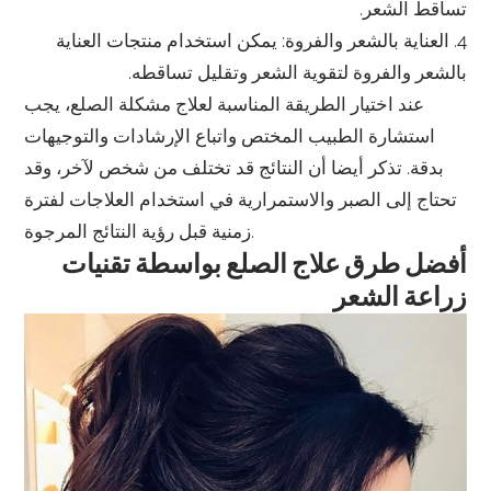
تساقط الشعر.
4. العناية بالشعر والفروة: يمكن استخدام منتجات العناية
بالشعر والفروة لتقوية الشعر وتقليل تساقطه.
عند اختيار الطريقة المناسبة لعلاج مشكلة الصلع، يجب
استشارة الطبيب المختص واتباع الإرشادات والتوجيهات
بدقة. تذكر أيضا أن النتائج قد تختلف من شخص لآخر، وقد
تحتاج إلى الصبر والاستمرارية في استخدام العلاجات لفترة
زمنية قبل رؤية النتائج المرجوة.
أفضل طرق علاج الصلع بواسطة تقنيات
زراعة الشعر