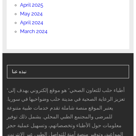
April 2025
May 2024
April 2024
March 2024
نبذه عنا
“أطباء حلب للتعاون الصحي” هو موقع إلكتروني يهدف إلى
تعزيز الرعاية الصحية في مدينة حلب وضواحيها في سوريا.
يعتبر الموقع منصة شاملة تقدم خدمات طبية متنوعة
للمرضى والمجتمع الطبي المحلي. يشمل ذلك توفير
معلومات حول الأطباء وتخصصاتهم، وتسهيل عملية حجز
المواعيد، وتوفير منصة آمنة للتواصل الطبي عبر الإنترنت.