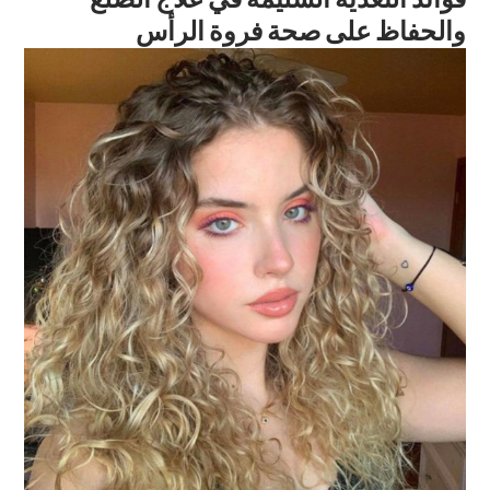
والحفاظ على صحة فروة الرأس