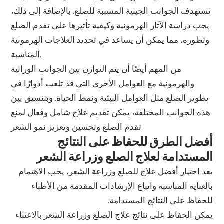
تستهدف الجوانب الجينية المسببة للصلع. بالإضافة إلى ذلك،
يجب دراسة الآثار الهرمونية وكيفية تأثيرها على تقدم الصلع
وتطوره، مما يمكن أن يساعد في تحديد العلاجات الهرمونية
المناسبة.
من المهم أيضًا أن يتم التوازن بين الجوانب الوراثية
والهرمونية مع العوامل الأخرى التي قد تلعب أدوارًا في
تطوير الصلع مثل العوامل البيئية ونمط الحياة. وبتنسيق بين
هذه الجوانب المختلفة، يمكن تقديم علاج شامل وفعال لمنع
تقدم الصلع وتحسين وتعزيز نمو الشعر.
أفضل الطرق للحفاظ على النتائج
المستدامة لعلاج الصلع وزراعة الشعر
بعد اختيار أفضل علاج للصلع وزراعة الشعر، يجب الاهتمام
بالعناية المناسبة واتباع الإرشادات المقدمة من الأطباء
للحفاظ على النتائج المستدامة.
يمكن الحفاظ على نتائج علاج الصلع وزراعة الشعر بالاعتناء