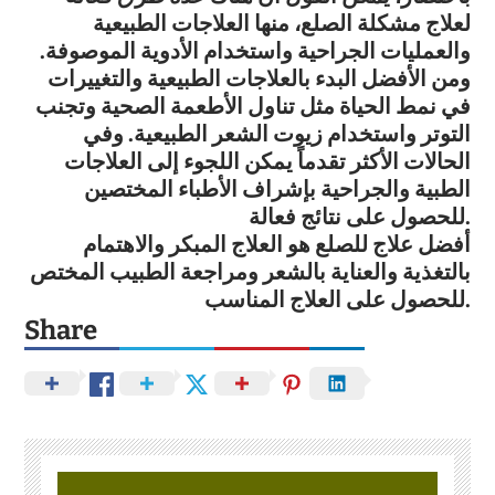
لعلاج مشكلة الصلع، منها العلاجات الطبيعية
والعمليات الجراحية واستخدام الأدوية الموصوفة.
ومن الأفضل البدء بالعلاجات الطبيعية والتغييرات
في نمط الحياة مثل تناول الأطعمة الصحية وتجنب
التوتر واستخدام زيوت الشعر الطبيعية. وفي
الحالات الأكثر تقدماً يمكن اللجوء إلى العلاجات
الطبية والجراحية بإشراف الأطباء المختصين
للحصول على نتائج فعالة.
أفضل علاج للصلع هو العلاج المبكر والاهتمام
بالتغذية والعناية بالشعر ومراجعة الطبيب المختص
للحصول على العلاج المناسب.
Share