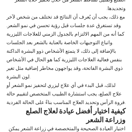
وتجديدها.
مع ذلك، يجب أن يُعرف أن النتائج قد تختلف من شخص لآخر
وقد تستغرق عدة جلسات قبل رؤية تحسن في نمو الشعر.
كما أنه من المهم الالتزام بالجدول الزمني للعلاجات الليزرية
واتباع التوجيهات الخاصة بالعناية بالشعر بعد الجلسات.
بالإضافة إلى ذلك، لا يتمتع الأشخاص ذوو البشرة الداكنة
بنفس فعالية العلاجات الليزرية كما هو الحال في الأشخاص
ذوي البشرة الفاتحة، وقد يواجهون مخاطر إضافية مثل تغير
لون البشرة.
لذلك، قبل البدء في أي علاج ليزري لتحفيز نمو الشعر أو
علاج الصلع، يجب استشارة الطبيب المتخصص لتقييم حالة
فروة الرأس وتحديد العلاج المناسب بناءً على الحالة الفردية.
كيفية اختيار أفضل عيادة لعلاج الصلع
وزراعة الشعر
اختيار العيادة الصحيحة والمتخصصة في زراعة الشعر يمكن