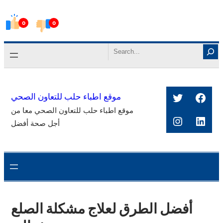
Skip
0
0
to
content
Search
Twitter
Face
موقع اطباء حلب للتعاون الصحي
موقع اطباء حلب للتعاون الصحي معا من
Instagra
Link
أجل صحة أفضل
أفضل الطرق لعلاج مشكلة الصلع