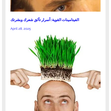
الفيتامينات القوية: أسرار تألق شعرك وبشرتك
April 28, 2025