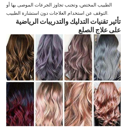
الطبيب المختص، وتجنب تجاوز الجرعات الموصى بها أو
التوقف عن استخدام العلاجات دون استشارة الطبيب.
تأثير تقنيات التدليك والتدريبات الرياضية
على علاج الصلع