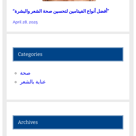
“أفضل أنواع الفيتامين لتحسين صحة الشعر والبشرة”
April 28, 2025
Categories
صحة
عناية بالشعر
Archives