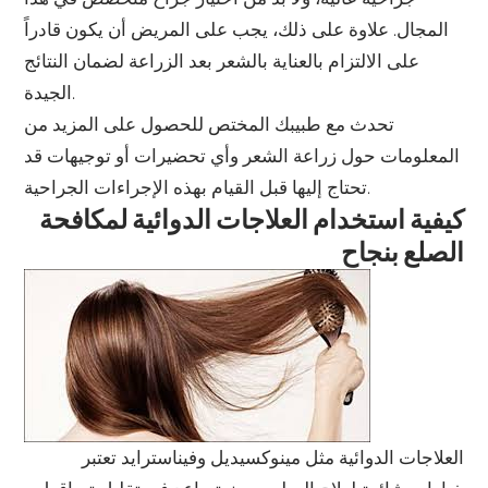
المجال. علاوة على ذلك، يجب على المريض أن يكون قادراً
على الالتزام بالعناية بالشعر بعد الزراعة لضمان النتائج
الجيدة.
تحدث مع طبيبك المختص للحصول على المزيد من
المعلومات حول زراعة الشعر وأي تحضيرات أو توجيهات قد
تحتاج إليها قبل القيام بهذه الإجراءات الجراحية.
كيفية استخدام العلاجات الدوائية لمكافحة
الصلع بنجاح
العلاجات الدوائية مثل مينوكسيديل وفيناسترايد تعتبر