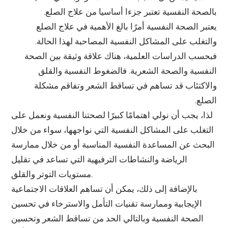
بالصحة النفسية تعتبر جزءا أساسيا من علاج الصلع.
يعتبر الصحة النفسية أمرًا بالغ الأهمية في علاج الصلع
والتغلب على المشاكل النفسية المصاحبة لهذا الحالة.
فبحسب الدراسات العلمية، هناك علاقة وثيقة بين الصحة
النفسية والصحة الشعرية. فالضغوط النفسية والقلق
والاكتئاب قد تساهم في تساقط الشعر وتفاقم مشكلة
الصلع.
لذا، يجب أن نولي اهتمامًا كبيرًا لصحتنا النفسية ونعمل على
التغلب على المشاكل النفسية التي نواجهها، سواء من خلال
البحث عن المساعدة النفسية المناسبة أو من خلال ممارسة
الرياضة والنشاطات الترفيهية التي تساعد في تقليل
مستويات التوتر والقلق.
بالإضافة إلى ذلك، يمكن أن تساهم العلاقات الاجتماعية
الإيجابية وممارسة تقنيات التأمل والاسترخاء في تحسين
الصحة النفسية وبالتالي الحد من تساقط الشعر وتحسين