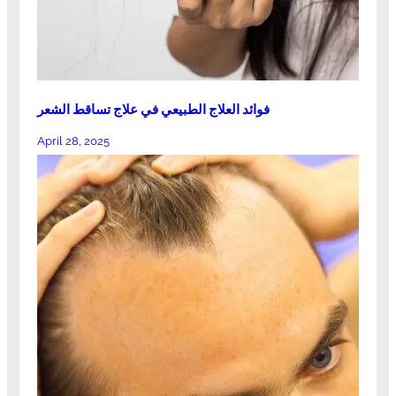
فوائد العلاج الطبيعي في علاج تساقط الشعر
April 28, 2025