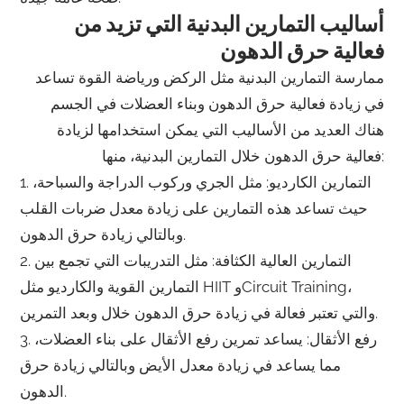
أساليب التمارين البدنية التي تزيد من
فعالية حرق الدهون
ممارسة التمارين البدنية مثل الركض ورياضة القوة تساعد
في زيادة فعالية حرق الدهون وبناء العضلات في الجسم
هناك العديد من الأساليب التي يمكن استخدامها لزيادة
فعالية حرق الدهون خلال التمارين البدنية، منها:
1. التمارين الكارديو: مثل الجري وركوب الدراجة والسباحة،
حيث تساعد هذه التمارين على زيادة معدل ضربات القلب
وبالتالي زيادة حرق الدهون.
2. التمارين العالية الكثافة: مثل التدريبات التي تجمع بين
التمارين القوية والكارديو مثل HIIT وCircuit Training،
والتي تعتبر فعالة في زيادة حرق الدهون خلال وبعد التمرين.
3. رفع الأثقال: يساعد تمرين رفع الأثقال على بناء العضلات،
مما يساعد في زيادة معدل الأيض وبالتالي زيادة حرق
الدهون.