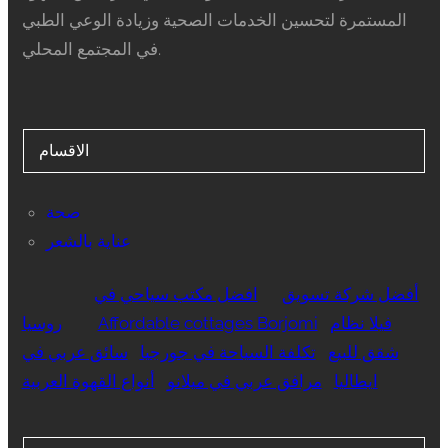
المستمرة لتحسين الخدمات الصحية وزيادة الوعي الطبي
في المجتمع المحلي.
الاقسام
صحة
عناية بالشعر
أفضل شركة تسويق
افضل مكتب سياحي في
فيلا نظام
Affordable cottages Borjomi
روسيا
شقق للبيع
تكلفة السياحة في جورجيا
سائق عربي في
ايطاليا
مرافق عربي في ميلانو
أنواع القهوة العربية