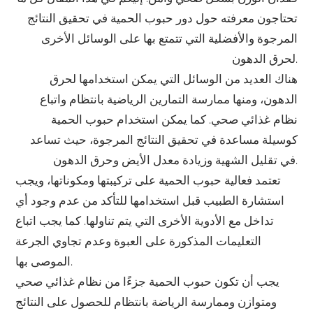
تحتاجون معرفته حول دور حبوب الحمية في تحقيق النتائج
المرجوة والأفضلية التي تتمتع بها على الوسائل الأخرى
لحرق الدهون.
هناك العديد من الوسائل التي يمكن استخدامها لحرق
الدهون، ومنها ممارسة التمارين الرياضية بانتظام واتباع
نظام غذائي صحي. كما يمكن استخدام حبوب الحمية
كوسيلة مساعدة في تحقيق النتائج المرجوة، حيث تساعد
في تقليل الشهية وزيادة معدل الأيض وحرق الدهون.
تعتمد فعالية حبوب الحمية على تركيبتها ومكوناتها، ويجب
استشارة الطبيب قبل استخدامها للتأكد من عدم وجود أي
تداخل مع الأدوية الأخرى التي يتم تناولها. كما يجب اتباع
التعليمات المذكورة على العبوة وعدم تجاوي الجرعة
الموصى بها.
يجب أن تكون حبوب الحمية جزءًا من نظام غذائي صحي
ومتوازن وممارسة الرياضة بانتظام للحصول على النتائج