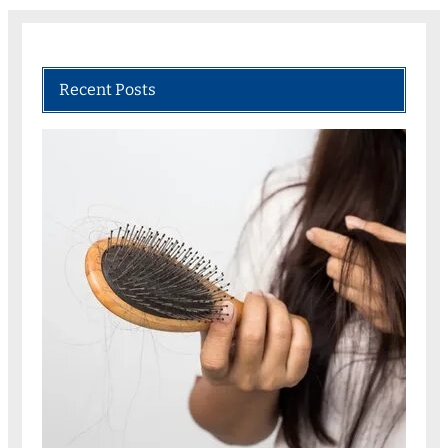
Recent Posts