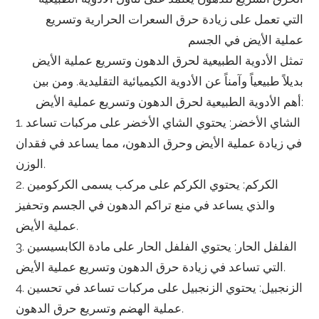
التي تعمل على زيادة حرق السعرات الحرارية وتسريع
عملية الأيض في الجسم
تمثل الأدوية الطبيعية لحرق الدهون وتسريع عملية الأيض
بديلاً طبيعياً وآمناً عن الأدوية الكيميائية التقليدية. ومن بين
أهم الأدوية الطبيعية لحرق الدهون وتسريع عملية الأيض:
1. الشاي الأخضر: يحتوي الشاي الأخضر على مركبات تساعد
في زيادة عملية الأيض وحرق الدهون، مما يساعد في فقدان
الوزن.
2. الكركم: يحتوي الكركم على مركب يسمى الكركومين
والذي يساعد في منع تراكم الدهون في الجسم وتحفيز
عملية الأيض.
3. الفلفل الحار: يحتوي الفلفل الحار على مادة الكابسيسين
التي تساعد في زيادة حرق الدهون وتسريع عملية الأيض.
4. الزنجبيل: يحتوي الزنجبيل على مركبات تساعد في تحسين
عملية الهضم وتسريع حرق الدهون.