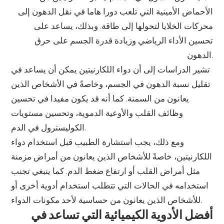
الأحماض الأمينية التي تلعب دورا هاما في نقل الدهون إلى
محركات الخلايا لتحولها إلى طاقة. وبذلك، يساعد على
تحسين الأداء الرياضي وزيادة قدرة الجسم على حرق
الدهون.
تشير الدراسات إلى أن دواء اللكارنيتين يمكن أن يساعد في
تقليل نسبة الدهون في الجسم، وخاصةً في الأشخاص الذين
يعانون من السمنة. كما أنه قد يكون مفيدا في تحسين
وظائف القلب والأوعية الدموية، وتحسين مستويات
الكوليسترول في الدم.
ومع ذلك، يجب استشارة الطبيب قبل استخدام دواء
اللكارنيتين، خاصةً للأشخاص الذين يعانون من أمراض مزمنة
مثل أمراض القلب أو ارتفاع ضغط الدم. كما ينبغي تجنب
استخدامه في الحالات التي تتطلب استخدام أدوية أخرى أو
للأشخاص الذين يعانون من حساسية لأحد مكونات الدواء.
أفضل الأدوية الكيميائية التي تساعد في