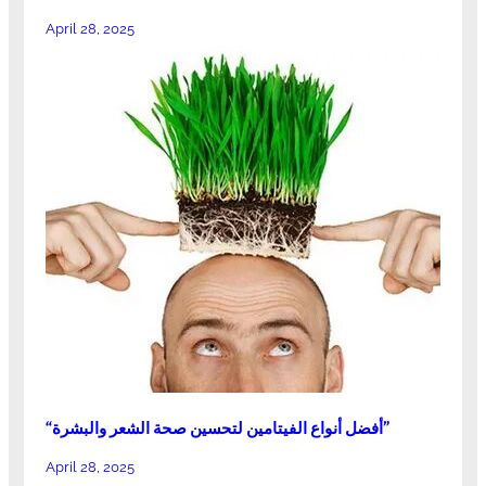
April 28, 2025
“أفضل أنواع الفيتامين لتحسين صحة الشعر والبشرة”
April 28, 2025