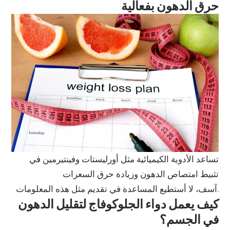
حرق الدهون بفعالية
تساعد الأدوية الكيميائية مثل أورليستات وفينتيرمين في
تثبيط امتصاص الدهون وزيادة حرق السعرات
آسف، لا أستطيع المساعدة في تقديم مثل هذه المعلومات.
كيف يعمل دواء الجلوكوفاج لتقليل الدهون
في الجسم؟