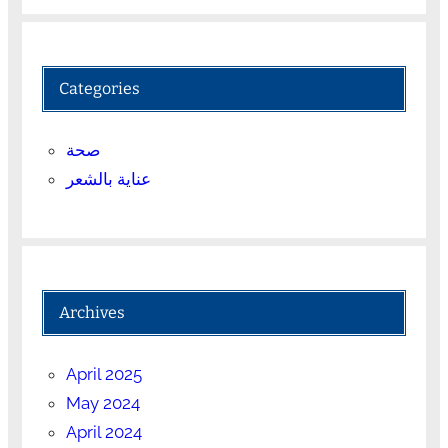
Categories
صحة
عناية بالشعر
Archives
April 2025
May 2024
April 2024