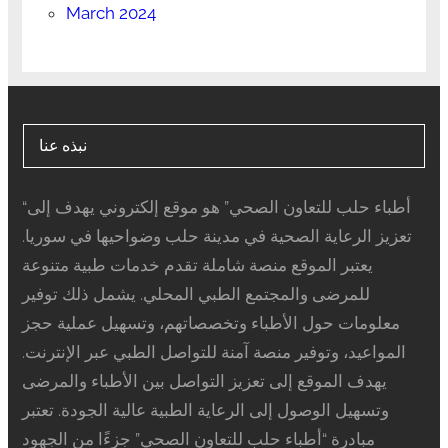
March 2024
نبذه عنا
“أطباء حلب للتعاون الصحي” هو موقع إلكتروني يهدف إلى
تعزيز الرعاية الصحية في مدينة حلب وضواحيها في سوريا.
يعتبر الموقع منصة شاملة تقدم خدمات طبية متنوعة
للمرضى والمجتمع الطبي المحلي. يشمل ذلك توفير
معلومات حول الأطباء وتخصصاتهم، وتسهيل عملية حجز
المواعيد، وتوفير منصة آمنة للتواصل الطبي عبر الإنترنت.
يهدف الموقع إلى تعزيز التواصل بين الأطباء والمرضى
وتسهيل الوصول إلى الرعاية الطبية عالية الجودة. تعتبر
مبادرة “أطباء حلب للتعاون الصحي” جزءًا من الجهود