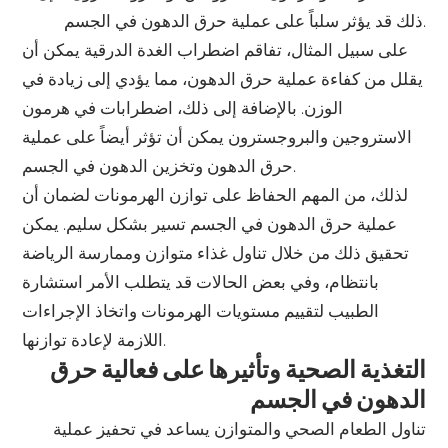
ذلك قد يؤثر سلباً على عملية حرق الدهون في الجسم.
على سبيل المثال، تفاقم اضطراب الغدة الدرقية يمكن أن
يقلل من كفاءة عملية حرق الدهون، مما يؤدي إلى زيادة في
الوزن. بالإضافة إلى ذلك، اضطرابات في هرمون
الاستروجين والبروجسترون يمكن أن تؤثر أيضاً على عملية
حرق الدهون وتخزين الدهون في الجسم.
لذلك، من المهم الحفاظ على توازن الهرمونات لضمان أن
عملية حرق الدهون في الجسم تسير بشكل سليم. يمكن
تحقيق ذلك من خلال تناول غذاء متوازن وممارسة الرياضة
بانتظام، وفي بعض الحالات قد يتطلب الأمر استشارة
الطبيب لتقييم مستويات الهرمونات واتخاذ الإجراءات
اللازمة لإعادة توازنها.
التغذية الصحية وتأثيرها على فعالية حرق
الدهون في الجسم
تناول الطعام الصحي والمتوازن يساعد في تحفيز عملية