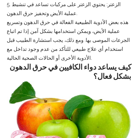
5. الزعتر: يحتوي الزعتر على مركبات تساعد في تنشيط
عملية الأيض وتحفيز حرق الدهون.
هذه بعض الأدوية الطبيعية الفعالة في حرق الدهون وتسريع
عملية الأيض، ويمكن استخدامها بشكل آمن إذا تم اتباع
الجرعات الموصى بها. ومع ذلك، يجب استشارة الطبيب قبل
استخدام أي علاج طبيعي للتأكد من عدم وجود تداخل مع
الأدوية الأخرى أو الحالات الصحية الحالية.
كيف يساعد دواء الكافيين في حرق الدهون
بشكل فعال؟