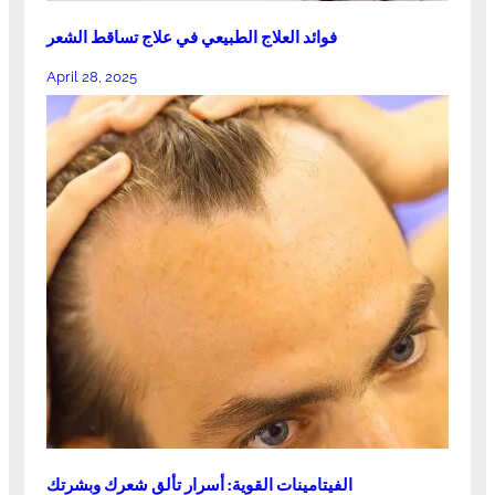
فوائد العلاج الطبيعي في علاج تساقط الشعر
April 28, 2025
الفيتامينات القوية: أسرار تألق شعرك وبشرتك