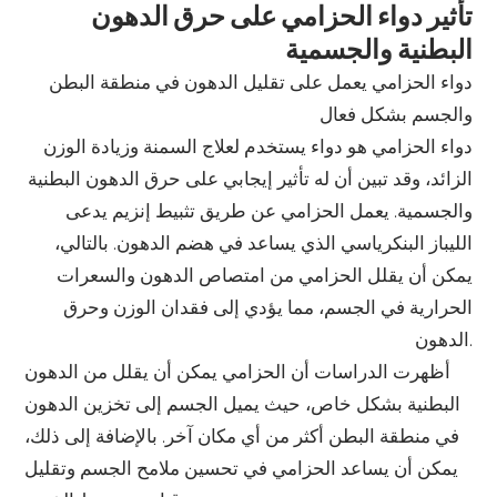
تأثير دواء الحزامي على حرق الدهون
البطنية والجسمية
دواء الحزامي يعمل على تقليل الدهون في منطقة البطن
والجسم بشكل فعال
دواء الحزامي هو دواء يستخدم لعلاج السمنة وزيادة الوزن
الزائد، وقد تبين أن له تأثير إيجابي على حرق الدهون البطنية
والجسمية. يعمل الحزامي عن طريق تثبيط إنزيم يدعى
الليباز البنكرياسي الذي يساعد في هضم الدهون. بالتالي،
يمكن أن يقلل الحزامي من امتصاص الدهون والسعرات
الحرارية في الجسم، مما يؤدي إلى فقدان الوزن وحرق
الدهون.
أظهرت الدراسات أن الحزامي يمكن أن يقلل من الدهون
البطنية بشكل خاص، حيث يميل الجسم إلى تخزين الدهون
في منطقة البطن أكثر من أي مكان آخر. بالإضافة إلى ذلك،
يمكن أن يساعد الحزامي في تحسين ملامح الجسم وتقليل