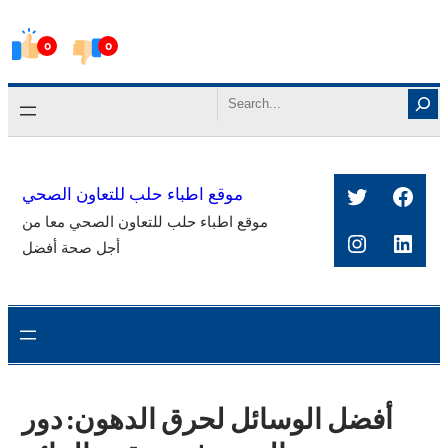
Skip
0
0
to
content
Search
Twitter
Face
موقع اطباء حلب للتعاون الصحي
موقع اطباء حلب للتعاون الصحي معا من
Instagra
Link
أجل صحة أفضل
أفضل الوسائل لحرق الدهون: دور