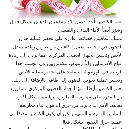
يعتبر الكافيين أحد أفضل الأدوية لحرق الدهون بشكل فعال
ويعزز أيضاً الأداء البدني والنفسي
تمتلك الكافيين خصائص قادرة على تحفيز عملية حرق
الدهون في الجسم. يعمل الكافيين عن طريق زيادة معدل
الأيض وتحفيز الجهاز العصبي المركزي، مما يؤدي إلى زيادة
إنتاج الأدرينالين والأدرينوكورتيكوتروبين في الجسم. هذا
الزيادة في الهرمونات تساعد على تحفيز عملية الأيض
وتحفيز عملية تحويل الدهون إلى طاقة. بالإضافة إلى ذلك،
يعتبر الكافيين أيضًا منبهًا للجهاز العصبي المركزي، مما يزيد
من القدرة على ممارسة التمارين الرياضية بشكل أكثر
فعالية، الأمر الذي يزيد من حرق الدهون أثناء ممارسة
التمارين البدنية. وبالتالي، يمكن أن يكون الكافيين مفيدًا في
عملية حرق الدهون بشكل فعال.