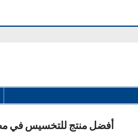
أفضل منتج للتخسيس في مصر