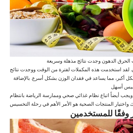
ات الحرق الدهون وجدت نتائج مذهلة وسريعة
 لقد استخدمت هذه المكملات لفترة من الوقت ووجدت نتائج
ل أكبر، مما يساعد في فقدان الوزن بشكل أسرع. بالإضافة
ب أيضاً اتباع نظام غذائي صحي وممارسة الرياضة بانتظام
فقًا للمستخدمين