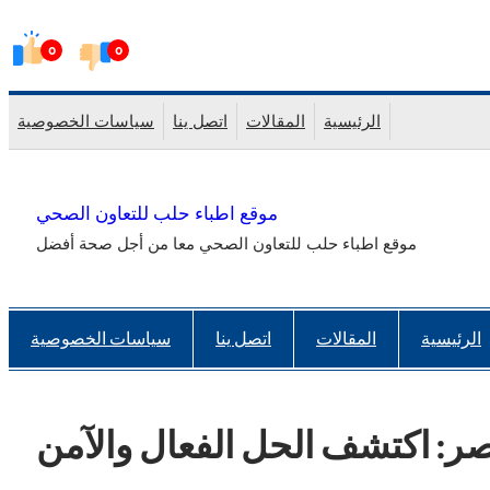
Skip
0
0
to
content
الرئيسية
المقالات
اتصل ينا
سياسات الخصوصية
موقع اطباء حلب للتعاون الصحي
موقع اطباء حلب للتعاون الصحي معا من أجل صحة أفضل
الرئيسية
المقالات
اتصل ينا
سياسات الخصوصية
: اكتشف الحل الفعال والآمن