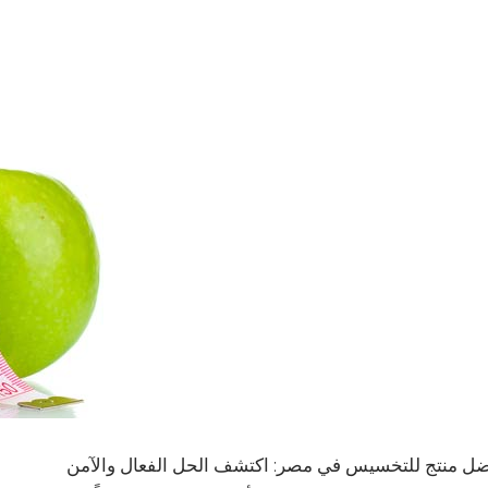
ل منتج للتخسيس في مصر: اكتشف الحل الفعال والآمن