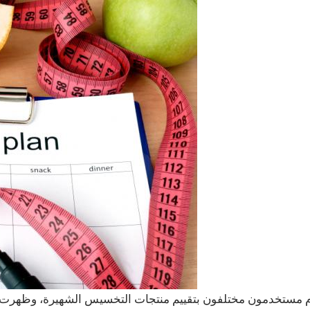
 مستخدمون مختلفون بتقييم منتجات التخسيس الشهيرة، وظهرت 