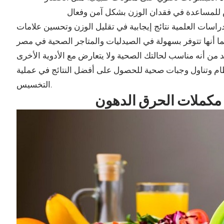
لدراسات العلمية نتائج إيجابية في تقليل الوزن وتحسين علامات
من أنه مناسب لحالتك الصحية ولا يتعارض مع الأدوية الأخرى
انتظام وتناول وجبات صحية للحصول على أفضل النتائج في عملية
التخسيس.
مكملات الحرق الدهون