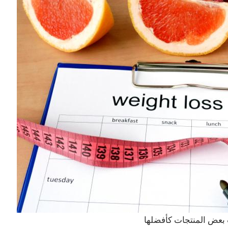
بعض المنتجات كأفضلها