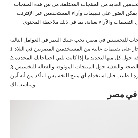
مين العديد من المنتجات المختلفة. من بين هذه المنتجات
. يمكن العثور على تقييمات وآراء المستخدمين عبر الإنترنت
التقييمات والآراء بعناية، بما في ذلك ملاحظة المحتوى
ارة الطبيب قبل استخدام أي منتج للتخسيس للتأكد من أنه آمن
ومناسب لك.
 في مصر