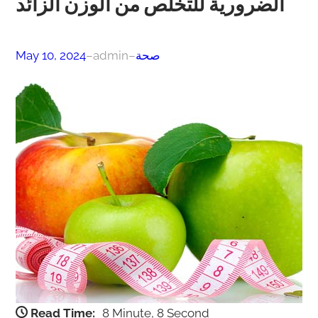
الضرورية للتخلص من الوزن الزائد
صحة
–
admin
–
May 10, 2024
Read Time:
8 Minute, 8 Second