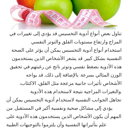
تناول بعض أنواع أدوية التخسيس قد يؤدي إلى تغييرات في
المزاج وارتفاع مستويات القلق والتوتر النفسي
استخدام أنواع أدوية التخسيس يمكن أن يؤثر على الصحة
النفسية بشكل كبير. قد يشعر الأشخاص الذين يستخدمون
هذه الأدوية بضغط نفسي وتوتر ناتج عن رغبتهم في تحقيق
الوزن المثالي بسرعة. بالإضافة إلى ذلك، قد يواجه
الأشخاص تأثيرات جانبية مزعجة مثل القلق، الاكتئاب،
والتغيرات المزاجية نتيجة لاستخدام هذه الأدوية.
تجاهل الجوانب النفسية لاستخدام أدوية التخسيس يمكن أن
يؤدي إلى مشاكل صحية ونفسية أكبر في المستقبل. من
المهم أن يكون الأشخاص الذين يستخدمون هذه الأدوية على
علم بتأثيراتها النفسية وأن يلتزموا بالتوجيهات الطبية