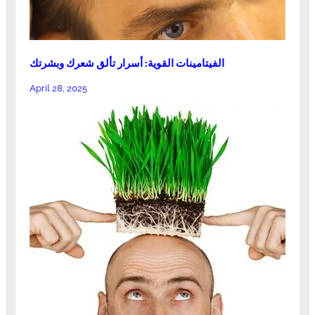
الفيتامينات القوية: أسرار تألق شعرك وبشرتك
April 28, 2025