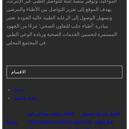
المواعيد، وتوفير منصة آمنة للتواصل الطبي عبر الإنترنت.
يهدف الموقع إلى تعزيز التواصل بين الأطباء والمرضى
وتسهيل الوصول إلى الرعاية الطبية عالية الجودة. تعتبر
مبادرة “أطباء حلب للتعاون الصحي” جزءًا من الجهود
المستمرة لتحسين الخدمات الصحية وزيادة الوعي الطبي
في المجتمع المحلي.
الاقسام
صحة
عناية بالشعر
أفضل شركة تسويق
افضل مكتب سياحي في
فيلا نظام
Affordable cottages Borjomi
روسيا