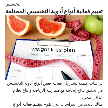
التخسيس.
تقييم فعالية أنواع أدوية التخسيس المختلفة
دراسات علمية تشير إلى فعالية بعض أنواع أدوية التخسيس
في تحقيق نتائج إيجابية مع ممارسة الرياضة واتباع نظام
غذائي صحي
هناك العديد من الدراسات التي تقوم بتقييم فعالية أنواع