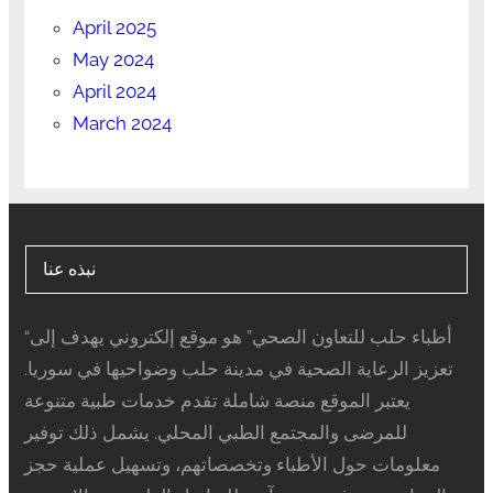
April 2025
May 2024
April 2024
March 2024
نبذه عنا
“أطباء حلب للتعاون الصحي” هو موقع إلكتروني يهدف إلى
تعزيز الرعاية الصحية في مدينة حلب وضواحيها في سوريا.
يعتبر الموقع منصة شاملة تقدم خدمات طبية متنوعة
للمرضى والمجتمع الطبي المحلي. يشمل ذلك توفير
معلومات حول الأطباء وتخصصاتهم، وتسهيل عملية حجز