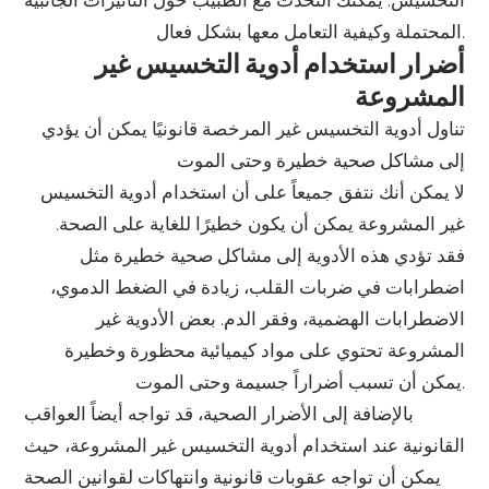
التخسيس. يمكنك التحدث مع الطبيب حول التأثيرات الجانبية
المحتملة وكيفية التعامل معها بشكل فعال.
أضرار استخدام أدوية التخسيس غير
المشروعة
تناول أدوية التخسيس غير المرخصة قانونيًا يمكن أن يؤدي
إلى مشاكل صحية خطيرة وحتى الموت
لا يمكن أنك نتفق جميعاً على أن استخدام أدوية التخسيس
غير المشروعة يمكن أن يكون خطيرًا للغاية على الصحة.
فقد تؤدي هذه الأدوية إلى مشاكل صحية خطيرة مثل
اضطرابات في ضربات القلب، زيادة في الضغط الدموي،
الاضطرابات الهضمية، وفقر الدم. بعض الأدوية غير
المشروعة تحتوي على مواد كيميائية محظورة وخطيرة
يمكن أن تسبب أضراراً جسيمة وحتى الموت.
بالإضافة إلى الأضرار الصحية، قد تواجه أيضاً العواقب
القانونية عند استخدام أدوية التخسيس غير المشروعة، حيث
يمكن أن تواجه عقوبات قانونية وانتهاكات لقوانين الصحة