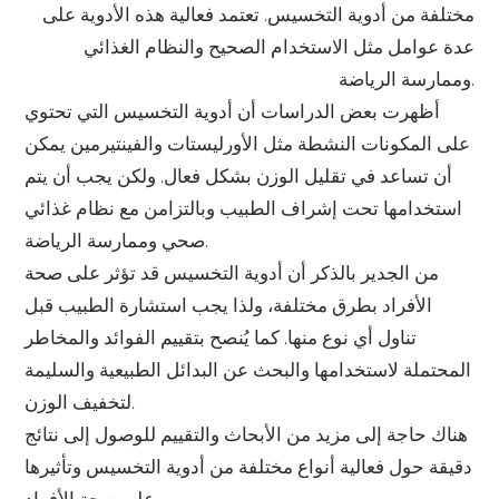
مختلفة من أدوية التخسيس. تعتمد فعالية هذه الأدوية على
عدة عوامل مثل الاستخدام الصحيح والنظام الغذائي
وممارسة الرياضة.
أظهرت بعض الدراسات أن أدوية التخسيس التي تحتوي
على المكونات النشطة مثل الأورليستات والفينتيرمين يمكن
أن تساعد في تقليل الوزن بشكل فعال. ولكن يجب أن يتم
استخدامها تحت إشراف الطبيب وبالتزامن مع نظام غذائي
صحي وممارسة الرياضة.
من الجدير بالذكر أن أدوية التخسيس قد تؤثر على صحة
الأفراد بطرق مختلفة، ولذا يجب استشارة الطبيب قبل
تناول أي نوع منها. كما يُنصح بتقييم الفوائد والمخاطر
المحتملة لاستخدامها والبحث عن البدائل الطبيعية والسليمة
لتخفيف الوزن.
هناك حاجة إلى مزيد من الأبحاث والتقييم للوصول إلى نتائج
دقيقة حول فعالية أنواع مختلفة من أدوية التخسيس وتأثيرها