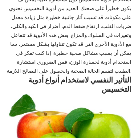
يكون خطيراً على صحتك. العديد من أدوية التخسيس تحتوي
على مكونات قد تسبب آثار جانبية خطيرة مثل زيادة معدل
ضربات القلب، ارتفاع ضغط الدم، أضرار في الكبد والكلى،
وتغيرات في السلوك والمزاج. بعض هذه الأدوية قد تتفاعل
مع الأدوية الأخرى التي قد تكون تتناولها بشكل مستمر، مما
يمكن أن يسبب مشاكل صحية خطيرة. إذا كنت تفكر في
استخدام أدوية لخسارة الوزن، فمن الضروري استشارة
الطبيب لتقييم الحالة الصحية والحصول على النصائح اللازمة.
التأثير النفسي لاستخدام أنواع أدوية
التخسيس