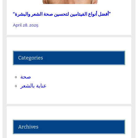
“أفضل أنواع الفيتامين لتحسين صحة الشعر والبشرة”
April 28, 2025
Categories
صحة
عناية بالشعر
Archives