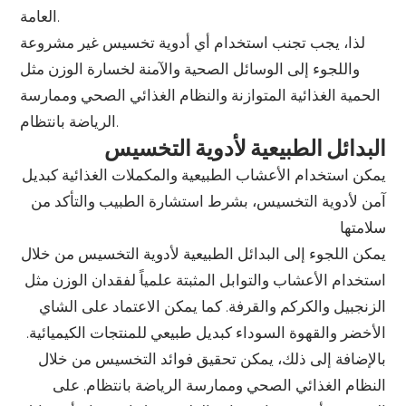
العامة.
لذا، يجب تجنب استخدام أي أدوية تخسيس غير مشروعة
واللجوء إلى الوسائل الصحية والآمنة لخسارة الوزن مثل
الحمية الغذائية المتوازنة والنظام الغذائي الصحي وممارسة
الرياضة بانتظام.
البدائل الطبيعية لأدوية التخسيس
يمكن استخدام الأعشاب الطبيعية والمكملات الغذائية كبديل
آمن لأدوية التخسيس، بشرط استشارة الطبيب والتأكد من
سلامتها
يمكن اللجوء إلى البدائل الطبيعية لأدوية التخسيس من خلال
استخدام الأعشاب والتوابل المثبتة علمياً لفقدان الوزن مثل
الزنجبيل والكركم والقرفة. كما يمكن الاعتماد على الشاي
الأخضر والقهوة السوداء كبديل طبيعي للمنتجات الكيميائية.
بالإضافة إلى ذلك، يمكن تحقيق فوائد التخسيس من خلال
النظام الغذائي الصحي وممارسة الرياضة بانتظام. على