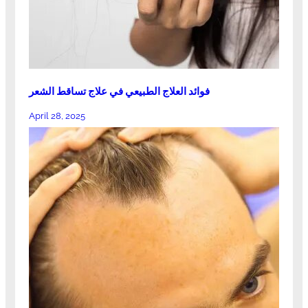
فوائد العلاج الطبيعي في علاج تساقط الشعر
April 28, 2025