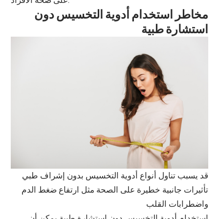
على صحة الأفراد.
مخاطر استخدام أدوية التخسيس دون
استشارة طبية
قد يسبب تناول أنواع أدوية التخسيس بدون إشراف طبي
تأثيرات جانبية خطيرة على الصحة مثل ارتفاع ضغط الدم
واضطرابات القلب
استخدام أدوية التخسيس دون استشارة طبية يمكن أن