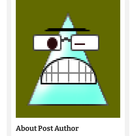
About Post Author