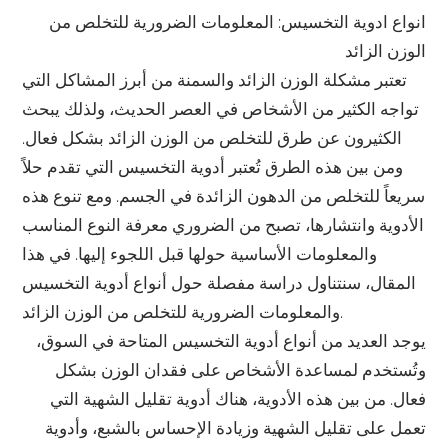
انواع ادوية التخسيس: المعلومات الضرورية للتخلص من
الوزن الزائد
تعتبر مشكلة الوزن الزائد والسمنة من أبرز المشاكل التي
تواجه الكثير من الأشخاص في العصر الحديث، ولذلك يبحث
الكثيرون عن طرق للتخلص من الوزن الزائد بشكل فعال.
ومن بين هذه الطرق تُعتبر أدوية التخسيس التي تقدم حلاً
سريعاً للتخلص من الدهون الزائدة في الجسم. ومع تنوع هذه
الأدوية وانتشارها، تصبح من الضروري معرفة النوع المناسب
والمعلومات الأساسية حولها قبل اللجوء إليها. في هذا
المقال، سنتناول دراسة مفصلة حول أنواع أدوية التخسيس
والمعلومات الضرورية للتخلص من الوزن الزائد.
يوجد العديد من أنواع أدوية التخسيس المتاحة في السوق،
وتُستخدم لمساعدة الأشخاص على فقدان الوزن بشكل
فعال. من بين هذه الأدوية، هناك أدوية تقليل الشهية التي
تعمل على تقليل الشهية وزيادة الإحساس بالشبع، وأدوية