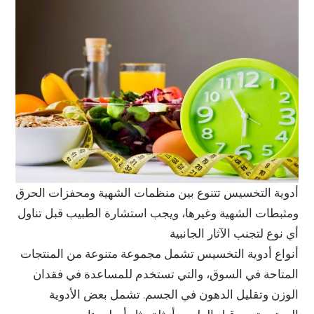
أدوية التخسيس تتنوع بين منظمات الشهية ومحفزات الحرق
ومثبطات الشهية وغيرها، ويجب استشارة الطبيب قبل تناول
أي نوع لتجنب الآثار الجانبية
أنواع أدوية التخسيس تشمل مجموعة متنوعة من المنتجات
المتاحة في السوق، والتي تستخدم للمساعدة في فقدان
الوزن وتقليل الدهون في الجسم. تشمل بعض الأدوية