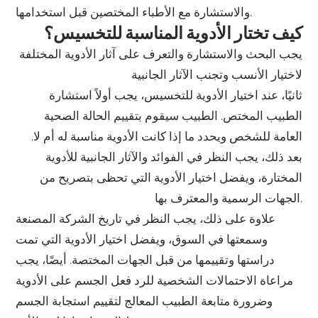
والاستشارة مع الأطباء المختصين قبل استخدامها.
كيف تختار الأدوية المناسبة للتخسيس؟
يجب البحث والاستشارة والتعرف على آثار الأدوية المختلفة
لاختيار الأنسب وتجنب الآثار الجانبية
ثانيًا، عند اختيار الأدوية للتخسيس، يجب أولاً استشارة
الطبيب المختص. الطبيب سيقوم بتقييم الحالة الصحية
العامة للشخص ويحدد ما إذا كانت الأدوية مناسبة له أم لا.
بعد ذلك، يجب النظر في الفوائد والآثار الجانبية للأدوية
المختارة، ويفضل اختيار الأدوية التي تحظى بتصريح من
الجهات الرسمية والمعترف بها.
علاوة على ذلك، يجب النظر في تاريخ الشركة المصنعة
وسمعتها في السوق، ويفضل اختيار الأدوية التي تمت
دراستها وتقييمها من قبل الجهات المختصة. أيضًا، يجب
مراعاة الاحتمالات الشخصية للرد فعل الجسم على الأدوية
وضرورة متابعة الطبيب المعالج لتقييم استجابة الجسم