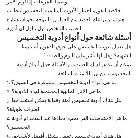
وضبط الجرعات إذا لزم الأمر.
خلاصة القول، اختيار الأدوية المناسبة للتخسيس يتطلب
اهتماما ومراعاة للعديد من العوامل والتوجه نحو استشارة
الطبيب المختص قبل تناول أي أدوية.
أسئلة شائعة حول أنواع أدوية التخسيس
هل تعمل أدوية التخسيس على حرق الدهون أم تثبيط
الشهية؟ وهل لها تأثير على النوم والطاقة؟
يمكن أن يكون لديك العديد من الأسئلة حول أنواع أدوية
التخسيس، من بين الأسئلة الشائعة:
1. ما هي أنواع أدوية التخسيس المتوفرة في السوق؟
2. ما هي الآثار الجانبية المحتملة لهذه الأدوية؟
3. هل هناك أدوية تخسيس آمنة وفعالة يمكن استخدامها
لفترات طويلة؟
4. ما هي الاحتياطات التي يجب اتخاذها عند استخدام أدوية
التخسيس؟
5. هل هناك أدوية تخسيس تعمل بشكل أفضل لأشخاص