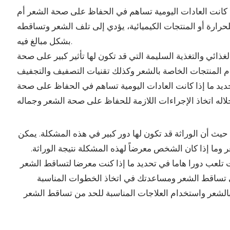
ذا كانت العادات اليومية تساهم في الحفاظ على صحة الشعر أم
لحرارة أو المنتجات الكيميائية، يؤدي إلى تلف الشعر وتساقطه
بشكل مبالغ فيه.
غذائي والتغذية السليمة التي قد تكون لها تأثير كبير على صحة
حديد ما إذا كانت العادات اليومية تساهم في الحفاظ على صحة
حيث أن الوراثة قد تكون لها دور كبير في هذه المشكلة. يمكن
عر وما إذا كان الشخص معرضاً لهذه المشكلة نتيجة الوراثة.
ات تلعب دورا هاما في تحديد ما إذا كنت معرضا لتساقط الشعر
إلى تساقط الشعر ومساعدتك في اتخاذ الخطوات المناسبة
ية بالشعر واستخدام العلاجات المناسبة للحد من تساقط الشعر