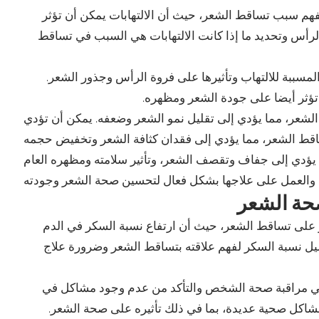
ً لفهم سبب تساقط الشعر، حيث أن الالتهابات يمكن أن تؤثر
ة الرأس وتحديد ما إذا كانت الالتهابات هي السبب في تساقط
المسببة للالتهاب وتأثيرها على فروة الرأس وجذور الشعر.
 تؤثر أيضا على جودة الشعر ومظهره.
 الشعر، مما يؤدي إلى تقليل نمو الشعر وضعفه. يمكن أن تؤدي
صحة الشعر
ثر على تساقط الشعر، حيث أن ارتفاع نسبة السكر في الدم
ليل نسبة السكر لفهم علاقته بتساقط الشعر وضرورة علاج
 في مراقبة صحة الشخص والتأكد من عدم وجود مشاكل في
شاكل صحية عديدة، بما في ذلك تأثيره على صحة الشعر.