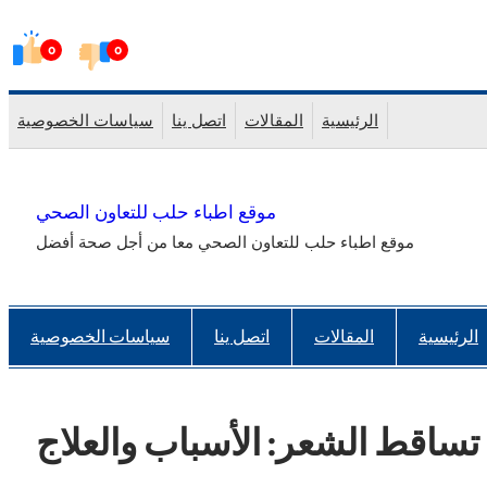
Skip
0
0
to
content
الرئيسية
المقالات
اتصل ينا
سياسات الخصوصية
موقع اطباء حلب للتعاون الصحي
موقع اطباء حلب للتعاون الصحي معا من أجل صحة أفضل
الرئيسية
المقالات
اتصل ينا
سياسات الخصوصية
 تساقط الشعر: الأسباب والعلاج