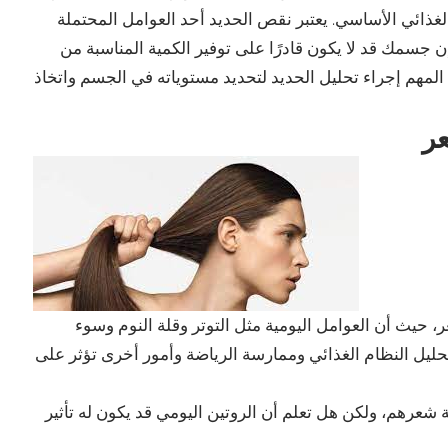
غذائي الأساسي. يعتبر نقص الحديد أحد العوامل المحتملة
 جسمك قد لا يكون قادرًا على توفير الكمية المناسبة من
 المهم إجراء تحليل الحديد لتحديد مستوياته في الجسم واتخاذ
عر
حيث أن العوامل اليومية مثل التوتر وقلة النوم وسوء
تحليل النظام الغذائي وممارسة الرياضة وأمور أخرى تؤثر على
شعرهم، ولكن هل تعلم أن الروتين اليومي قد يكون له تأثير