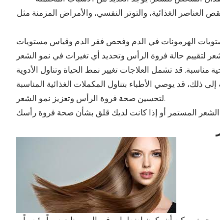
قص العناصر الغذائية، والتوتر النفسي، والأمراض المزمنة مثل
تويات الهرمونات في الدم وفحص فقر الدم وقياس مستويات
اسبة. قد تشمل العلاجات تغيير نمط الحياة وتناول الأدوية
لى ذلك، قد يوصي الأطباء بتناول المكملات الغذائية المناسبة
لتحسين صحة فروة الرأس وتعزيز نمو الشعر.