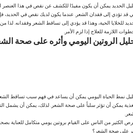
يل الحديد يمكن أن يكون مفيدًا للكشف عن نقص في هذا العنصر ال
ي قد تؤدي إلى فقدان الشعر. عندما يكون لديك نقص في الحديد، فإن
ديد للخلايا الحية، وهذا قد يؤدي إلى تساقط الشعر وفقدانه. لذا من
طوات اللازمة للعلاج إذا لزم الأمر.
ليل الروتين اليومي وأثره على صحة الش
يل نمط الحياة اليومي يمكن أن يساعد في فهم سبب تساقط الشعر، 
غذية يمكن أن تؤثر سلباً على صحة الشعر. لذلك، يمكن أن يشمل ال
عر.
ص الكثير من الناس على القيام بروتين يومي متكامل للعناية بصحة 
ر على صحة الشعر؟