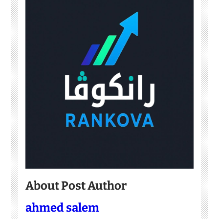
About Post Author
ahmed salem