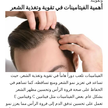
وتقويته.
أهمية الفيتامينات في تقوية وتغذية الشعر
الفيتامينات تلعب دوراً هاماً في تقوية وتغذية الشعر، حيث
تساعد في تعزيز نمو الشعر ومنع تساقطه، كما تساهم في
الحفاظ على صحة فروة الرأس وتحسين مظهر الشعر
بشكل عام. بعض الفيتامينات مثل فيتامين C وفيتامين E
تعمل على تحسين تدفق الدم إلى فروة الرأس مما يعزز نمو