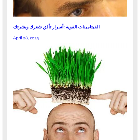
الفيتامينات القوية: أسرار تألق شعرك وبشرتك
April 28, 2025