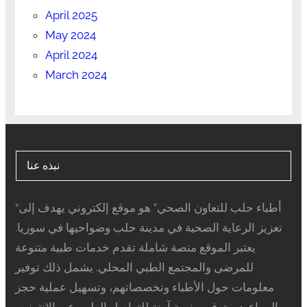
April 2025
May 2024
April 2024
March 2024
نبذه عنا
“أطباء حلب للتعاون الصحي” هو موقع إلكتروني يهدف إلى
تعزيز الرعاية الصحية في مدينة حلب وضواحيها في سوريا.
يعتبر الموقع منصة شاملة تقدم خدمات طبية متنوعة
للمرضى والمجتمع الطبي المحلي. يشمل ذلك توفير
معلومات حول الأطباء وتخصصاتهم، وتسهيل عملية حجز
المواعيد، وتوفير منصة آمنة للتواصل الطبي عبر الإنترنت.