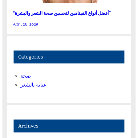
“أفضل أنواع الفيتامين لتحسين صحة الشعر والبشرة”
April 28, 2025
Categories
صحة
عناية بالشعر
Archives