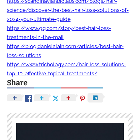
https://scandinavianbiolabs.com/blogs/hair-
science/discover-the-best-hair-loss-solutions-of-
2024-your-ultimate-guide
https://www.gq.com/story/best-hair-loss-
treatments-in-the-mail
https://blog.danielalain.com/articles/best-hair-
loss-solutions
https://www.trichology.com/hair-loss-solutions-
top-10-effective-topical-treatments/
Share