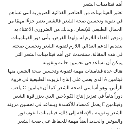
أهم فيتامينات الشعر
تعتبر الفيتامينات من العناصر الغذائية الضرورية التي تساهم
في تقوية وتحسين صحة الشعر. فالشعر يعتبر جزءًا مهمًا من
الجمال الطبيعي للإنسان، ولذلك من الضروري الاعتناء به
وتوفير الغذاء اللازم له. ولهذا الغرض، يأتي دور الفيتامينات
بتقديم الدعم الغذائي اللازم لتقوية الشعر وتحسين صحته.
في هذه المقالة، سنتحدث عن أهم فيتامينات الشعر التي
يمكن أن تساعد في تحسين حالته وتقويته.
هناك عدة فيتامينات مهمة لتقوية وتحسين صحة الشعر، منها
فيتامين A الذي يعمل على إنتاج الزيوت الطبيعية في فروة
الرأس، وهو أساسي لصحة الشعر. كما أن فيتامين C يلعب
دوراً هاماً في تعزيز إنتاج الكولاجين الذي يعزز قوة الشعر.
وفيتامين E يعمل كمضاد للأكسدة ويساعد في تحسين مرونة
الشعر وتقويته. بالإضافة إلى ذلك، فيتامينات الفوسفور
والبيوتين والحديد أيضاً مهمة للحفاظ على صحة الشعر