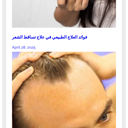
فوائد العلاج الطبيعي في علاج تساقط الشعر
April 28, 2025