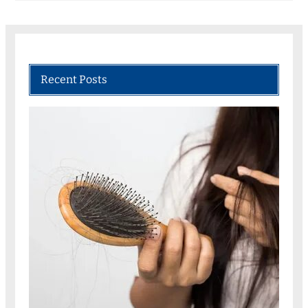
Recent Posts