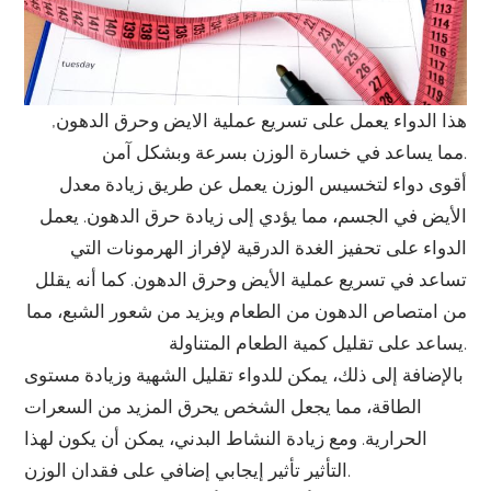
هذا الدواء يعمل على تسريع عملية الايض وحرق الدهون,
مما يساعد في خسارة الوزن بسرعة وبشكل آمن.
أقوى دواء لتخسيس الوزن يعمل عن طريق زيادة معدل
الأيض في الجسم، مما يؤدي إلى زيادة حرق الدهون. يعمل
الدواء على تحفيز الغدة الدرقية لإفراز الهرمونات التي
تساعد في تسريع عملية الأيض وحرق الدهون. كما أنه يقلل
من امتصاص الدهون من الطعام ويزيد من شعور الشبع، مما
يساعد على تقليل كمية الطعام المتناولة.
بالإضافة إلى ذلك، يمكن للدواء تقليل الشهية وزيادة مستوى
الطاقة، مما يجعل الشخص يحرق المزيد من السعرات
الحرارية. ومع زيادة النشاط البدني، يمكن أن يكون لهذا
التأثير تأثير إيجابي إضافي على فقدان الوزن.