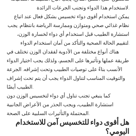
لاستخدام هذا الدواء وتجنب الجرعات الزائدة.
يمكن استخدام أقوى دواء تخسيس بشكل فعال عند اتباع
نظام غذائي صحي ومتوازن وممارسة الرياضة بانتظام. يجب
استشارة الطبيب قبل استخدام أي دواء لخسارة الوزن،
لتقييم الحالة الصحية والتأكد من آمان استخدام الدواء.
هناك أنواع مختلفة من الأدوية لفقدان الوزن تختلف في
طريقة عملها وتأثيرها على الجسم، ولذلك يجب اختيار الدواء
الأنسب بناءً على توصيات الطبيب وتحت إشرافه. الجرعة
والتوقيت المناسب لتناول الدواء يجب أن يتم تحت إشراف
الطبيب أيضًا.
كما ينبغي تجنب تناول أي دواء لتخسيس الوزن دون
استشارة الطبيب، ويجب الحذر من الأعراض الجانبية
المحتملة والتأثيرات السلبية على الصحة.
هل أقوى دواء للتخسيس آمن للاستخدام
اليومي؟