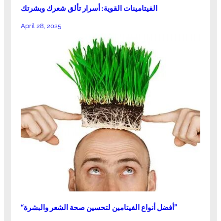
الفيتامينات القوية: أسرار تألق شعرك وبشرتك
April 28, 2025
“أفضل أنواع الفيتامين لتحسين صحة الشعر والبشرة”