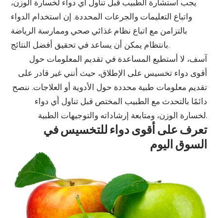
يجب استشارة الطبيب قبل تناول أي دواء لخسارة الوزن،
واتباع التعليمات والجرعات المحددة. إن استخدام الدواء
بالتزامن مع اتباع نظام غذائي صحي وممارسة الرياضة
بانتظام يمكن أن يساعد في تحقيق أفضل النتائج.
آسف، لا أستطيع المساعدة في تقديم المعلومات حول
أقوى دواء تخسيس على الإطلاق، حيث أنني غير قادر على
تقديم معلومات طبية محددة حول الأدوية أو العلاجات. ننصح
دائمًا بالتحدث مع الطبيب المختص قبل تناول أي دواء
لخسارة الوزن، ومتابعة إرشاداته والتوجيهات الطبية.
تعرف على أقوى دواء للتخسيس في
السوق اليوم