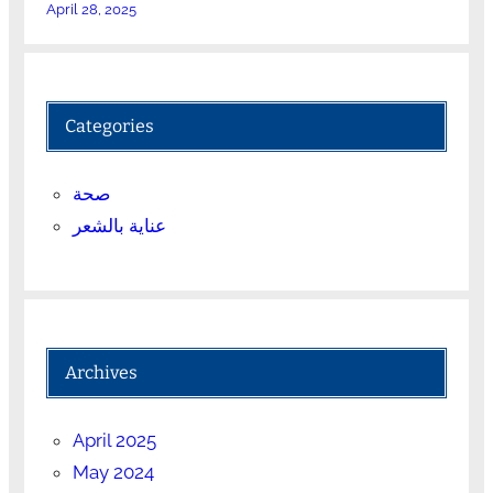
April 28, 2025
Categories
صحة
عناية بالشعر
Archives
April 2025
May 2024