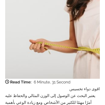
Read Time:
6 Minute, 31 Second
اقوى دواء تخسيس
يعتبر البحث عن الوصول إلى الوزن المثالي والحفاظ عليه
أمرًا مهمًا للكثير من الأشخاص. ومع زيادة الوعي بأهمية