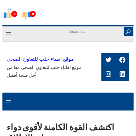
Skip
0
0
to
content
Search
Twitter
Face
موقع اطباء حلب للتعاون الصحي
موقع اطباء حلب للتعاون الصحي معا من
Instagra
Link
أجل صحة أفضل
اكتشف القوة الكامنة لأقوى دواء