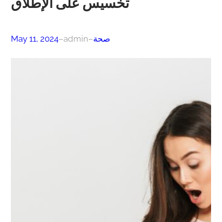
تخسيس على الإطلاق
صحة
–
admin
–
May 11, 2024