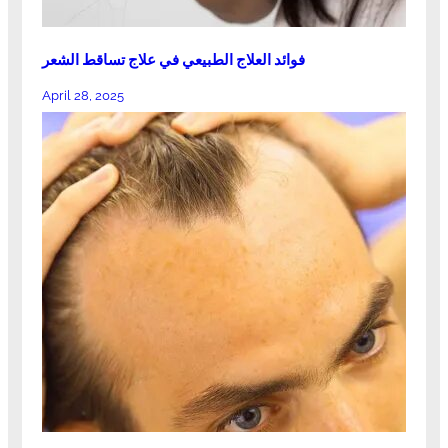
فوائد العلاج الطبيعي في علاج تساقط الشعر
April 28, 2025