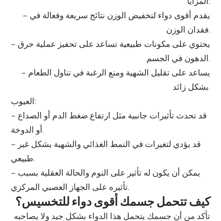
المزايا:
– يقدم أقوى دواء لتخفيض الوزن نتائج سريعة وفعالة في
فقدان الوزن.
– يحتوي على مكونات طبيعية تساعد على تحفيز عملية حرق
الدهون في الجسم.
– يساعد على تقليل الشهية ومنع الرغبة في تناول الطعام
بشكل زائد.
العيوب:
– قد تحدث تأثيرات جانبية مثل ارتفاع ضغط الدم أو الصداع
أو الدوخة.
– قد يؤدي لتغيرات في النمط الغذائي والشهية بشكل غير
طبيعي.
– يمكن أن يكون له تأثير على النوم والحالة العقلية بسبب
تأثيره على الجهاز العصبي المركزي.
كيف تتحمل جسمك أقوى دواء للتخسيس؟
تأكد من أن جسمك يتحمل هذا الدواء بشكل جيد ولا يصاحبه