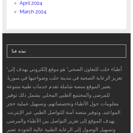
April 2024
March 2024
نبذه عنا
“أطباء حلب للتعاون الصحي” هو موقع إلكتروني يهدف إلى
تعزيز الرعاية الصحية في مدينة حلب وضواحيها في سوريا.
يعتبر الموقع منصة شاملة تقدم خدمات طبية متنوعة
للمرضى والمجتمع الطبي المحلي. يشمل ذلك توفير
معلومات حول الأطباء وتخصصاتهم، وتسهيل عملية حجز
المواعيد، وتوفير منصة آمنة للتواصل الطبي عبر الإنترنت.
يهدف الموقع إلى تعزيز التواصل بين الأطباء والمرضى
وتسهيل الوصول إلى الرعاية الطبية عالية الجودة. تعتبر