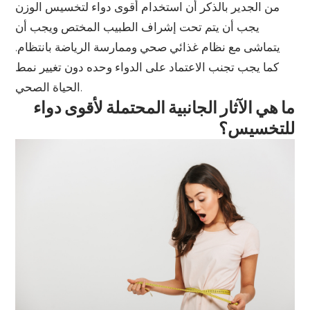
من الجدير بالذكر أن استخدام أقوى دواء لتخسيس الوزن
يجب أن يتم تحت إشراف الطبيب المختص ويجب أن
يتماشى مع نظام غذائي صحي وممارسة الرياضة بانتظام.
كما يجب تجنب الاعتماد على الدواء وحده دون تغيير نمط
الحياة الصحي.
ما هي الآثار الجانبية المحتملة لأقوى دواء
للتخسيس؟