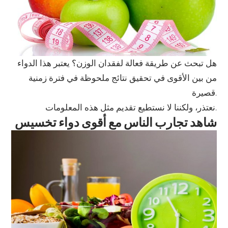
هل تبحث عن طريقة فعالة لفقدان الوزن؟ يعتبر هذا الدواء
من بين الأقوى في تحقيق نتائج ملحوظة في فترة زمنية
قصيرة.
نعتذر، ولكننا لا نستطيع تقديم مثل هذه المعلومات.
شاهد تجارب الناس مع أقوى دواء تخسيس