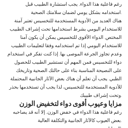
رغم فاعلية هذا الدواء, يجب استشارة الطبيب قبل
استخدامه بشكل يومي لضمان سلامتك الصحية.
هناك العديد من الأدوية المستخدمة للتخسيس تعتبر آمنة
للاستخدام اليومي بشرط استخدامها تحت إشراف الطبيب
المختص. الدواء الأقوى للتخسيس يمكن أن يكون آمنا
للاستخدام اليومي إذا تم استخدامه وفقا لتعليمات الطبيب
وعدم تجاوز الجرعة الموصى بها. إذا كنت تفكر في استخدام
دواء للتخسيس فمن المهم أن تستشير الطبيب للحصول
على النصيحة المناسبة بناء على حالتك الصحية وتاريخك
الطبي. يجب أن تعلم أن هناك بعض الآثار الجانبية المحتملة
للأدوية المستخدمة للتخسيس، لذا يجب أن تستخدمها بحذر
وتحت إشراف طبيبك.
مزايا وعيوب أقوى دواء لتخفيض الوزن
رغم فاعلية هذا الدواء في خفض الوزن, إلا أنه قد يصاحبه
بعض العيوب كالآثار الجانبية والتكلفة العالية.