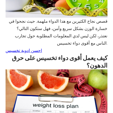
قصص نجاح الكثيرين مع هذا الدواء ملهمة, حيث نجحوا في
خسارة الوزن بشكل سريع وآمن، فهل ستكون التالي؟
نعتذر، لكن ليس لدي المعلومات المطلوبة حول تجارب
الناس مع أقوى دواء تخسيس.
احسن ادوية تخسيس
كيف يعمل أقوى دواء تخسيس على حرق
الدهون؟