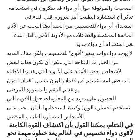
الصحيحة والموثوقة حول أي دواء قد يفكرون في استخدامه.
تذكر أن استشارة الطبيب أمر ضروري قبل البدء في
استخدام أي دواء للتخسيس. من الجيد أيضًا البحث عن الآثار
الجانبية المحتملة والتفاعلات مع الأدوية الأخرى قبل البدء
في استخدام أي دواء جديد.
لا يوجد دواء واحد يعتبر “أقوى” للتخسيس، ولكن هناك العديد
من الخيارات المتاحة التي يمكن أن تكون فعالة لبعض
الأشخاص. بعض الأمثلة على الأدوية التي يقدمها الأطباء
للمرضى لمساعدتهم في فقدان الوزن تشمل فقدان الوزن
وتقديم الدعم والمشورة للمرضى.
للحصول على مزيد من المعلومات حول الأدوية التي
تستخدم لخسارة الوزن وكيفية استخدامها بأمان، يجب على
الأشخاص استشارة الطبيب المختص.
في الختام، يمكننا القول بأن اكتشاف القوة الكامنة
لأقوى دواء تخسيس في العالم يعد خطوة مهمة نحو