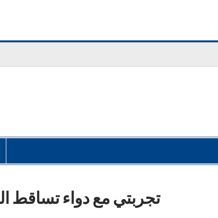
تجربتي مع دواء تساقط الش