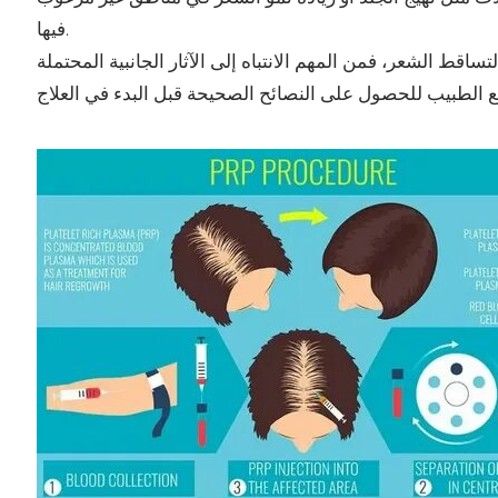
فيها.
اقط الشعر، فمن المهم الانتباه إلى الآثار الجانبية المحتملة