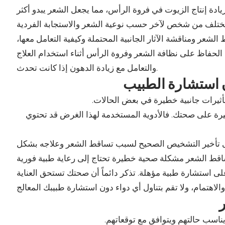
ادة إنتاج الزيوت في فروة الرأس، مما يجعل الشعر يبدو أكثر
عر ومناقشة الآثار الجانبية المحتملة وكيفية التعامل معها،
الحفاظ على نظافة الشعر وفروة الرأس أثناء استخدام العلاج
والتعامل مع زيادة الدهون إذا كانت تحدث.
 استشارة الطبيب
ثيرات جانبية خطيرة في بعض الحالات.
رة على صحتك. فالأدوية المستخدمة لهذا الغرض قد تحتوي
إلى تأخير التشخيص الصحيح لسبب تساقط الشعر وعلاجه بشكل
 استشارة طبية مؤهلة. تذكر دائماً أن صحتك تستحق العناية
الج.
ر
اسب حالتهم ويتوافق مع توقعاتهم.