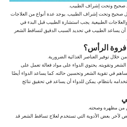
ل صحيح وتحت إشراف الطبيب.
بشكل صحيح وتحت إشراف الطبيب. يوجد عدة أنواع من العلاجات
والعلاجات الطبيعية. يجب استشارة الطبيب قبل البدء في
ن أن يساعد الطبيب في تحديد السبب الدقيق لتساقط الشعر
 فروة الرأس؟
خلال توفير العناصر الغذائية الضرورية.
لشعر وتقويته. يحتوي الدواء على مواد فعالة تعمل على
هم في تقوية الشعر وتحسين حالته. كما يساعد الدواء أيضًا
دامه بانتظام، يمكن للدواء أن يساعد في تحقيق نتائج
ي
ن من مظهره وصحته.
 لآخر. بعض الأدوية التي تستخدم لعلاج تساقط الشعر قد