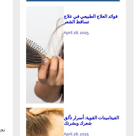
فوائد العلاج الطبيعي في علاج
تساقط الشعر
April 28, 2025
الفيتامينات القوية: أسرار تألق
شعرك وبشرتك
تجر
April 28, 2025