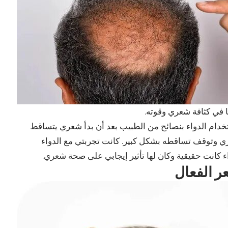
في كثافة شعري وقوته.
خدام الدواء بنصائح من الطبيب بعد أن بدأ شعري يتساقط
ي وتوقف تساقطه بشكل كبير. كانت تجربتي مع الدواء
دواء كانت حقيقية وكان لها تأثير إيجابي على صحة شعري.
ر الفعال