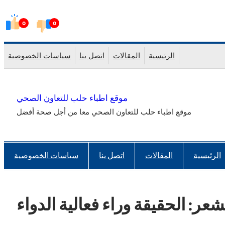
Skip
0
0
to
content
الرئيسية
المقالات
اتصل ينا
سياسات الخصوصية
موقع اطباء حلب للتعاون الصحي
موقع اطباء حلب للتعاون الصحي معا من أجل صحة أفضل
الرئيسية
المقالات
اتصل ينا
سياسات الخصوصية
عر: الحقيقة وراء فعالية الدواء