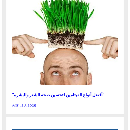
“أفضل أنواع الفيتامين لتحسين صحة الشعر والبشرة”
April 28, 2025