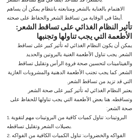
الاهتمام بالعناية بالشعر ومتابعته بانتظام يمكن أن يساهم
أيضًا في الوقاية من تساقط الشعر والحفاظ على صحته.
تأثير النظام الغذائي على تساقط الشعر:
الأطعمة التي يجب تناولها وتجنبها
يمكن أن يكون النظام الغذائي له تأثير كبير على تساقط
الشعر. يجب تناول الأطعمة الغنية بالبروتين والحديد
والفيتامينات لتحسين صحة فروة الرأس وتقليل تساقط
الشعر. كما يجب تجنب الأطعمة الدهنية والمشروبات الغازية
التي قد تزيد من تساقط الشعر.
يعتبر النظام الغذائي له تأثير كبير على صحة الشعر
وتساقطه. هنا بعض الأطعمة التي يجب تناولها للحفاظ على
صحة الشعر:
1. البروتينات: تناول كميات كافية من البروتينات مهم لتقوية
بصيلات الشعر وتقليل تساقطه.
2. الفواكه والخضروات: تناول الكميات الكافية من الفواكه