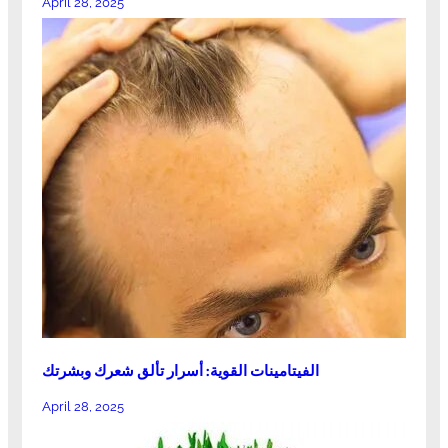
April 28, 2025
الفيتامينات القوية: أسرار تألق شعرك وبشرتك
April 28, 2025