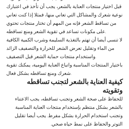
قبل اختيار منتجات العناية بالشعر، يجب أن تأخذ في اعتبارك
نوعية شعرك والمشاكل التي تعاني منها، فمثلا إذا كنت تعاني
من تساقط الشعر فإنه من المهم أن تختار منتجات تحتوي
على مكونات تساعد في تقوية الشعر ومنع تساقطه.
لا تنسى أيضا أن تهتم بالتغذية السليمة وشرب الكمية الكافية
من الماء وتقليل تعرض الشعر للحرارة والتصفيف الزائد
واستخدام منتجات حماية الشعر قبل التصفيف.
باختيار المنتجات المناسبة واتباع العناية اليومية، يمكنك تقوية
شعرك ومنع تساقطه بشكل فعال.
كيفية العناية بالشعر لتجنب تساقطه
وتقويته
للحفاظ على صحة الشعر وتجنب تساقطه، يجب الاعتناء
بالشعر بشكل منتظم بإستخدام منتجات العناية المناسبة
وتجنب استخدام الحرارة بشكل مفرط. يجب أيضا تقليل
التوتر والحفاظ على نمط حياة صحي.