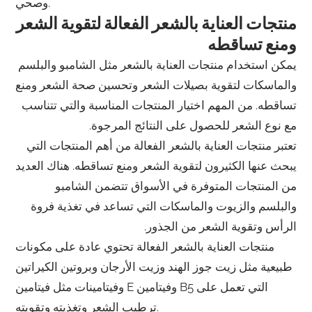
وصحي.
منتجات العناية بالشعر الفعالة لتقوية الشعر
ومنع تساقطه
يمكن استخدام منتجات العناية بالشعر مثل الشامبو والبلسم
والماسكات لتقوية بصيلات الشعر وتحسين صحة الشعر ومنع
تساقطه. من المهم اختيار المنتجات المناسبة والتي تتناسب
مع نوع الشعر للحصول على النتائج المرجوة.
تعتبر منتجات العناية بالشعر الفعالة من أهم المنتجات التي
يبحث عنها الكثيرون لتقوية الشعر ومنع تساقطه. هناك العديد
من المنتجات المتوفرة في الأسواق تتضمن الشامبو
والبلسم والزيوت والماسكات التي تساعد في تغذية فروة
الرأس وتقوية الشعر من الجذور.
منتجات العناية بالشعر الفعالة تحتوي عادة على مكونات
طبيعية مثل زيت جوز الهند وزيت الأرجان وبروتين الكيراتين
وفيتامينات مثل فيتامين E وفيتامين B5 التي تعمل على
ترطيب الشعر وتغذيته وتقويته.