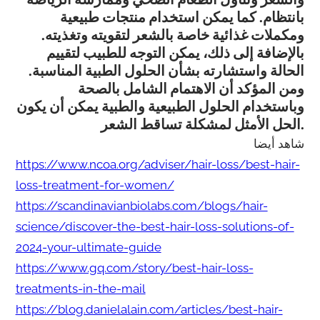
بانتظام. كما يمكن استخدام منتجات طبيعية
ومكملات غذائية خاصة بالشعر لتقويته وتغذيته.
بالإضافة إلى ذلك، يمكن التوجه للطبيب لتقييم
الحالة واستشارته بشأن الحلول الطبية المناسبة.
ومن المؤكد أن الاهتمام الشامل بالصحة
وباستخدام الحلول الطبيعية والطبية يمكن أن يكون
الحل الأمثل لمشكلة تساقط الشعر.
شاهد أيضا
https://www.ncoa.org/adviser/hair-loss/best-hair-
loss-treatment-for-women/
https://scandinavianbiolabs.com/blogs/hair-
science/discover-the-best-hair-loss-solutions-of-
2024-your-ultimate-guide
https://www.gq.com/story/best-hair-loss-
treatments-in-the-mail
https://blog.danielalain.com/articles/best-hair-