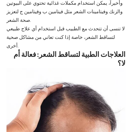
وأخيراً، يمكن استخدام مكملات غذائية تحتوي على البيوتين
والزنك وفيتامينات الشعر مثل فيتامين ب وفيتامين ج لتعزيز
صحة الشعر.
لا تنسى أن تتحدث مع الطبيب قبل استخدام أي علاج طبيعي
لتساقط الشعر، خاصة إذا كنت تعاني من مشاكل صحية
أخرى.
العلاجات الطبية لتساقط الشعر: فعالة أم
لا؟