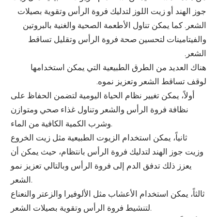
جوز الهند أو زيت اللوز لتدليك فروة الرأس وتقوية بصيلات
الشعر. كما يمكن تناول الأطعمة الصحية والغنية بالبروتين
والفيتامينات لتحسين صحة فروة الرأس وتقليل تساقط
الشعر.
هناك العديد من الطرق الطبيعية التي يمكن استخدامها
لوقف تساقط الشعر وتعزيز نموه.
أولاً، يمكن تغيير نظام الحياة اليومية لتضمن الحفاظ على
نظافة فروة الرأس والشعر وتناول غذاء صحي ومتوازن
وشرب الكمية الكافية من الماء.
ثانياً، يمكن استخدام الزيوت الطبيعية مثل زيت الخروع
وزيت جوز الهند لتدليك فروة الرأس بانتظام، حيث يمكن أن
يعزز ذلك تدفق الدم إلى فروة الرأس وبالتالي تعزيز نمو
الشعر.
ثالثاً، يمكن استخدام الأعشاب مثل الألوفيرا والزعتر والنعناع
لتنشيط فروة الرأس وتقوية بصيلات الشعر.