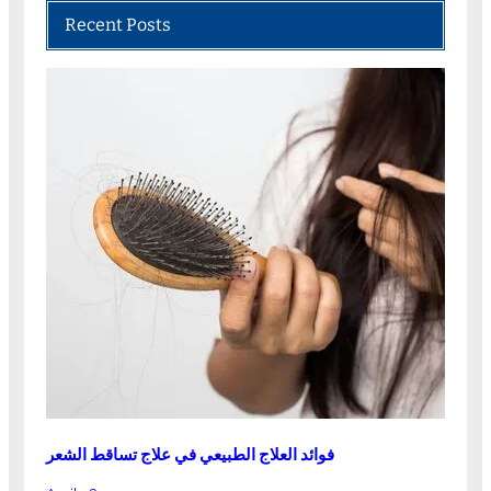
Recent Posts
فوائد العلاج الطبيعي في علاج تساقط الشعر