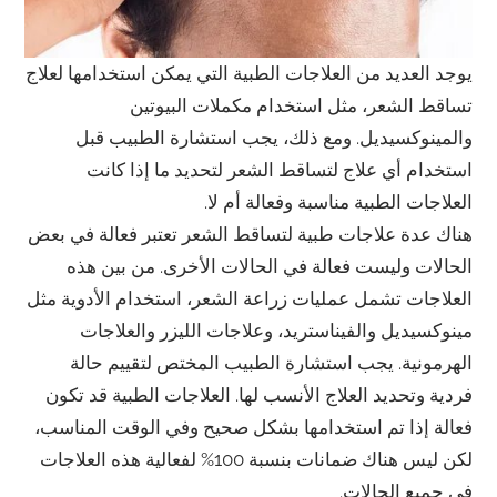
يوجد العديد من العلاجات الطبية التي يمكن استخدامها لعلاج
تساقط الشعر، مثل استخدام مكملات البيوتين
والمينوكسيديل. ومع ذلك، يجب استشارة الطبيب قبل
استخدام أي علاج لتساقط الشعر لتحديد ما إذا كانت
العلاجات الطبية مناسبة وفعالة أم لا.
هناك عدة علاجات طبية لتساقط الشعر تعتبر فعالة في بعض
الحالات وليست فعالة في الحالات الأخرى. من بين هذه
العلاجات تشمل عمليات زراعة الشعر، استخدام الأدوية مثل
مينوكسيديل والفيناستريد، وعلاجات الليزر والعلاجات
الهرمونية. يجب استشارة الطبيب المختص لتقييم حالة
فردية وتحديد العلاج الأنسب لها. العلاجات الطبية قد تكون
فعالة إذا تم استخدامها بشكل صحيح وفي الوقت المناسب،
لكن ليس هناك ضمانات بنسبة 100% لفعالية هذه العلاجات
في جميع الحالات.