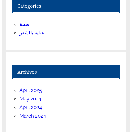
Categories
صحة
عناية بالشعر
Archives
April 2025
May 2024
April 2024
March 2024