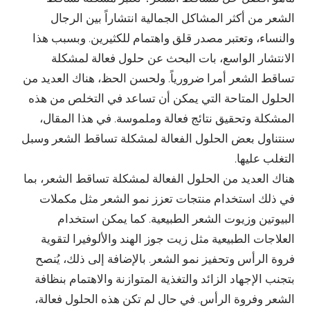
الشعر من أكثر المشاكل الجمالية انتشاراً بين الرجال
والنساء، وتعتبر مصدر قلق واهتمام للكثيرين. وبسبب هذا
الانتشار الواسع، بات البحث عن حلول فعالة لمشكلة
تساقط الشعر أمرا ضرورياً. ولحسن الحظ، هناك العديد من
الحلول المتاحة التي يمكن أن تساعد في التخلص من هذه
المشكلة وتحقيق نتائج فعالة وملموسة. في هذا المقال،
سنتناول بعض الحلول الفعالة لمشكلة تساقط الشعر وسبل
التغلب عليها.
هناك العديد من الحلول الفعالة لمشكلة تساقط الشعر، بما
في ذلك استخدام منتجات تعزز نمو الشعر مثل مكملات
البيوتين وزيوت الشعر الطبيعية. كما يمكن استخدام
العلاجات الطبيعية مثل زيت جوز الهند والألوفيرا لتقوية
فروة الرأس وتحفيز نمو الشعر. بالإضافة إلى ذلك، يُنصح
بتجنب الإجهاد الزائد والتغذية المتوازنة والاهتمام بنظافة
الشعر وفروة الرأس. في حال لم تكن هذه الحلول فعالة،