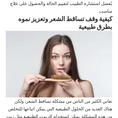
يُفضل استشارة الطبيب لتقييم الحالة والحصول على علاج
مناسب.
كيفية وقف تساقط الشعر وتعزيز نموه
بطرق طبيعية
تعاني الكثير من الناس من مشكلة تساقط الشعر، ولكن
هناك العديد من الحلول الطبيعية التي يمكن اتباعها للتخلص
من هذه المشكلة. يمكن استخدام الزيوت الطبيعية مثل زيت