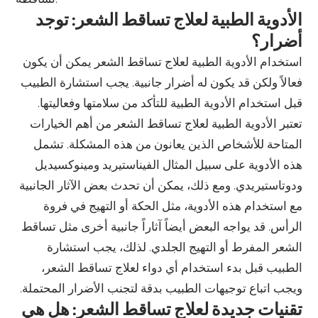
الأدوية الطبية لعلاج تساقط الشعر: توجد
أضرار؟
استخدام الأدوية الطبية لعلاج تساقط الشعر يمكن أن يكون
فعالاً ولكن قد يكون له أضرار جانبية. يجب استشارة الطبيب
قبل استخدام الأدوية الطبية للتأكد من سلامتها وفعاليتها.
تعتبر الأدوية الطبية لعلاج تساقط الشعر من أهم الخيارات
المتاحة للأشخاص الذين يعانون من هذه المشكلة. تشمل
هذه الأدوية على سبيل المثال الفيناستيريد ومينوكسيديل
ودوتاستيريدي. ومع ذلك، يمكن أن تحدث بعض الآثار الجانبية
مع استخدام هذه الأدوية، مثل الحكة أو التهيج في فروة
الرأس. قد يواجه البعض أيضاً آثاراً جانبية أخرى مثل تساقط
الشعر المفرط أو التهيج الجلدي. لذلك، يجب استشارة
الطبيب قبل بدء استخدام أي دواء لعلاج تساقط الشعر،
ويجب اتباع توجيهات الطبيب بدقة لتجنب الأضرار المحتملة.
تقنيات جديدة لعلاج تساقط الشعر: هل هي