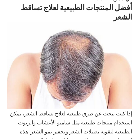
أفضل المنتجات الطبيعية لعلاج تساقط
الشعر
إذا كنت تبحث عن طرق طبيعية لعلاج تساقط الشعر، يمكن
استخدام منتجات طبيعية مثل شامبو الأعشاب والزيوت
الطبيعية لتقوية بصيلات الشعر وتحفيز نمو الشعر. هذه