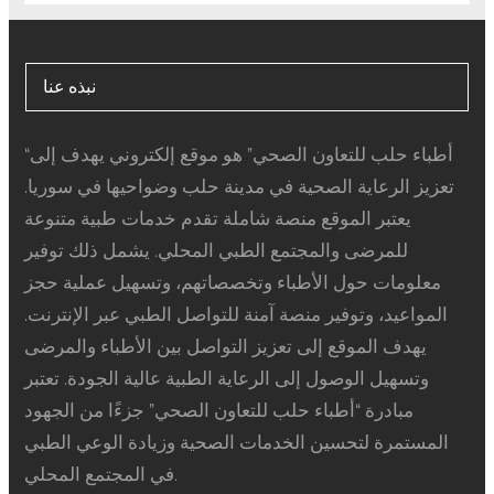
نبذه عنا
“أطباء حلب للتعاون الصحي” هو موقع إلكتروني يهدف إلى
تعزيز الرعاية الصحية في مدينة حلب وضواحيها في سوريا.
يعتبر الموقع منصة شاملة تقدم خدمات طبية متنوعة
للمرضى والمجتمع الطبي المحلي. يشمل ذلك توفير
معلومات حول الأطباء وتخصصاتهم، وتسهيل عملية حجز
المواعيد، وتوفير منصة آمنة للتواصل الطبي عبر الإنترنت.
يهدف الموقع إلى تعزيز التواصل بين الأطباء والمرضى
وتسهيل الوصول إلى الرعاية الطبية عالية الجودة. تعتبر
مبادرة “أطباء حلب للتعاون الصحي” جزءًا من الجهود
المستمرة لتحسين الخدمات الصحية وزيادة الوعي الطبي
في المجتمع المحلي.