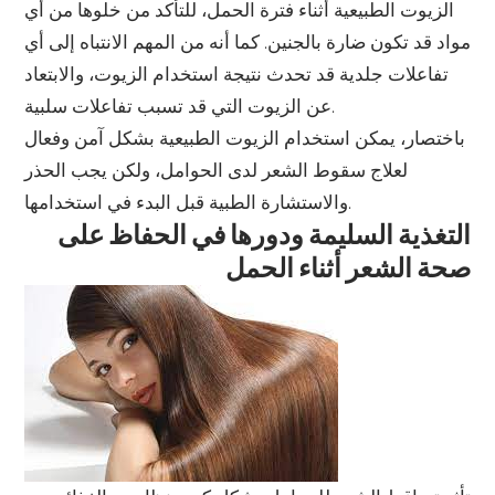
الزيوت الطبيعية أثناء فترة الحمل، للتأكد من خلوها من أي
مواد قد تكون ضارة بالجنين. كما أنه من المهم الانتباه إلى أي
تفاعلات جلدية قد تحدث نتيجة استخدام الزيوت، والابتعاد
عن الزيوت التي قد تسبب تفاعلات سلبية.
باختصار، يمكن استخدام الزيوت الطبيعية بشكل آمن وفعال
لعلاج سقوط الشعر لدى الحوامل، ولكن يجب الحذر
والاستشارة الطبية قبل البدء في استخدامها.
التغذية السليمة ودورها في الحفاظ على
صحة الشعر أثناء الحمل