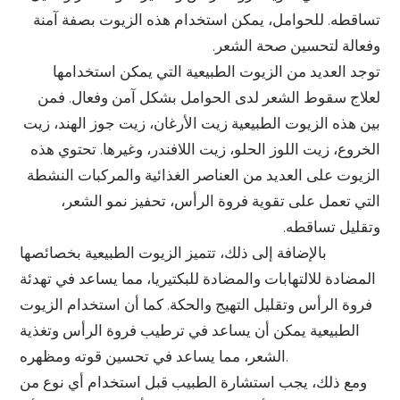
تساقطه. للحوامل، يمكن استخدام هذه الزيوت بصفة آمنة
وفعالة لتحسين صحة الشعر.
توجد العديد من الزيوت الطبيعية التي يمكن استخدامها
لعلاج سقوط الشعر لدى الحوامل بشكل آمن وفعال. فمن
بين هذه الزيوت الطبيعية زيت الأرغان، زيت جوز الهند، زيت
الخروع، زيت اللوز الحلو، زيت اللافندر، وغيرها. تحتوي هذه
الزيوت على العديد من العناصر الغذائية والمركبات النشطة
التي تعمل على تقوية فروة الرأس، تحفيز نمو الشعر،
وتقليل تساقطه.
بالإضافة إلى ذلك، تتميز الزيوت الطبيعية بخصائصها
المضادة للالتهابات والمضادة للبكتيريا، مما يساعد في تهدئة
فروة الرأس وتقليل التهيج والحكة. كما أن استخدام الزيوت
الطبيعية يمكن أن يساعد في ترطيب فروة الرأس وتغذية
الشعر، مما يساعد في تحسين قوته ومظهره.
ومع ذلك، يجب استشارة الطبيب قبل استخدام أي نوع من