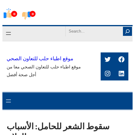
Skip
0
0
to
content
Search
Twitter
Face
موقع اطباء حلب للتعاون الصحي
موقع اطباء حلب للتعاون الصحي معا من
Instagra
Link
أجل صحة أفضل
سقوط الشعر للحامل: الأسباب