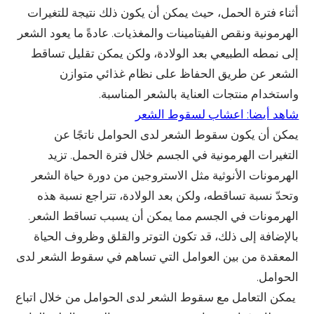
أثناء فترة الحمل، حيث يمكن أن يكون ذلك نتيجة للتغيرات
الهرمونية ونقص الفيتامينات والمغذيات. عادةً ما يعود الشعر
إلى نمطه الطبيعي بعد الولادة، ولكن يمكن تقليل تساقط
الشعر عن طريق الحفاظ على نظام غذائي متوازن
واستخدام منتجات العناية بالشعر المناسبة.
شاهد أيضا: اعشاب لسقوط الشعر
يمكن أن يكون سقوط الشعر لدى الحوامل ناتجًا عن
التغيرات الهرمونية في الجسم خلال فترة الحمل. تزيد
الهرمونات الأنوثية مثل الاستروجين من دورة حياة الشعر
وتحدّ نسبة تساقطه، ولكن بعد الولادة، تتراجع نسبة هذه
الهرمونات في الجسم مما يمكن أن يسبب تساقط الشعر.
بالإضافة إلى ذلك، قد تكون التوتر والقلق وظروف الحياة
المعقدة من بين العوامل التي تساهم في سقوط الشعر لدى
الحوامل.
يمكن التعامل مع سقوط الشعر لدى الحوامل من خلال اتباع