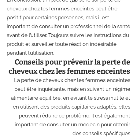
cheveux chez les femmes enceintes peut être
positif pour certaines personnes, mais il est
important de consulter un professionnel de la santé
avant de l’utiliser. Toujours suivre les instructions du
produit et surveiller toute réaction indésirable
pendant l’utilisation.
Conseils pour prévenir la perte de
cheveux chez les femmes enceintes
La perte de cheveux chez les femmes enceintes
peut être inquiétante, mais en suivant un régime
alimentaire équilibré, en évitant le stress inutile et
en utilisant des produits capillaires adaptés, elles
peuvent réduire ce problème. Il est également
important de consulter un médecin pour obtenir
des conseils spécifiques.