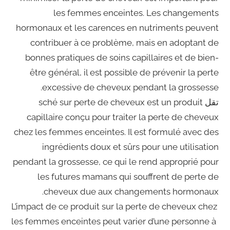
les femmes enceintes. Les changements
hormonaux et les carences en nutriments peuvent
contribuer à ce problème, mais en adoptant de
bonnes pratiques de soins capillaires et de bien-
être général, il est possible de prévenir la perte
excessive de cheveux pendant la grossesse.
تقل sché sur perte de cheveux est un produit
capillaire conçu pour traiter la perte de cheveux
chez les femmes enceintes. Il est formulé avec des
ingrédients doux et sûrs pour une utilisation
pendant la grossesse, ce qui le rend approprié pour
les futures mamans qui souffrent de perte de
cheveux due aux changements hormonaux.
L’impact de ce produit sur la perte de cheveux chez
les femmes enceintes peut varier d’une personne à