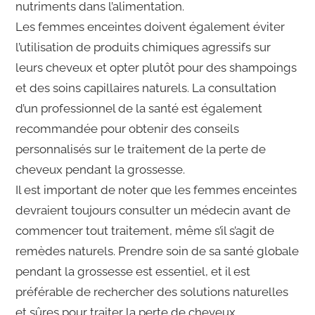
nutriments dans l’alimentation.
Les femmes enceintes doivent également éviter
l’utilisation de produits chimiques agressifs sur
leurs cheveux et opter plutôt pour des shampoings
et des soins capillaires naturels. La consultation
d’un professionnel de la santé est également
recommandée pour obtenir des conseils
personnalisés sur le traitement de la perte de
cheveux pendant la grossesse.
Il est important de noter que les femmes enceintes
devraient toujours consulter un médecin avant de
commencer tout traitement, même s’il s’agit de
remèdes naturels. Prendre soin de sa santé globale
pendant la grossesse est essentiel, et il est
préférable de rechercher des solutions naturelles
et sûres pour traiter la perte de cheveux.