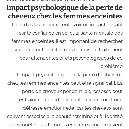
Impact psychologique de la perte de
cheveux chez les femmes enceintes
La perte de cheveux peut avoir un impact négatif
sur la confiance en soi et la santé mentale des
femmes enceintes. Il est important de rechercher
un soutien émotionnel et des options de traitement
pour atténuer les effets psychologiques de ce
problème.
L’impact psychologique de la perte de cheveux
chez les femmes enceintes peut être significatif. La
perte de cheveux pendant la grossesse peut
entraîner une perte de confiance en soi et une
détresse émotionnelle, car les cheveux sont
souvent associés à la beauté féminine et à l’identité
personnelle. Les femmes enceintes qui éprouvent