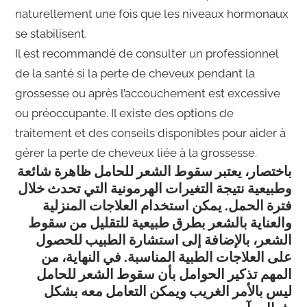
naturellement une fois que les niveaux hormonaux
se stabilisent.
Il est recommandé de consulter un professionnel
de la santé si la perte de cheveux pendant la
grossesse ou après l’accouchement est excessive
ou préoccupante. Il existe des options de
traitement et des conseils disponibles pour aider à
gérer la perte de cheveux liée à la grossesse.
باختصار، يعتبر سقوط الشعر للحامل ظاهرة شائعة
وطبيعية نتيجة التغيرات الهرمونية التي تحدث خلال
فترة الحمل. يمكن استخدام العلاجات المنزلية
والعناية بالشعر بطرق طبيعية للتقليل من سقوط
الشعر، بالإضافة إلى استشارة الطبيب للحصول
على العلاجات الطبية المناسبة. في النهاية، من
المهم تذكير الحوامل بأن سقوط الشعر للحامل
ليس بالأمر الغريب ويمكن التعامل معه بشكل