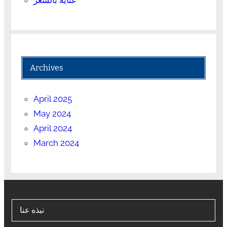
Archives
April 2025
May 2024
April 2024
March 2024
نبذه عنا