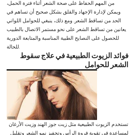
من المهم الحفاظ على صحة الشعر أثناء فترة الحمل،
ويمكن لإدارة الإجهاد والقلق بشكل صحيح أن تساهم في
الحد من تساقط الشعر. ومع ذلك، ينبغي للحوامل اللواتي
يعانين من تساقط الشعر على نحو مستمر الاتصال بالطبيب
للحصول على النصايح الطبية المناسبة والمتابعة الدورية
للحالة.
فوائد الزيوت الطبيعية في علاج سقوط
الشعر للحوامل
تستخدم الزيوت الطبيعية مثل زيت جوز الهند وزيت الأرغان
لمساعدة في تقوية فروة الرأس وتحفيز نمو الشعر وتقليل