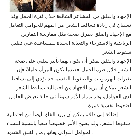
الإجهاد والقلق من المشاعر الشائعة خلال فترة الحمل وقد
تسببان في زيادة تساقط الشعر. من المهم للحوامل التعامل
مع الإجهاد والقلق بطرق صحية مثل ممارسة التمارين
الرياضية والاسترخاء والتغذية الجيدة للمساعدة على تقليل
سقوط الشعر.
الإجهاد والقلق يمكن أن يكون لهما تأثير سلبي على صحة
الشعر خلال فترة الحمل. فعندما تكون المرأة حاملاً، فإن
تغيرات الهرمونات والضغوط النفسية قد تؤدي إلى تساقط
الشعر. يمكن أن يزيد الإجهاد من احتمالية تساقط الشعر
لدى الحوامل، وقد يزداد الأمر سوءاً في حالة تعرض الحامل
لضغوط نفسية كبيرة.
إضافة إلى ذلك، يمكن أن يزيد القلق أيضاً من احتمالية
سقوط الشعر، وقد يصبح الأمر خصوصاً صعباً بالنسبة للنساء
الحوامل اللواتي يعانين من القلق الشديد.