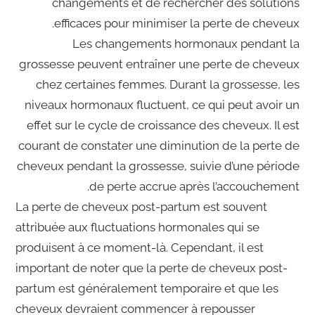
changements et de rechercher des solutions
efficaces pour minimiser la perte de cheveux.
Les changements hormonaux pendant la
grossesse peuvent entraîner une perte de cheveux
chez certaines femmes. Durant la grossesse, les
niveaux hormonaux fluctuent, ce qui peut avoir un
effet sur le cycle de croissance des cheveux. Il est
courant de constater une diminution de la perte de
cheveux pendant la grossesse, suivie d’une période
de perte accrue après l’accouchement.
La perte de cheveux post-partum est souvent
attribuée aux fluctuations hormonales qui se
produisent à ce moment-là. Cependant, il est
important de noter que la perte de cheveux post-
partum est généralement temporaire et que les
cheveux devraient commencer à repousser