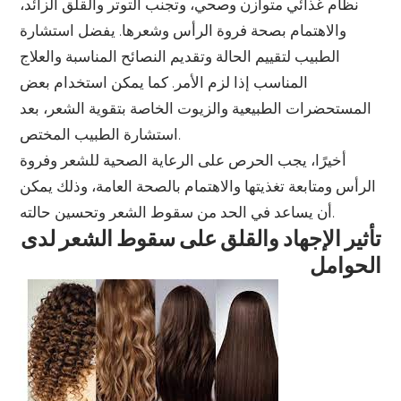
نظام غذائي متوازن وصحي، وتجنب التوتر والقلق الزائد،
والاهتمام بصحة فروة الرأس وشعرها. يفضل استشارة
الطبيب لتقييم الحالة وتقديم النصائح المناسبة والعلاج
المناسب إذا لزم الأمر. كما يمكن استخدام بعض
المستحضرات الطبيعية والزيوت الخاصة بتقوية الشعر، بعد
استشارة الطبيب المختص.
أخيرًا، يجب الحرص على الرعاية الصحية للشعر وفروة
الرأس ومتابعة تغذيتها والاهتمام بالصحة العامة، وذلك يمكن
أن يساعد في الحد من سقوط الشعر وتحسين حالته.
تأثير الإجهاد والقلق على سقوط الشعر لدى
الحوامل