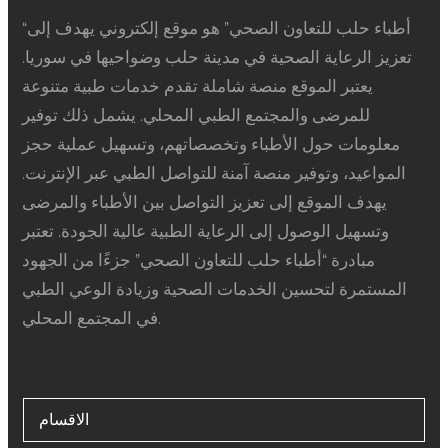
“أطباء حلب للتعاون الصحي” هو موقع إلكتروني يهدف إلى
تعزيز الرعاية الصحية في مدينة حلب وضواحيها في سوريا.
يعتبر الموقع منصة شاملة تقدم خدمات طبية متنوعة
للمرضى والمجتمع الطبي المحلي. يشمل ذلك توفير
معلومات حول الأطباء وتخصصاتهم، وتسهيل عملية حجز
المواعيد، وتوفير منصة آمنة للتواصل الطبي عبر الإنترنت.
يهدف الموقع إلى تعزيز التواصل بين الأطباء والمرضى
وتسهيل الوصول إلى الرعاية الطبية عالية الجودة. تعتبر
مبادرة “أطباء حلب للتعاون الصحي” جزءًا من الجهود
المستمرة لتحسين الخدمات الصحية وزيادة الوعي الطبي
في المجتمع المحلي.
الاقسام