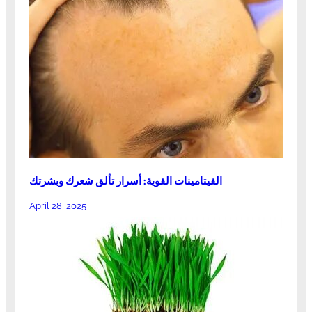
الفيتامينات القوية: أسرار تألق شعرك وبشرتك
April 28, 2025