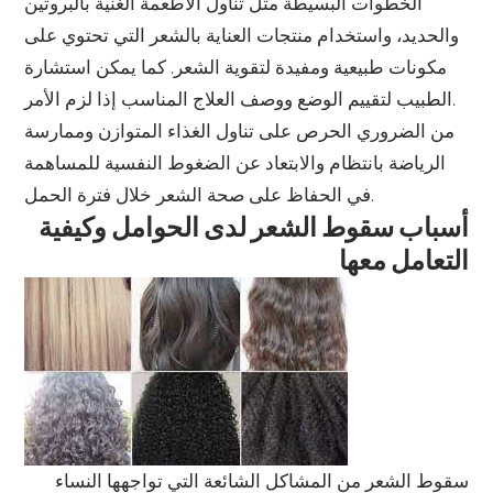
الخطوات البسيطة مثل تناول الأطعمة الغنية بالبروتين
والحديد، واستخدام منتجات العناية بالشعر التي تحتوي على
مكونات طبيعية ومفيدة لتقوية الشعر. كما يمكن استشارة
الطبيب لتقييم الوضع ووصف العلاج المناسب إذا لزم الأمر.
من الضروري الحرص على تناول الغذاء المتوازن وممارسة
الرياضة بانتظام والابتعاد عن الضغوط النفسية للمساهمة
في الحفاظ على صحة الشعر خلال فترة الحمل.
أسباب سقوط الشعر لدى الحوامل وكيفية
التعامل معها
سقوط الشعر من المشاكل الشائعة التي تواجهها النساء