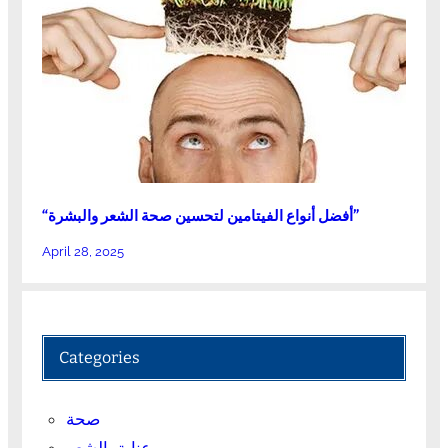
“أفضل أنواع الفيتامين لتحسين صحة الشعر والبشرة”
April 28, 2025
Categories
صحة
عناية بالشعر