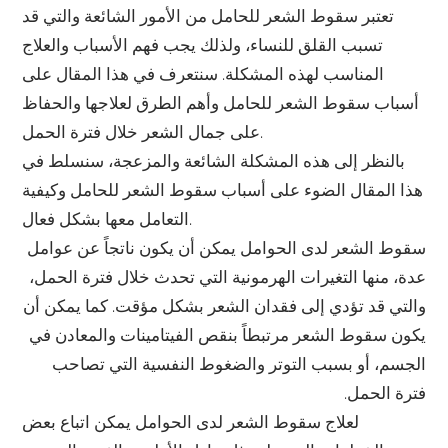
تعتبر سقوط الشعر للحامل من الأمور الشائعة والتي قد
تسبب القلق للنساء، ولذلك يجب فهم الأسباب والعلاج
المناسب لهذه المشكلة. سنتعرف في هذا المقال على
أسباب سقوط الشعر للحامل وأهم الطرق لعلاجها والحفاظ
على جمال الشعر خلال فترة الحمل.
بالنظر إلى هذه المشكلة الشائعة والمزعجة، سنسلط في
هذا المقال الضوء على أسباب سقوط الشعر للحامل وكيفية
التعامل معها بشكل فعال.
سقوط الشعر لدى الحوامل يمكن أن يكون ناتجاً عن عوامل
عدة، منها التغيرات الهرمونية التي تحدث خلال فترة الحمل،
والتي قد تؤدي إلى فقدان الشعر بشكل مؤقت. كما يمكن أن
يكون سقوط الشعر مرتبطاً بنقص الفيتامينات والمعادن في
الجسم، أو بسبب التوتر والضغوط النفسية التي تصاحب
فترة الحمل.
لعلاج سقوط الشعر لدى الحوامل يمكن اتباع بعض