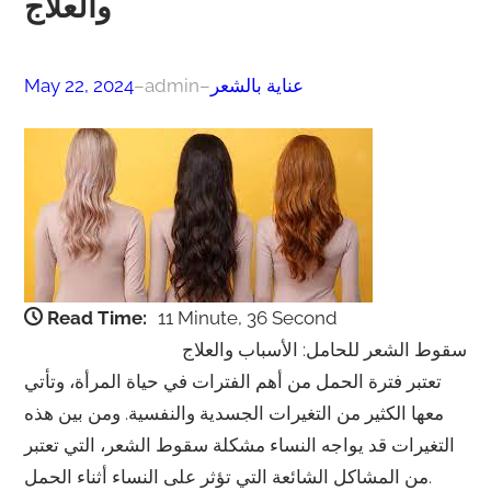
والعلاج
عناية بالشعر
–
admin
–
May 22, 2024
Read Time:
11 Minute, 36 Second
سقوط الشعر للحامل: الأسباب والعلاج
تعتبر فترة الحمل من أهم الفترات في حياة المرأة، وتأتي
معها الكثير من التغيرات الجسدية والنفسية. ومن بين هذه
التغيرات قد يواجه النساء مشكلة سقوط الشعر، التي تعتبر
من المشاكل الشائعة التي تؤثر على النساء أثناء الحمل.