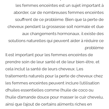
les femmes enceintes est un sujet important à
aborder, car de nombreuses femmes enceintes
souffrent de ce problème. Bien que la perte de
cheveux pendant la grossesse soit normale et due
aux changements hormonaux, il existe des
solutions naturelles qui peuvent aider à réduire ce
problème.
Il est important pour les femmes enceintes de
prendre soin de leur santé et de leur bien-être, et
cela inclut la santé de leurs cheveux. Les
traitements naturels pour la perte de cheveux chez
les femmes enceintes peuvent inclure l’utilisation
d’huiles essentielles comme l’huile de coco ou
l’huile d’amande douce pour masser le cuir chevelu,
ainsi que l’ajout de certains aliments riches en