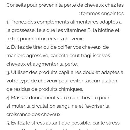
Conseils pour prévenir la perte de cheveux chez les
femmes enceintes :
1. Prenez des compléments alimentaires adaptés à
la grossesse, tels que les vitamines B, la biotine et
le fer, pour renforcer vos cheveux.
2. Évitez de tirer ou de coiffer vos cheveux de
manière agressive, car cela peut fragiliser vos
cheveux et augmenter la perte.
3. Utilisez des produits capillaires doux et adaptés à
votre type de cheveux pour éviter l’accumulation
de résidus de produits chimiques.
4. Massez doucement votre cuir chevelu pour
stimuler la circulation sanguine et favoriser la
croissance des cheveux.
5. Évitez le stress autant que possible, car le stress