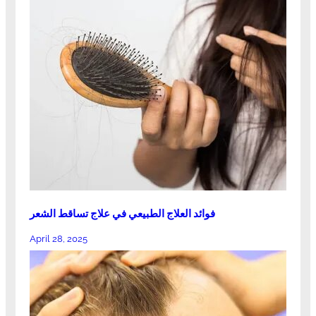
فوائد العلاج الطبيعي في علاج تساقط الشعر
April 28, 2025