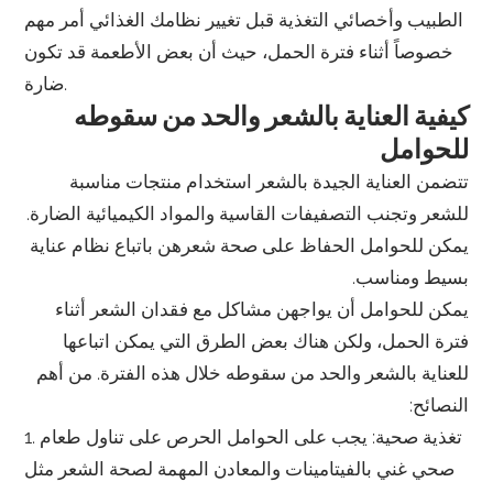
الطبيب وأخصائي التغذية قبل تغيير نظامك الغذائي أمر مهم
خصوصاً أثناء فترة الحمل، حيث أن بعض الأطعمة قد تكون
ضارة.
كيفية العناية بالشعر والحد من سقوطه
للحوامل
تتضمن العناية الجيدة بالشعر استخدام منتجات مناسبة
للشعر وتجنب التصفيفات القاسية والمواد الكيميائية الضارة.
يمكن للحوامل الحفاظ على صحة شعرهن باتباع نظام عناية
بسيط ومناسب.
يمكن للحوامل أن يواجهن مشاكل مع فقدان الشعر أثناء
فترة الحمل، ولكن هناك بعض الطرق التي يمكن اتباعها
للعناية بالشعر والحد من سقوطه خلال هذه الفترة. من أهم
النصائح:
1. تغذية صحية: يجب على الحوامل الحرص على تناول طعام
صحي غني بالفيتامينات والمعادن المهمة لصحة الشعر مثل