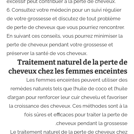
excessif peut contribuer à la perte de cheveux.
6. Consultez votre médecin pour un suivi régulier
de votre grossesse et discutez de tout problème
de perte de cheveux que vous pourriez rencontrer.
En suivant ces conseils, vous pourrez minimiser la
perte de cheveux pendant votre grossesse et
préserver la santé de vos cheveux.
Traitement naturel de la perte de
cheveux chez les femmes enceintes
Les femmes enceintes peuvent utiliser des
remèdes naturels tels que l’huile de coco et l’huile
d’argan pour renforcer leur cuir chevelu et favoriser
la croissance des cheveux. Ces méthodes sont à la
fois sûres et efficaces pour traiter la perte de
cheveux pendant la grossesse.
Le traitement naturel de la perte de cheveux chez