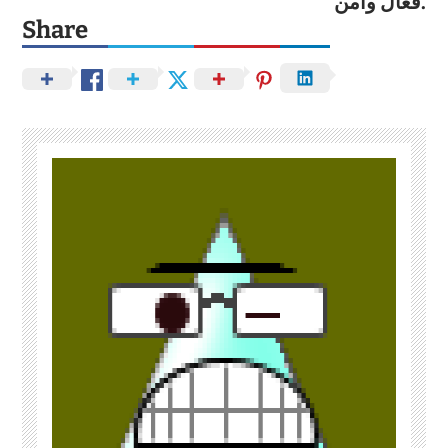
فعال وآمن.
Share