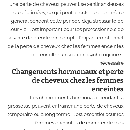
une perte de cheveux peuvent se sentir anxieuses
ou déprimées, ce qui peut affecter leur bien-être
général pendant cette période déjà stressante de
leur vie. Il est important pour les professionnels de
la santé de prendre en compte l’impact émotionnel
de la perte de cheveux chez les femmes enceintes
et de leur offrir un soutien psychologique si
nécessaire.
Changements hormonaux et perte
de cheveux chez les femmes
enceintes
Les changements hormonaux pendant la
grossesse peuvent entraîner une perte de cheveux
temporaire ou à long terme. Il est essentiel pour les
femmes enceintes de comprendre ces