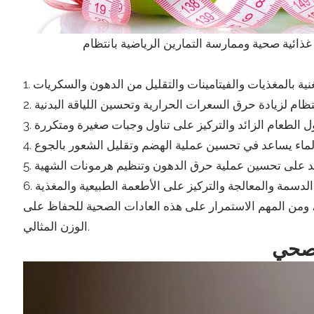
ومن المهم الاستمرار على هذه العادات الصحية للحفاظ على
الوزن المثالي.
وصحي