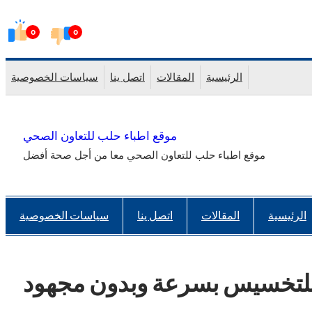
Skip
0
0
to
content
الرئيسية
المقالات
اتصل ينا
سياسات الخصوصية
موقع اطباء حلب للتعاون الصحي
موقع اطباء حلب للتعاون الصحي معا من أجل صحة أفضل
الرئيسية
المقالات
اتصل ينا
سياسات الخصوصية
للتخسيس بسرعة وبدون مجهود