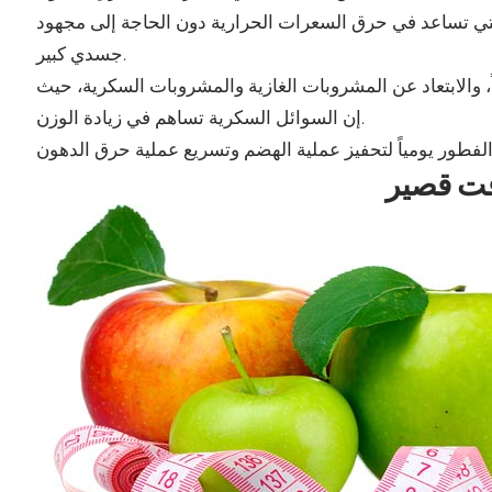
لتي تساعد في حرق السعرات الحرارية دون الحاجة إلى مجهود
جسدي كبير.
والابتعاد عن المشروبات الغازية والمشروبات السكرية، حيث
إن السوائل السكرية تساهم في زيادة الوزن.
قت قصير