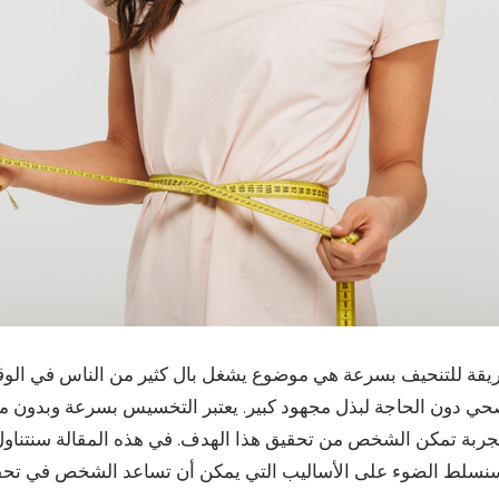
قة للتنحيف بسرعة هي موضوع يشغل بال كثير من الناس في ال
ي دون الحاجة لبذل مجهود كبير. يعتبر التخسيس بسرعة وبدون مجهو
ربة تمكن الشخص من تحقيق هذا الهدف. في هذه المقالة سنتناو