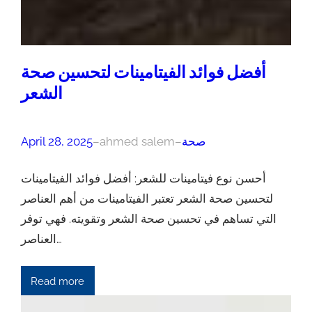
أفضل فوائد الفيتامينات لتحسين صحة
الشعر
صحة
–
ahmed salem
–
April 28, 2025
أحسن نوع فيتامينات للشعر: أفضل فوائد الفيتامينات
لتحسين صحة الشعر تعتبر الفيتامينات من أهم العناصر
التي تساهم في تحسين صحة الشعر وتقويته. فهي توفر
العناصر…
Read more