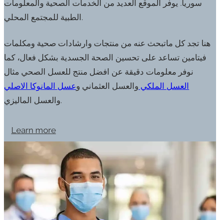
سوريا. يوفر الموقع العديد من الخدمات الصحية والمعلومات
الطبية للمجتمع المحلي.
هنا تجد كل ماتبحث عنه من منتجات وارشادات صحية ومكلمات
فيتامين تساعد على تحسين الصحة الجسدية بشكل فعال، كما
نوفر معلومات دقيقة عن افضل منتج للعسل الصحي مثال
العسل الملكي
والعسل العثماني و
عسل المانوكا الاصلي
والعسل الماليزي.
Learn more