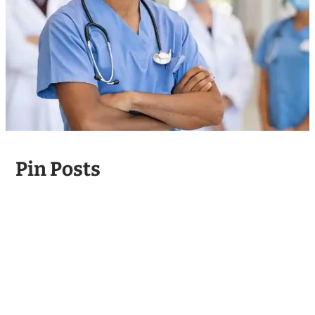
Pin Posts