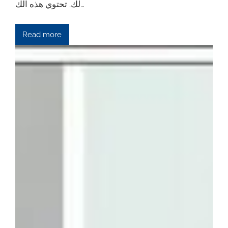
لك. تحتوي هذه الك…
Read more