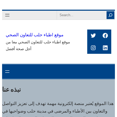
Skip
to
Search
content
Twitter
Face
موقع اطباء حلب للتعاون الصحي
موقع اطباء حلب للتعاون الصحي معا من
Instagra
Link
أجل صحة أفضل
نبذه عنا
هذا الموقع يُعتبر منصة إلكترونية مهمة تهدف إلى تعزيز التواصل
والتعاون بين الأطباء والمرضى في مدينة حلب وضواحيها في