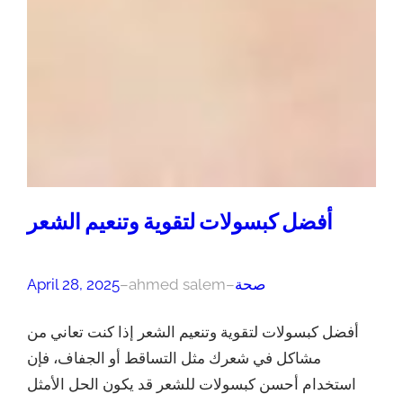
أفضل كبسولات لتقوية وتنعيم الشعر
صحة
–
ahmed salem
–
April 28, 2025
أفضل كبسولات لتقوية وتنعيم الشعر إذا كنت تعاني من
مشاكل في شعرك مثل التساقط أو الجفاف، فإن
استخدام أحسن كبسولات للشعر قد يكون الحل الأمثل