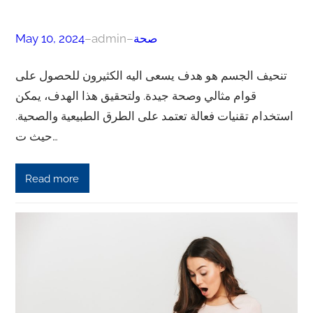
صحة
–
admin
–
May 10, 2024
تنحيف الجسم هو هدف يسعى اليه الكثيرون للحصول على
قوام مثالي وصحة جيدة. ولتحقيق هذا الهدف، يمكن
استخدام تقنيات فعالة تعتمد على الطرق الطبيعية والصحية.
حيث ت…
Read more