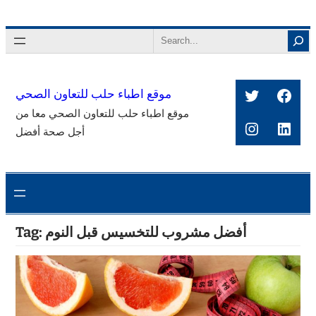
Skip
to
Search
content
Twitter
Face
موقع اطباء حلب للتعاون الصحي
موقع اطباء حلب للتعاون الصحي معا من
Instagra
Link
أجل صحة أفضل
أفضل مشروب للتخسيس قبل النوم
Tag: