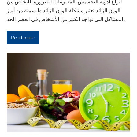
انواع ادوية التخسيس: المعلومات الضرورية للتخلص من
الوزن الزائد تعتبر مشكلة الوزن الزائد والسمنة من أبرز
المشاكل التي تواجه الكثير من الأشخاص في العصر الحد…
Read more