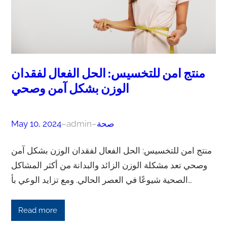
منتج امن للتخسيس: الحل الفعال لفقدان
الوزن بشكل آمن وصحي
صحة
–
admin
–
May 10, 2024
منتج امن للتخسيس: الحل الفعال لفقدان الوزن بشكل آمن
وصحي تعد مشكلة الوزن الزائد والبدانة من أكثر المشاكل
الصحية شيوعًا في العصر الحالي. ومع تزايد الوعي بأ…
Read more