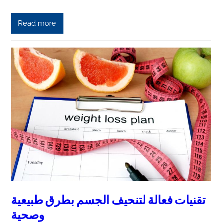
Read more
تقنيات فعالة لتنحيف الجسم بطرق طبيعية
وصحية