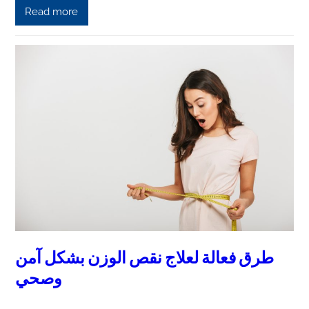
Read more
طرق فعالة لعلاج نقص الوزن بشكل آمن
وصحي