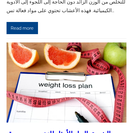
للتخلص من الوزن الزائد دون الحاجة إلى اللجوء إلى الأدوية
الكيميائية. فهذه الأعشاب تحتوي على مواد فعالة تس…
Read more