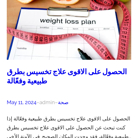
الحصول على الاقوى علاج تخسيس بطرق
طبيعية وفعّالة
صحة
–
admin
–
May 11, 2024
الحصول على الاقوى علاج تخسيس بطرق طبيعية وفعّالة إذا
كنت تبحث عن الحصول على الاقوى علاج تخسيس بطرق
طبيعية وفعّالة، فقد وجدت المكان الصحيح. في الآونة الأخي…