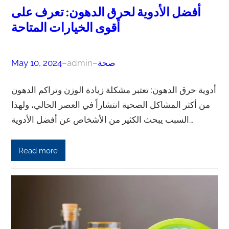
أفضل الأدوية لحرق الدهون: تعرف على
أقوى الخيارات المتاحة
صحة
–
admin
–
May 10, 2024
أدوية حرق الدهون: تعتبر مشكلة زيادة الوزن وتراكم الدهون
من أكثر المشاكل الصحية انتشاراً في العصر الحالي، ولهذا
السبب يبحث الكثير من الأشخاص عن أفضل الأدوية…
Read more