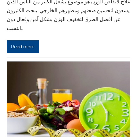
علاج لانقاص الوزن هو موضوع يشغل الكثير من الناس الذين
يسعون لتحسين صحتهم ومظهرهم الخارجي. يبحث الكثيرون
عن أفضل الطرق لتخفيف الوزن بشكل آمن وفعال دون
التسب…
Read more