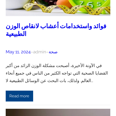
فوائد واستخدامات أعشاب لانقاص الوزن
الطبيعية
صحة
–
admin
–
May 11, 2024
في الآونة الأخيرة، أصبحت مشكلة الوزن الزائد من أكبر
القضايا الصحية التي تواجه الكثير من الناس في جميع أنحاء
العالم. ولذلك، بات البحث عن الوسائل الطبيعية لا…
Read more