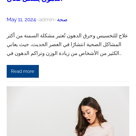
صحة
–
admin
–
May 11, 2024
علاج للتخسيس وحرق الدهون تُعتبر مشكلة السمنة من أكثر
المشاكل الصحية انتشارًا في العصر الحديث، حيث يعاني
الكثير من الأشخاص من زيادة الوزن وتراكم الدهون في…
Read more