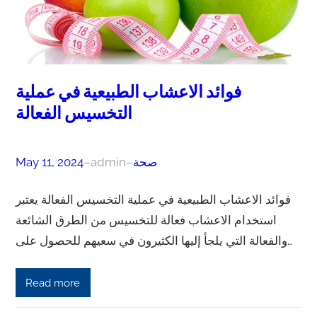
فوائد الاعشاب الطبيعية في عملية
التخسيس الفعالة
صحة
–
admin
–
May 11, 2024
فوائد الاعشاب الطبيعية في عملية التخسيس الفعالة يعتبر
استخدام الاعشاب فعالة للتخسيس من الطرق الشائعة
والفعالة التي يلجأ إليها الكثيرون في سعيهم للحصول على…
Read more