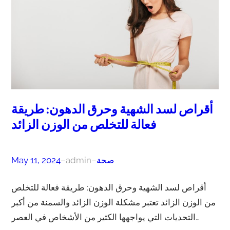
أقراص لسد الشهية وحرق الدهون: طريقة
فعالة للتخلص من الوزن الزائد
صحة
–
admin
–
May 11, 2024
أقراص لسد الشهية وحرق الدهون: طريقة فعالة للتخلص
من الوزن الزائد تعتبر مشكلة الوزن الزائد والسمنة من أكبر
التحديات التي يواجهها الكثير من الأشخاص في العصر…