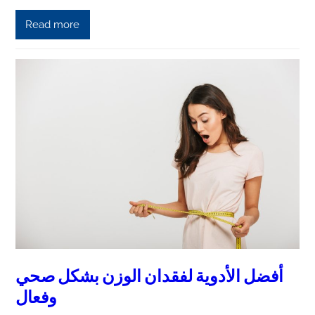
Read more
أفضل الأدوية لفقدان الوزن بشكل صحي
وفعال