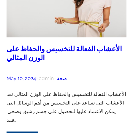
الأعشاب الفعالة للتخسيس والحفاظ على
الوزن المثالي
صحة
–
admin
–
May 10, 2024
الأعشاب الفعالة للتخسيس والحفاظ على الوزن المثالي تعد
الأعشاب التى تساعد على التخسيس من أهم الوسائل التى
يمكن الاعتماد عليها للحصول على جسم رشيق وصحي.
فقد…