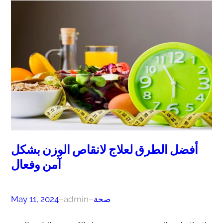
أفضل الطرق لعلاج لانقاص الوزن بشكل
آمن وفعال
صحة
–
admin
–
May 11, 2024