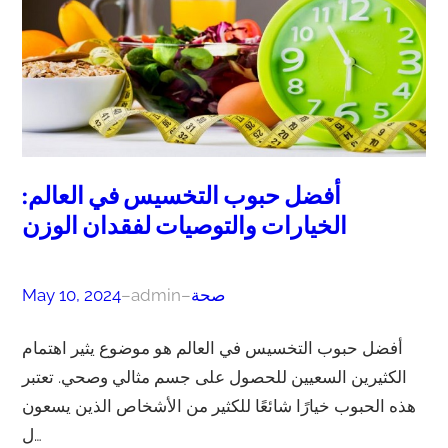
أفضل حبوب التخسيس في العالم:
الخيارات والتوصيات لفقدان الوزن
صحة
–
admin
–
May 10, 2024
أفضل حبوب التخسيس في العالم هو موضوع يثير اهتمام
الكثيرين السعيين للحصول على جسم مثالي وصحي. تعتبر
هذه الحبوب خيارًا شائعًا للكثير من الأشخاص الذين يسعون
ل…