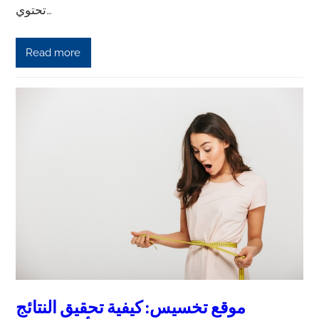
تحتوي…
Read more
موقع تخسيس: كيفية تحقيق النتائج