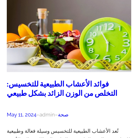
فوائد الأعشاب الطبيعية للتخسيس:
التخلص من الوزن الزائد بشكل طبيعي
صحة
–
admin
–
May 11, 2024
تُعد الأعشاب الطبيعية للتخسيس وسيلة فعالة وطبيعية