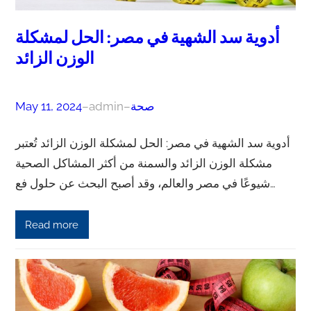
أدوية سد الشهية في مصر: الحل لمشكلة
الوزن الزائد
صحة
–
admin
–
May 11, 2024
أدوية سد الشهية في مصر: الحل لمشكلة الوزن الزائد تُعتبر
مشكلة الوزن الزائد والسمنة من أكثر المشاكل الصحية
شيوعًا في مصر والعالم، وقد أصبح البحث عن حلول فع…
Read more