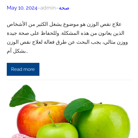
صحة
–
admin
–
May 10, 2024
علاج نقص الوزن هو موضوع يشغل الكثير من الأشخاص
الذين يعانون من هذه المشكلة. وللحفاظ على صحة جيدة
ووزن مثالي، يجب البحث عن طرق فعالة لعلاج نقص الوزن
بشكل آم…
Read more