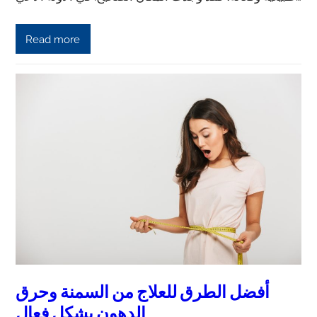
Read more
أفضل الطرق للعلاج من السمنة وحرق
الدهون بشكل فعال