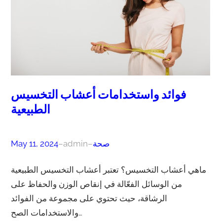
فوائد واستخدامات أعشاب التخسيس
الطبيعية
صحة
–
admin
–
May 11, 2024
ماهي أعشاب التخسيس؟ تعتبر أعشاب التخسيس الطبيعية
من الوسائل الفعّالة في إنقاص الوزن والحفاظ على
الرشاقة، حيث تحتوي على مجموعة من الفوائد
والاستخدامات الصح…