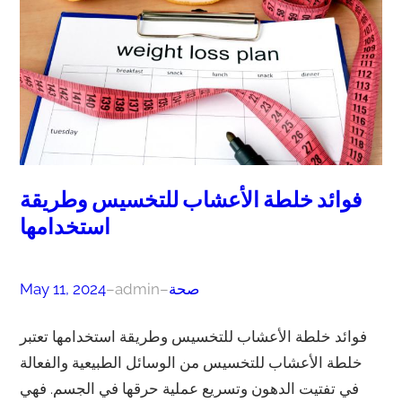
فوائد خلطة الأعشاب للتخسيس وطريقة
استخدامها
صحة
–
admin
–
May 11, 2024
فوائد خلطة الأعشاب للتخسيس وطريقة استخدامها تعتبر
خلطة الأعشاب للتخسيس من الوسائل الطبيعية والفعالة
في تفتيت الدهون وتسريع عملية حرقها في الجسم. فهي