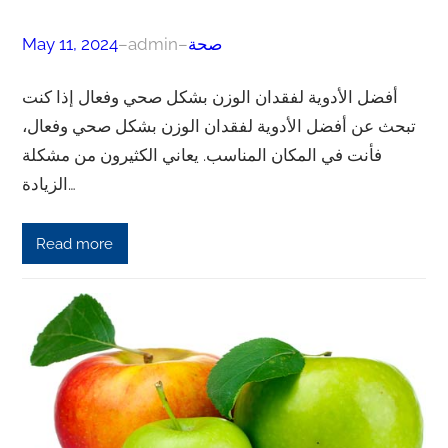
صحة
–
admin
–
May 11, 2024
أفضل الأدوية لفقدان الوزن بشكل صحي وفعال إذا كنت
تبحث عن أفضل الأدوية لفقدان الوزن بشكل صحي وفعال،
فأنت في المكان المناسب. يعاني الكثيرون من مشكلة
الزيادة…
Read more