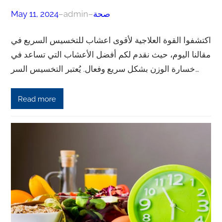
صحة
–
admin
–
May 11, 2024
اكتشفوا القوة العلاجية لأقوى اعشاب للتخسيس السريع في
مقالنا اليوم، حيث نقدم لكم أفضل الأعشاب التي تساعد في
خسارة الوزن بشكل سريع وفعال. يُعتبر التخسيس السر…
Read more