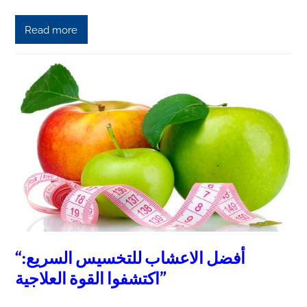
Read more
“أفضل الاعشاب للتخسيس السريع:
اكتشفوا القوة العلاجية”