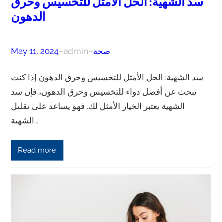
سد الشهية: الحل الأمثل للتخسيس وحرق
الدهون
صحة
–
admin
–
May 11, 2024
سد الشهية: الحل الأمثل للتخسيس وحرق الدهون إذا كنت
تبحث عن أفضل دواء للتخسيس وحرق الدهون، فإن سد
الشهية يعتبر الخيار الأمثل لك. فهو يساعد على تقليل
الشهية…
Read more