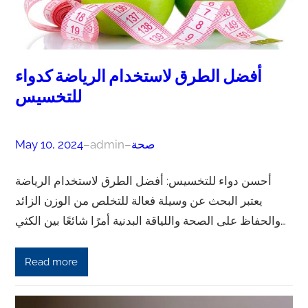
أفضل الطرق لاستخدام الرياضة كدواء
للتخسيس
صحة
–
admin
–
May 10, 2024
أحسن دواء للتخسيس: أفضل الطرق لاستخدام الرياضة
يعتبر البحث عن وسيلة فعالة للتخلص من الوزن الزائد
والحفاظ على الصحة واللياقة البدنية أمرًا شائعًا بين الكثي…
Read more