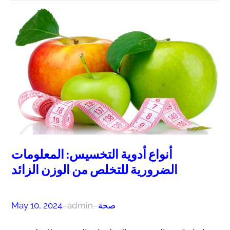
أنواع أدوية التخسيس: المعلومات
الضرورية للتخلص من الوزن الزائد
صحة
–
admin
–
May 10, 2024