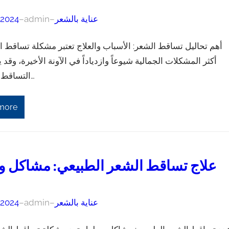
عناية بالشعر
–
admin
–
 2024
أهم تحاليل تساقط الشعر: الأسباب والعلاج تعتبر مشكلة تساقط 
أكثر المشكلات الجمالية شيوعاً وازدياداً في الآونة الأخيرة، وقد 
التساقط أسباب م…
more
علاج تساقط الشعر الطبيعي: مشاكل و
عناية بالشعر
–
admin
–
 2024