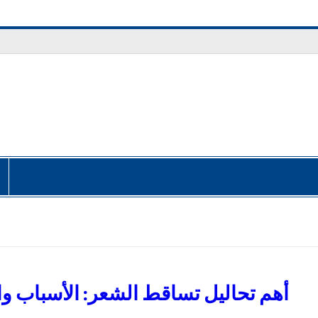
أهم تحاليل تساقط الشعر: الأسباب وا