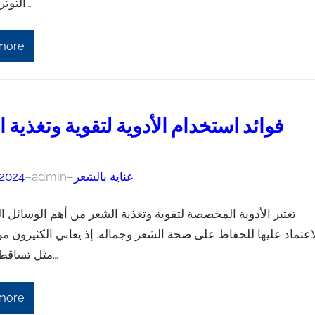
التوتر، والتغذي…
more
فوائد استخدام الأدوية لتقوية وتغذية 
عناية بالشعر
–
admin
–
 2024
تعتبر الأدوية المخصصة لتقوية وتغذية الشعر من أهم الوسائل ا
اعتماد عليها للحفاظ على صحة الشعر وجماله. إذ يعاني الكثيرون 
مثل تساقط الشعر و…
more