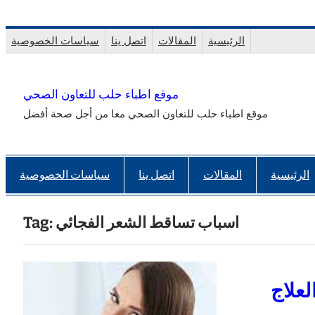
Skip
to
الرئيسية
المقالات
اتصل ينا
سياسات الخصوصية
content
موقع اطباء حلب للتعاون الصحي
موقع اطباء حلب للتعاون الصحي معا من أجل صحة أفضل
الرئيسية
المقالات
اتصل ينا
سياسات الخصوصية
اسباب تساقط الشعر الفجائي
Tag:
لعلاج