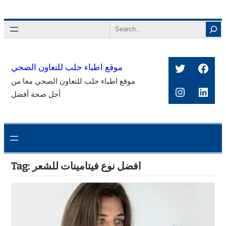
Skip
to
Search
content
Twitter
Face
موقع اطباء حلب للتعاون الصحي
موقع اطباء حلب للتعاون الصحي معا من
Instagra
Link
أجل صحة أفضل
افضل نوع فيتامينات للشعر
Tag: