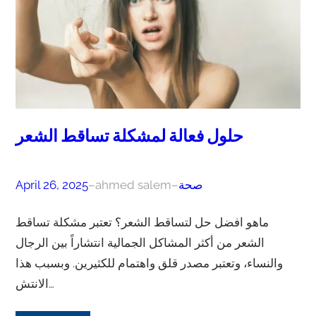
حلول فعالة لمشكلة تساقط الشعر
صحة
–
ahmed salem
–
April 26, 2025
ماهو افضل حل لتساقط الشعر؟ تعتبر مشكلة تساقط
الشعر من أكثر المشاكل الجمالية انتشاراً بين الرجال
والنساء، وتعتبر مصدر قلق واهتمام للكثيرين. وبسبب هذا
الانتش…