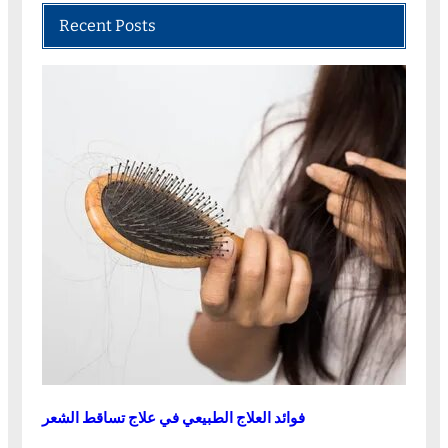
Recent Posts
فوائد العلاج الطبيعي في علاج تساقط الشعر