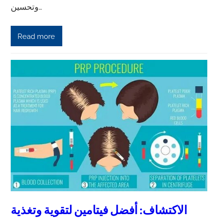
وتحسين…
Read more
الاكتشاف: أفضل فيتامين لتقوية وتغذية