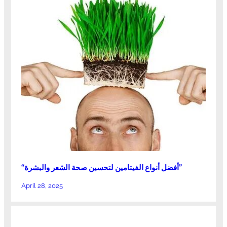
“أفضل أنواع الفيتامين لتحسين صحة الشعر والبشرة”
April 28, 2025