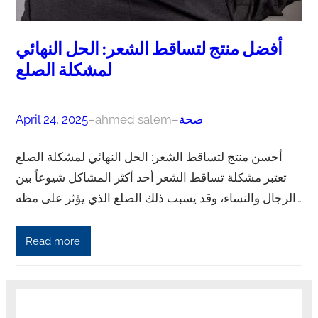
أفضل منتج لتساقط الشعر: الحل النهائي
لمشكلة الصلع
صحة
–
ahmed salem
–
April 24, 2025
أحسن منتج لتساقط الشعر: الحل النهائي لمشكلة الصلع
تعتبر مشكلة تساقط الشعر أحد أكثر المشاكل شيوعاً بين
الرجال والنساء، وقد يسبب ذلك الصلع الذي يؤثر على مظه…
Read more