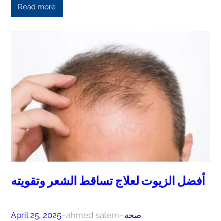
Read more
أفضل الزيوت لعلاج تساقط الشعر وتقويته
صحة
–
ahmed salem
–
April 25, 2025