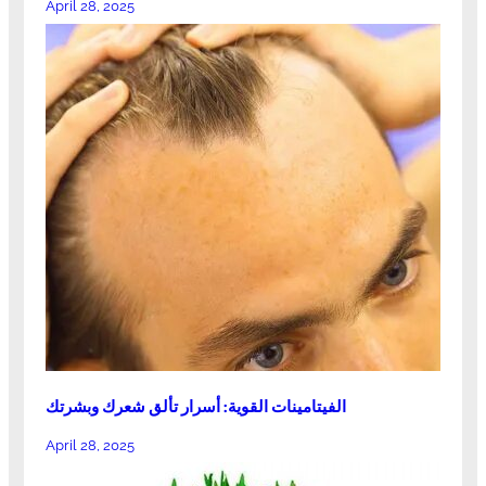
April 28, 2025
الفيتامينات القوية: أسرار تألق شعرك وبشرتك
April 28, 2025