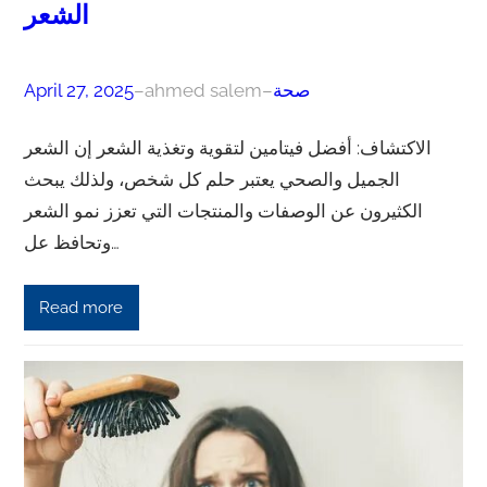
الشعر
صحة
–
ahmed salem
–
April 27, 2025
الاكتشاف: أفضل فيتامين لتقوية وتغذية الشعر إن الشعر
الجميل والصحي يعتبر حلم كل شخص، ولذلك يبحث
الكثيرون عن الوصفات والمنتجات التي تعزز نمو الشعر
وتحافظ عل…
Read more