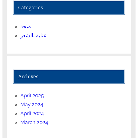
Categories
صحة
عناية بالشعر
Archives
April 2025
May 2024
April 2024
March 2024