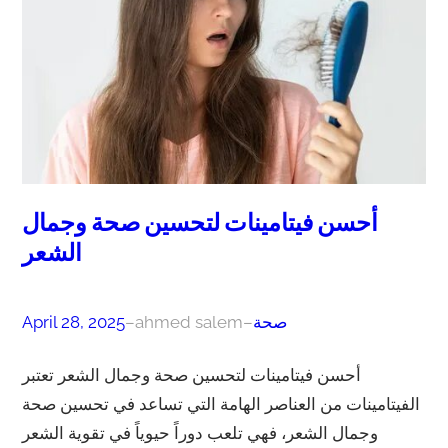
أحسن فيتامينات لتحسين صحة وجمال
الشعر
صحة
–
ahmed salem
–
April 28, 2025
أحسن فيتامينات لتحسين صحة وجمال الشعر تعتبر
الفيتامينات من العناصر الهامة التي تساعد في تحسين صحة
وجمال الشعر، فهي تلعب دوراً حيوياً في تقوية الشعر