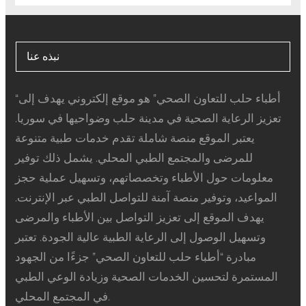
نبذه عنا
“أطباء حلب للتعاون الصحي” هو موقع إلكتروني يهدف إلى
تعزيز الرعاية الصحية في مدينة حلب وضواحيها في سوريا.
يعتبر الموقع منصة شاملة تقدم خدمات طبية متنوعة
للمرضى والمجتمع الطبي المحلي. يشمل ذلك توفير
معلومات حول الأطباء وتخصصاتهم، وتسهيل عملية حجز
المواعيد، وتوفير منصة آمنة للتواصل الطبي عبر الإنترنت.
يهدف الموقع إلى تعزيز التواصل بين الأطباء والمرضى
وتسهيل الوصول إلى الرعاية الطبية عالية الجودة. تعتبر
مبادرة “أطباء حلب للتعاون الصحي” جزءًا من الجهود
المستمرة لتحسين الخدمات الصحية وزيادة الوعي الطبي
في المجتمع المحلي.