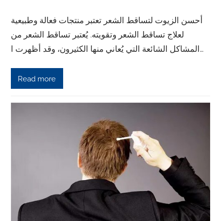
أحسن الزيوت لتساقط الشعر تعتبر منتجات فعالة وطبيعية
لعلاج تساقط الشعر وتقويته. يُعتبر تساقط الشعر من
المشاكل الشائعة التي يُعاني منها الكثيرون، وقد أظهرت ا…
Read more