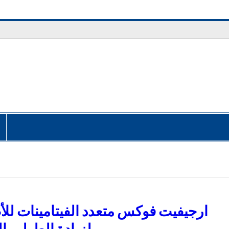
ارجيفيت فوكس متعدد الفيتامينات لل