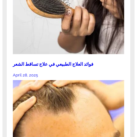
فوائد العلاج الطبيعي في علاج تساقط الشعر
April 28, 2025