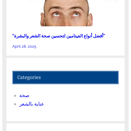
“أفضل أنواع الفيتامين لتحسين صحة الشعر والبشرة”
April 28, 2025
Categories
صحة
عناية بالشعر