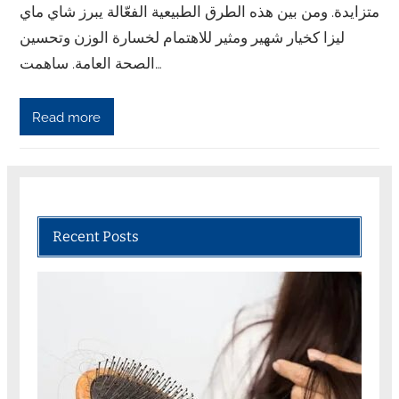
متزايدة. ومن بين هذه الطرق الطبيعية الفعّالة يبرز شاي ماي
ليزا كخيار شهير ومثير للاهتمام لخسارة الوزن وتحسين
الصحة العامة. ساهمت…
Read more
Recent Posts