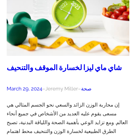
شاي ماي ليزا لخسارة الموقف والتنحيف
صحة
–
Jeremy Miller
–
March 29, 2024
إن محاربة الوزن الزائد والسعي نحو الجسم المثالي هي
مسعى يقوم عليه العديد من الأشخاص في جميع أنحاء
العالم. ومع تزايد الوعي بأهمية الصحة واللياقة البدنية، تصبح
الطرق الطبيعية لخسارة الوزن والتنحيف محط اهتمام