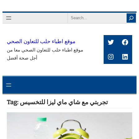
Skip
to
Search
content
Twitter
Face
موقع اطباء حلب للتعاون الصحي
موقع اطباء حلب للتعاون الصحي معا من
Instagra
Link
أجل صحة أفضل
تجربتي مع شاي ماي ليزا للتخسيس
Tag: