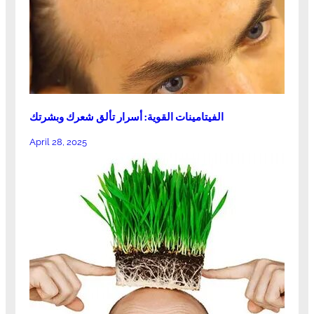
الفيتامينات القوية: أسرار تألق شعرك وبشرتك
April 28, 2025