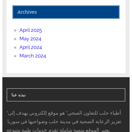
Archives
April 2025
May 2024
April 2024
March 2024
نبذه عنا
“أطباء حلب للتعاون الصحي” هو موقع إلكتروني يهدف إلى
تعزيز الرعاية الصحية في مدينة حلب وضواحيها في سوريا.
يعتبر الموقع منصة شاملة تقدم خدمات طبية متنوعة