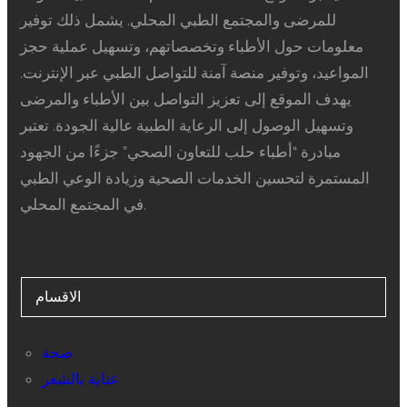
للمرضى والمجتمع الطبي المحلي. يشمل ذلك توفير
معلومات حول الأطباء وتخصصاتهم، وتسهيل عملية حجز
المواعيد، وتوفير منصة آمنة للتواصل الطبي عبر الإنترنت.
يهدف الموقع إلى تعزيز التواصل بين الأطباء والمرضى
وتسهيل الوصول إلى الرعاية الطبية عالية الجودة. تعتبر
مبادرة “أطباء حلب للتعاون الصحي” جزءًا من الجهود
المستمرة لتحسين الخدمات الصحية وزيادة الوعي الطبي
في المجتمع المحلي.
الاقسام
صحة
عناية بالشعر