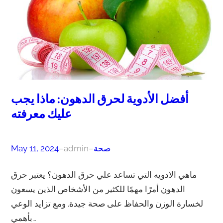
أفضل الأدوية لحرق الدهون: ماذا يجب
عليك معرفته
صحة
–
admin
–
May 11, 2024
ماهي الادويه التي تساعد علي حرق الدهون؟ يعتبر حرق
الدهون أمرًا مهمًا للكثير من الأشخاص الذين يسعون
لخسارة الوزن والحفاظ على صحة جيدة. ومع تزايد الوعي
بأهمي…