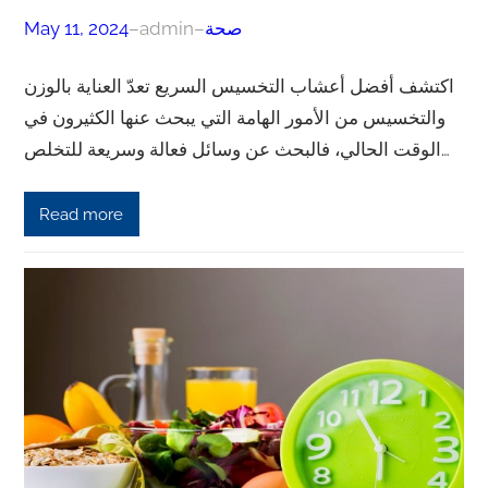
صحة
–
admin
–
May 11, 2024
اكتشف أفضل أعشاب التخسيس السريع تعدّ العناية بالوزن
والتخسيس من الأمور الهامة التي يبحث عنها الكثيرون في
الوقت الحالي، فالبحث عن وسائل فعالة وسريعة للتخلص…
Read more