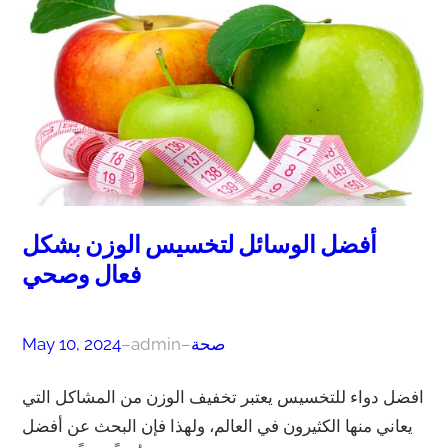
أفضل الوسائل لتخسيس الوزن بشكل
فعال وصحي
صحة
–
admin
–
May 10, 2024
افضل دواء للتخسيس يعتبر تخفيف الوزن من المشاكل التي
يعاني منها الكثيرون في العالم، ولهذا فإن البحث عن أفضل