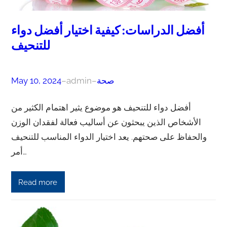
أفضل الدراسات: كيفية اختيار أفضل دواء
للتنحيف
صحة
–
admin
–
May 10, 2024
أفضل دواء للتنحيف هو موضوع يثير اهتمام الكثير من
الأشخاص الذين يبحثون عن أساليب فعالة لفقدان الوزن
والحفاظ على صحتهم. يعد اختيار الدواء المناسب للتنحيف
أمر…
Read more