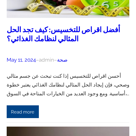
أفضل اقراص للتخسيس: كيف تجد الحل
المثالي لنظامك الغذائي؟
صحة
–
admin
–
May 11, 2024
أحسن اقراص للتخسيس إذا كنت تبحث عن جسم مثالي
وصحي، فإن إيجاد الحل المثالي لنظامك الغذائي يعتبر خطوة
أساسية. ومع وجود العديد من الخيارات المتاحة في السوق،…
Read more