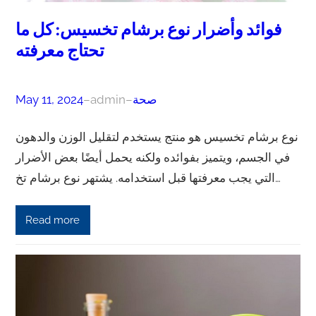
فوائد وأضرار نوع برشام تخسيس: كل ما
تحتاج معرفته
صحة
–
admin
–
May 11, 2024
نوع برشام تخسيس هو منتج يستخدم لتقليل الوزن والدهون
في الجسم، ويتميز بفوائده ولكنه يحمل أيضًا بعض الأضرار
التي يجب معرفتها قبل استخدامه. يشتهر نوع برشام تخ…
Read more