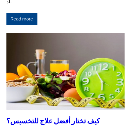
أد…
Read more
كيف تختار أفضل علاج للتخسيس؟