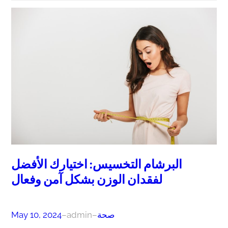
البرشام التخسيس: اختيارك الأفضل
لفقدان الوزن بشكل آمن وفعال
صحة
–
admin
–
May 10, 2024