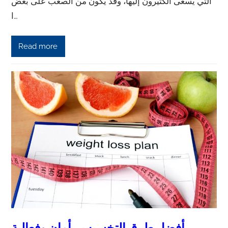
التي يسعى الكثيرون إليها، وقد يكون من الصعب على بعض
ا…
Read more