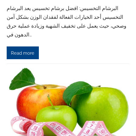
البرشام التخسيس: افضل برشام تخسيس يعد البرشام
التخسيس أحد الخيارات الفعالة لفقدان الوزن بشكل آمن
وصحي، حيث يعمل على تخفيف الشهية وزيادة عملية حرق
الدهون في…
Read more