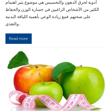
أدوية لحرق الدهون والتخسيس هي موضوع يثير اهتمام
الكثير من الأشخاص الراغبين في خسارة الوزن والحفاظ
على صحتهم. فمع زيادة الوعي بأهمية اللياقة البدنية
والتغذي…
Read more