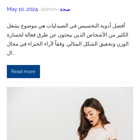
صحة
–
admin
–
May 10, 2024
أفضل أدوية التخسيس في الصيدليات هي موضوع يشغل
الكثير من الأشخاص الذين يبحثون عن طرق فعالة لخسارة
الوزن وتحقيق الشكل المثالي. وفقاً لآراء الخبراء في مجال
ال…
Read more