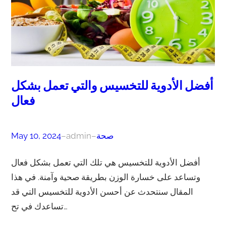
أفضل الأدوية للتخسيس والتي تعمل بشكل
فعال
صحة
–
admin
–
May 10, 2024
أفضل الأدوية للتخسيس هي تلك التي تعمل بشكل فعال
وتساعد على خسارة الوزن بطريقة صحية وآمنة. في هذا
المقال سنتحدث عن أحسن الأدوية للتخسيس التي قد
تساعدك في تح…