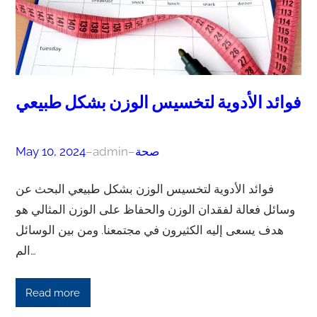
فوائد الأدوية لتخسيس الوزن بشكل طبيعي
صحة
–
admin
–
May 10, 2024
فوائد الأدوية لتخسيس الوزن بشكل طبيعي البحث عن
وسائل فعالة لفقدان الوزن والحفاظ على الوزن المثالي هو
هدف يسعى إليه الكثيرون في مجتمعنا. ومن بين الوسائل
الم…
Read more