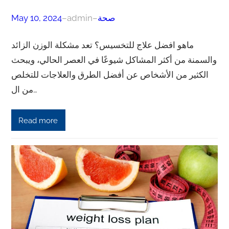
صحة
–
admin
–
May 10, 2024
ماهو افضل علاج للتخسيس؟ تعد مشكلة الوزن الزائد
والسمنة من أكثر المشاكل شيوعًا في العصر الحالي، ويبحث
الكثير من الأشخاص عن أفضل الطرق والعلاجات للتخلص
من ال…
Read more