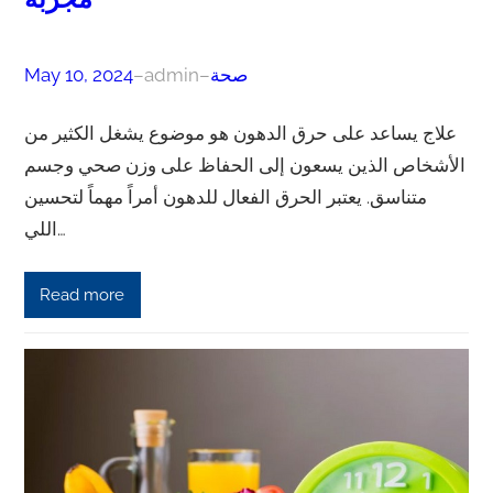
صحة
–
admin
–
May 10, 2024
علاج يساعد على حرق الدهون هو موضوع يشغل الكثير من
الأشخاص الذين يسعون إلى الحفاظ على وزن صحي وجسم
متناسق. يعتبر الحرق الفعال للدهون أمراً مهماً لتحسين
اللي…
Read more