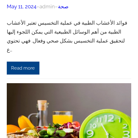
صحة
–
admin
–
May 11, 2024
فوائد الأعشاب الطبية في عملية التخسيس تعتبر الأعشاب
الطبية من أهم الوسائل الطبيعية التي يمكن اللجوء إليها
لتحقيق عملية التخسيس بشكل صحي وفعال. فهي تحتوي
ع…
Read more