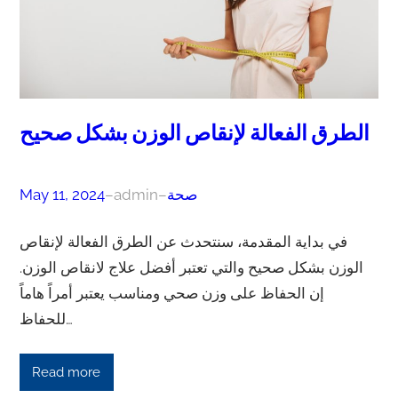
الطرق الفعالة لإنقاص الوزن بشكل صحيح
صحة
–
admin
–
May 11, 2024
في بداية المقدمة، سنتحدث عن الطرق الفعالة لإنقاص
الوزن بشكل صحيح والتي تعتبر أفضل علاج لانقاص الوزن.
إن الحفاظ على وزن صحي ومناسب يعتبر أمراً هاماً
للحفاظ…
Read more