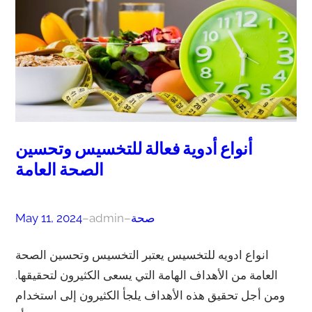
أنواع أدوية فعالة للتخسيس وتحسين
الصحة العامة
صحة
–
admin
–
May 11, 2024
انواع ادويه للتخسيس يعتبر التخسيس وتحسين الصحة
العامة من الأهداف الهامة التي يسعى الكثيرون لتحقيقها.
ومن أجل تحقيق هذه الأهداف يلجأ الكثيرون إلى استخدام