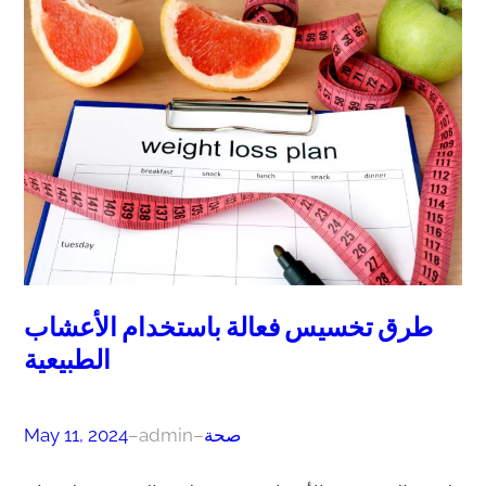
طرق تخسيس فعالة باستخدام الأعشاب
الطبيعية
صحة
–
admin
–
May 11, 2024