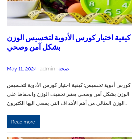
كيفية اختيار كورس الأدوية لتخسيس الوزن
بشكل آمن وصحي
صحة
–
admin
–
May 11, 2024
كورس أدوية تخسيس: كيفية اختيار كورس الأدوية لتخسيس
الوزن بشكل آمن وصحي يعتبر تخفيف الوزن والحفاظ على
الوزن المثالي من أهم الأهداف التي يسعى اليها الكثيرون…
Read more