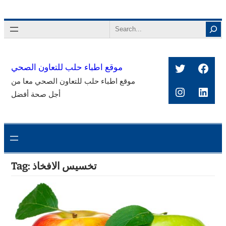
Skip
to
Search
content
Twitter
Face
موقع اطباء حلب للتعاون الصحي
موقع اطباء حلب للتعاون الصحي معا من
Instagra
Link
أجل صحة أفضل
تخسيس الافخاذ
Tag: