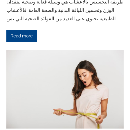
طريقة التخسيس بالأعشاب هي وسيلة فعالة وصحية لفقدان
الوزن وتحسين اللياقة البدنية والصحة العامة. فالأعشاب
الطبيعية تحتوي على العديد من الفوائد الصحية التي تس…
Read more