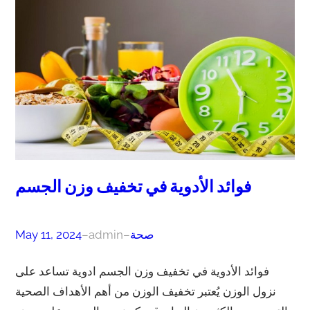
فوائد الأدوية في تخفيف وزن الجسم
صحة
–
admin
–
May 11, 2024
فوائد الأدوية في تخفيف وزن الجسم ادوية تساعد على
نزول الوزن يُعتبر تخفيف الوزن من أهم الأهداف الصحية