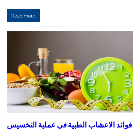
Read more
فوائد الاعشاب الطبية في عملية التخسيس