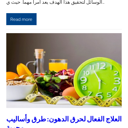
الوسائل لتحقيق هذا الهدف يعد أمراً مهماً. حيث ي…
Read more
العلاج الفعال لحرق الدهون: طرق وأساليب
مجربة