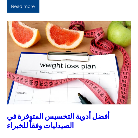
Read more
أفضل أدوية التخسيس المتوفرة في
الصيدليات وفقاً للخبراء