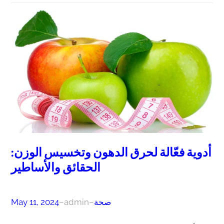
أدوية فعّالة لحرق الدهون وتخسيس الوزن:
الحقائق والأساطير
صحة
–
admin
–
May 11, 2024