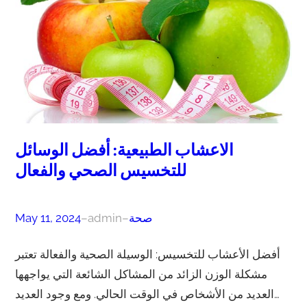
الاعشاب الطبيعية: أفضل الوسائل
للتخسيس الصحي والفعال
صحة
–
admin
–
May 11, 2024
أفضل الأعشاب للتخسيس: الوسيلة الصحية والفعالة تعتبر
مشكلة الوزن الزائد من المشاكل الشائعة التي يواجهها
العديد من الأشخاص في الوقت الحالي. ومع وجود العديد…