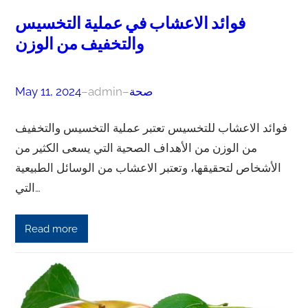
فوائد الاعشاب في عملية التخسيس
والتخفيف من الوزن
صحة
–
admin
–
May 11, 2024
فوائد الاعشاب للتخسيس تعتبر عملية التخسيس والتخفيف
من الوزن من الأهداف الصحية التي يسعى الكثير من
الأشخاص لتحقيقها، وتعتبر الاعشاب من الوسائل الطبيعية
التي…
Read more