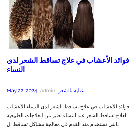
فوائد الأعشاب في علاج تساقط الشعر لدى
النساء
عناية بالشعر
–
admin
–
May 22, 2024
فوائد الأعشاب في علاج تساقط الشعر لدى النساء الأعشاب
لعلاج تساقط الشعر عند النساء تعتبر من العلاجات الطبيعية
التي تستخدم منذ القدم في معالجة مشاكل تساقط ال…