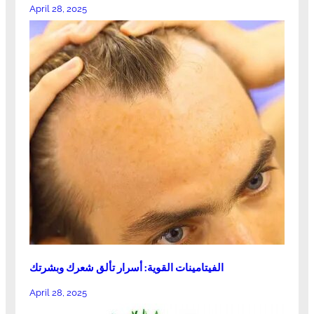
April 28, 2025
الفيتامينات القوية: أسرار تألق شعرك وبشرتك
April 28, 2025