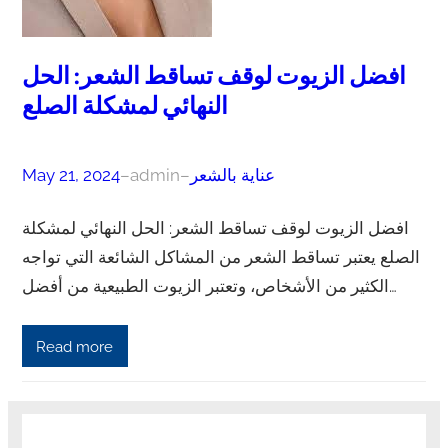
افضل الزيوت لوقف تساقط الشعر: الحل
النهائي لمشكلة الصلع
عناية بالشعر
–
admin
–
May 21, 2024
افضل الزيوت لوقف تساقط الشعر: الحل النهائي لمشكلة
الصلع يعتبر تساقط الشعر من المشاكل الشائعة التي تواجه
الكثير من الأشخاص، وتعتبر الزيوت الطبيعية من أفضل…
Read more