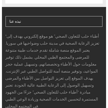
نبذه عنا
“أطباء حلب للتعاون الصحي” هو موقع إلكتروني يهدف إلى
تعزيز الرعاية الصحية في مدينة حلب وضواحيها في سوريا.
يعتبر الموقع منصة شاملة تقدم خدمات طبية متنوعة
للمرضى والمجتمع الطبي المحلي. يشمل ذلك توفير
معلومات حول الأطباء وتخصصاتهم، وتسهيل عملية حجز
المواعيد، وتوفير منصة آمنة للتواصل الطبي عبر الإنترنت.
يهدف الموقع إلى تعزيز التواصل بين الأطباء والمرضى
وتسهيل الوصول إلى الرعاية الطبية عالية الجودة. تعتبر
مبادرة “أطباء حلب للتعاون الصحي” جزءًا من الجهود
المستمرة لتحسين الخدمات الصحية وزيادة الوعي الطبي
في المجتمع المحلي.