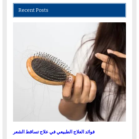
Recent Posts
فوائد العلاج الطبيعي في علاج تساقط الشعر