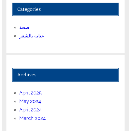
Categories
صحة
عناية بالشعر
Archives
April 2025
May 2024
April 2024
March 2024