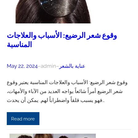
وقوع شعر الرضيع: الأسباب والعلاجات
المناسبة
عناية بالشعر
–
admin
–
May 22, 2024
وقوع شعر الرضيع: الأسباب والعلاجات المناسبة يعتبر وقوع
شعر الرضيع أمراً شائعاً يواجه العديد من الآباء والأمهات،
فهو يسبب قلقاً واضطراباً لهم. يمكن أن يحدث…
Read more