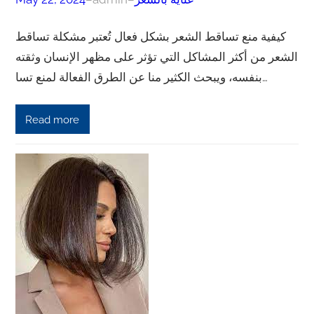
كيفية منع تساقط الشعر بشكل فعال تُعتبر مشكلة تساقط
الشعر من أكثر المشاكل التي تؤثر على مظهر الإنسان وثقته
بنفسه، ويبحث الكثير منا عن الطرق الفعالة لمنع تسا…
Read more