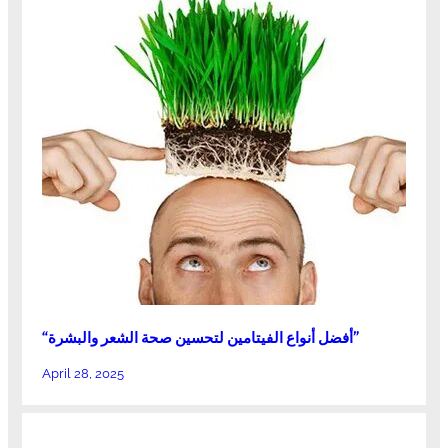
“أفضل أنواع الفيتامين لتحسين صحة الشعر والبشرة”
April 28, 2025