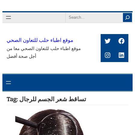
Skip
to
Search
content
Twitter
Face
موقع اطباء حلب للتعاون الصحي
موقع اطباء حلب للتعاون الصحي معا من
Instagra
Link
أجل صحة أفضل
تساقط شعر الجسم للرجال
Tag: