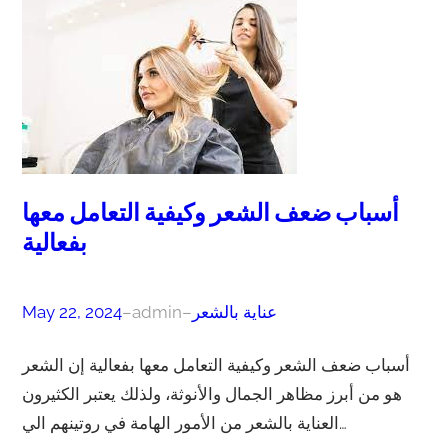
أسباب ضعف الشعر وكيفية التعامل معها
بفعالية
عناية بالشعر
–
admin
–
May 22, 2024
أسباب ضعف الشعر وكيفية التعامل معها بفعالية إن الشعر
هو من أبرز مظاهر الجمال والأنوثة، ولذلك يعتبر الكثيرون
العناية بالشعر من الأمور الهامة في روتينهم الي…