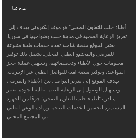
نبذه عنا
“أطباء حلب للتعاون الصحي” هو موقع إلكتروني يهدف إلى
تعزيز الرعاية الصحية في مدينة حلب وضواحيها في سوريا.
يعتبر الموقع منصة شاملة تقدم خدمات طبية متنوعة
للمرضى والمجتمع الطبي المحلي. يشمل ذلك توفير
معلومات حول الأطباء وتخصصاتهم، وتسهيل عملية حجز
المواعيد، وتوفير منصة آمنة للتواصل الطبي عبر الإنترنت.
يهدف الموقع إلى تعزيز التواصل بين الأطباء والمرضى
وتسهيل الوصول إلى الرعاية الطبية عالية الجودة. تعتبر
مبادرة “أطباء حلب للتعاون الصحي” جزءًا من الجهود
المستمرة لتحسين الخدمات الصحية وزيادة الوعي الطبي
في المجتمع المحلي.