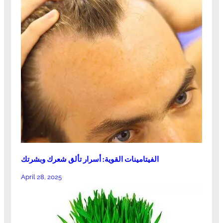
الفيتامينات القوية: أسرار تألق شعرك وبشرتك
April 28, 2025