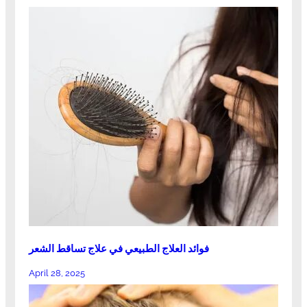
فوائد العلاج الطبيعي في علاج تساقط الشعر
April 28, 2025