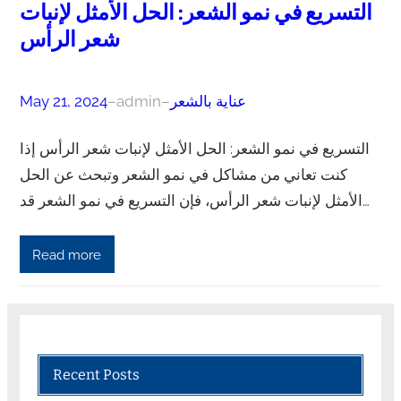
التسريع في نمو الشعر: الحل الأمثل لإنبات
شعر الرأس
عناية بالشعر
–
admin
–
May 21, 2024
التسريع في نمو الشعر: الحل الأمثل لإنبات شعر الرأس إذا
كنت تعاني من مشاكل في نمو الشعر وتبحث عن الحل
الأمثل لإنبات شعر الرأس، فإن التسريع في نمو الشعر قد…
Read more
Recent Posts