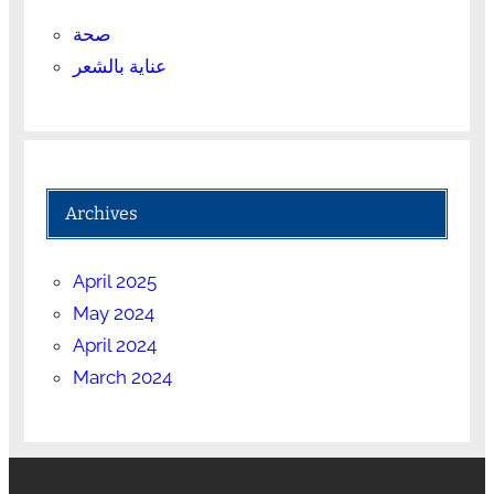
صحة
عناية بالشعر
Archives
April 2025
May 2024
April 2024
March 2024