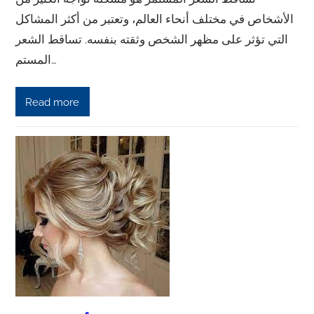
الأشخاص في مختلف أنحاء العالم، وتعتبر من أكثر المشاكل
التي تؤثر على مظهر الشخص وثقته بنفسه. تساقط الشعر
المستم…
Read more