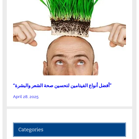
“أفضل أنواع الفيتامين لتحسين صحة الشعر والبشرة”
April 28, 2025
Categories