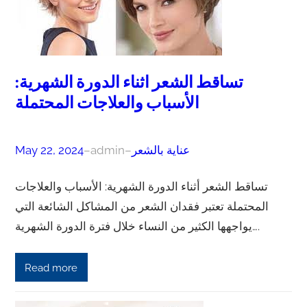
تساقط الشعر اثناء الدورة الشهرية:
الأسباب والعلاجات المحتملة
عناية بالشعر
–
admin
–
May 22, 2024
تساقط الشعر أثناء الدورة الشهرية: الأسباب والعلاجات
المحتملة تعتبر فقدان الشعر من المشاكل الشائعة التي
يواجهها الكثير من النساء خلال فترة الدورة الشهرية….
Read more