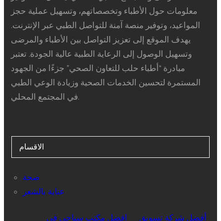
معلومات حول الأطباء وتخصصاتهم، وتسهيل عملية حجز
المواعيد، وتوفير منصة آمنة للتواصل الطبي عبر الإنترنت.
يهدف الموقع إلى تعزيز التواصل بين الأطباء والمرضى
وتسهيل الوصول إلى الرعاية الطبية عالية الجودة. تعتبر
مبادرة “أطباء حلب للتعاون الصحي” جزءًا من الجهود
المستمرة لتحسين الخدمات الصحية وزيادة الوعي الطبي
في المجتمع المحلي.
الاقسام
صحة
عناية بالشعر
أفضل شركة تسويق
افضل مكتب سياحي في