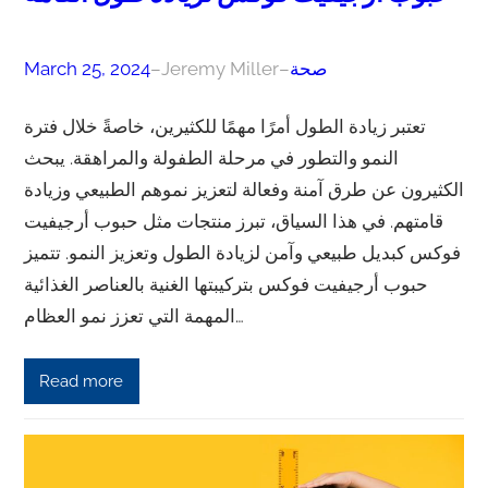
صحة
–
Jeremy Miller
–
March 25, 2024
تعتبر زيادة الطول أمرًا مهمًا للكثيرين، خاصةً خلال فترة
النمو والتطور في مرحلة الطفولة والمراهقة. يبحث
الكثيرون عن طرق آمنة وفعالة لتعزيز نموهم الطبيعي وزيادة
قامتهم. في هذا السياق، تبرز منتجات مثل حبوب أرجيفيت
فوكس كبديل طبيعي وآمن لزيادة الطول وتعزيز النمو. تتميز
حبوب أرجيفيت فوكس بتركيبتها الغنية بالعناصر الغذائية
المهمة التي تعزز نمو العظام…
Read more