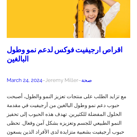
اقراص ارجيفيت فوكس لدعم نمو وطول
البالغين
صحة
–
Jeremy Miller
–
March 24, 2024
مع تزايد الطلب على منتجات تعزيز النمو والطول، أصبحت
حبوب دعم نمو وطول البالغين من أرجيفيت في مقدمة
الحلول المفضلة للكثيرين. تهدف هذه الحبوب إلى تحفيز
النمو الطبيعي للجسم وتعزيزه بشكل آمن وفعال. تحظى
حبوب أرجيفيت بشعبية متزايدة لدى الأفراد الذين يسعون