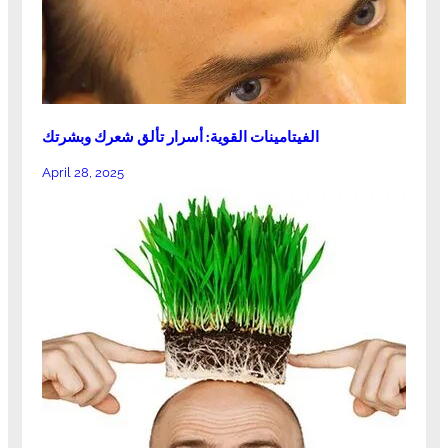
الفيتامينات القوية: أسرار تألق شعرك وبشرتك
April 28, 2025