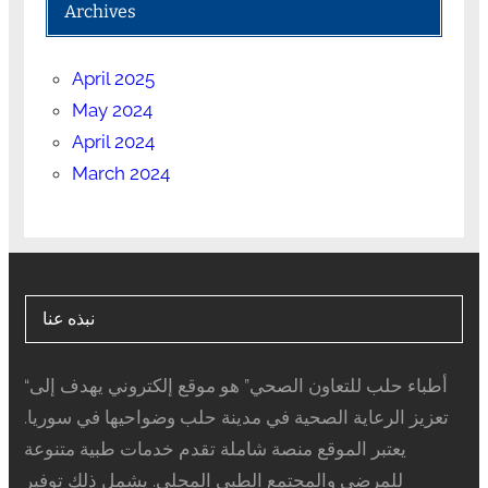
Archives
April 2025
May 2024
April 2024
March 2024
نبذه عنا
“أطباء حلب للتعاون الصحي” هو موقع إلكتروني يهدف إلى
تعزيز الرعاية الصحية في مدينة حلب وضواحيها في سوريا.
يعتبر الموقع منصة شاملة تقدم خدمات طبية متنوعة
للمرضى والمجتمع الطبي المحلي. يشمل ذلك توفير