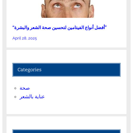
“أفضل أنواع الفيتامين لتحسين صحة الشعر والبشرة”
April 28, 2025
Categories
صحة
عناية بالشعر