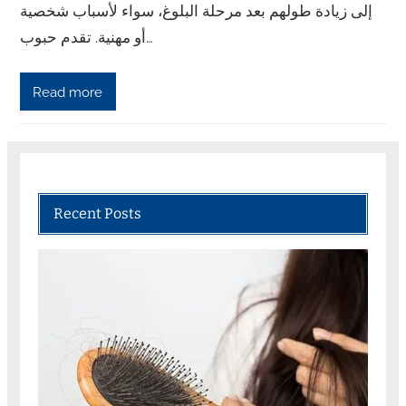
إلى زيادة طولهم بعد مرحلة البلوغ، سواء لأسباب شخصية
أو مهنية. تقدم حبوب…
Read more
Recent Posts