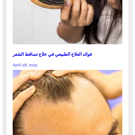
فوائد العلاج الطبيعي في علاج تساقط الشعر
April 28, 2025