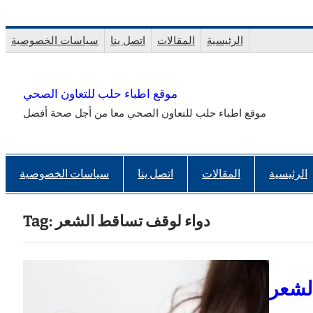
Skip
to
الرئيسية
المقالات
اتصل ينا
سياسات الخصوصية
content
موقع اطباء حلب للتعاون الصحي
موقع اطباء حلب للتعاون الصحي معا من أجل صحة أفضل
الرئيسية
المقالات
اتصل ينا
سياسات الخصوصية
دواء لوقف تساقط الشعر
Tag:
الشعر