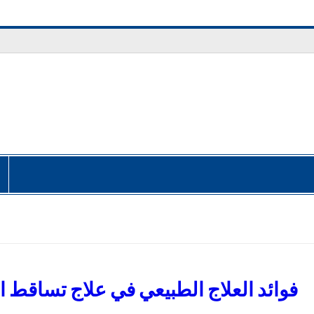
فوائد العلاج الطبيعي في علاج تساقط 