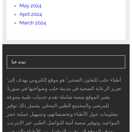
May 2024
April 2024
March 2024
نبذه عنا
“أطباء حلب للتعاون الصحي” هو موقع إلكتروني يهدف إلى
تعزيز الرعاية الصحية في مدينة حلب وضواحيها في سوريا.
يعتبر الموقع منصة شاملة تقدم خدمات طبية متنوعة
للمرضى والمجتمع الطبي المحلي. يشمل ذلك توفير
معلومات حول الأطباء وتخصصاتهم، وتسهيل عملية حجز
المواعيد، وتوفير منصة آمنة للتواصل الطبي عبر الإنترنت.
يهدف الموقع إلى تعزيز التواصل بين الأطباء والمرضى