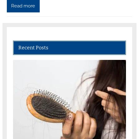
Read more
Recent Posts