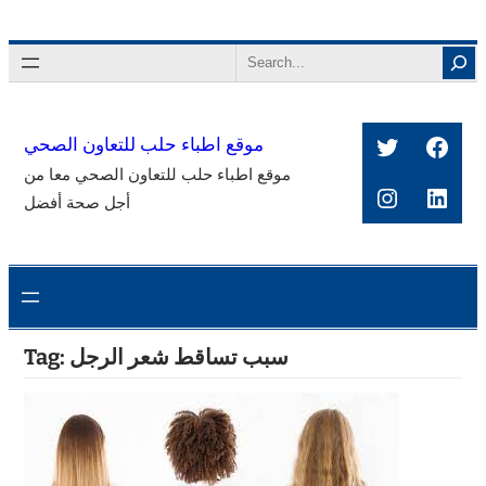
Skip
to
Search
content
Twitter
Face
موقع اطباء حلب للتعاون الصحي
موقع اطباء حلب للتعاون الصحي معا من
Instagra
Link
أجل صحة أفضل
سبب تساقط شعر الرجل
Tag: