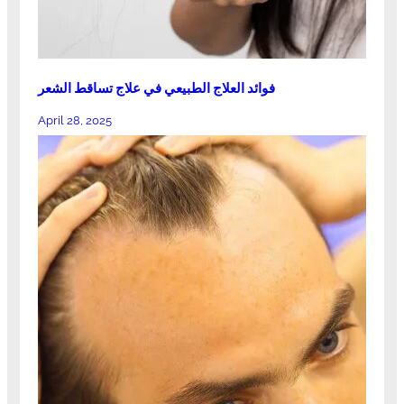
فوائد العلاج الطبيعي في علاج تساقط الشعر
April 28, 2025