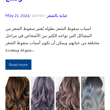
عناية بالشعر
–
admin
–
May 21, 2024
اسباب سقوط الشعر بطوله يُعتبر سقوط الشعر من
المشاكل التي تواجه الكثير من الأشخاص في مراحل
مختلفة من حياتهم. ويمكن أن تكون أسباب سقوط الشعر
متنوعة ومتعددة،…
Read more