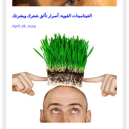
الفيتامينات القوية: أسرار تألق شعرك وبشرتك
April 28, 2025