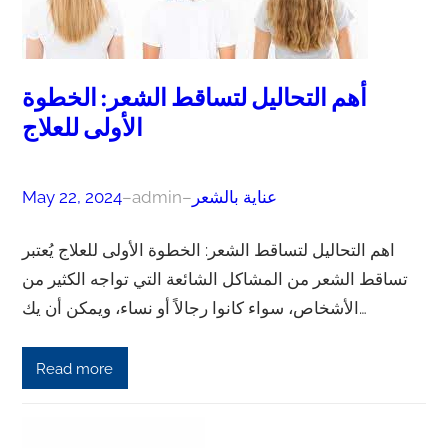
أهم التحاليل لتساقط الشعر: الخطوة
الأولى للعلاج
عناية بالشعر
–
admin
–
May 22, 2024
اهم التحاليل لتساقط الشعر: الخطوة الأولى للعلاج يُعتبر
تساقط الشعر من المشاكل الشائعة التي تواجه الكثير من
الأشخاص، سواء كانوا رجالاً أو نساء، ويمكن أن يك…
Read more