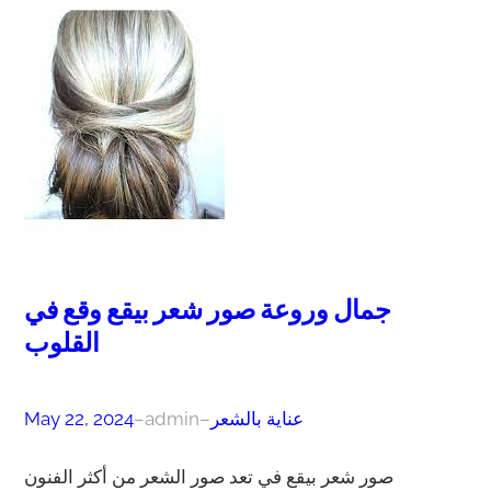
جمال وروعة صور شعر بيقع وقع في
القلوب
عناية بالشعر
–
admin
–
May 22, 2024
صور شعر بيقع في تعد صور الشعر من أكثر الفنون