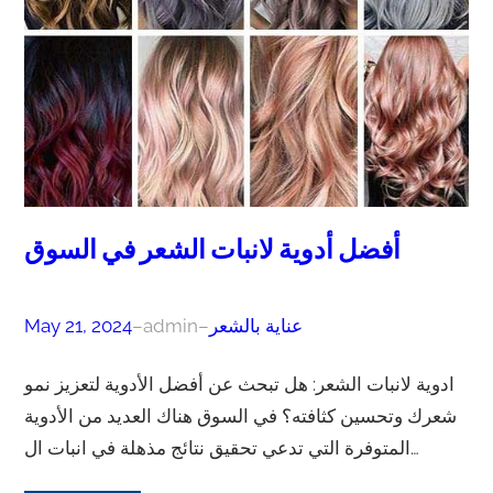
أفضل أدوية لانبات الشعر في السوق
عناية بالشعر
–
admin
–
May 21, 2024
ادوية لانبات الشعر: هل تبحث عن أفضل الأدوية لتعزيز نمو
شعرك وتحسين كثافته؟ في السوق هناك العديد من الأدوية
المتوفرة التي تدعي تحقيق نتائج مذهلة في انبات ال…