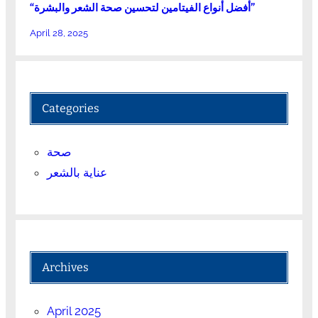
“أفضل أنواع الفيتامين لتحسين صحة الشعر والبشرة”
April 28, 2025
Categories
صحة
عناية بالشعر
Archives
April 2025