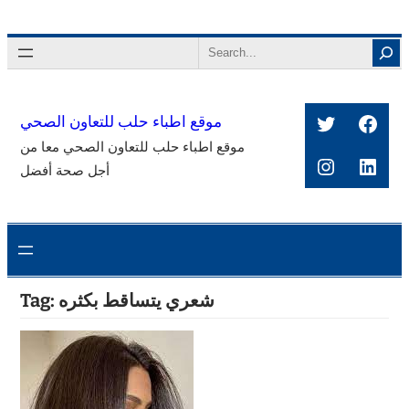
Skip
to
Search
content
Twitter
Face
موقع اطباء حلب للتعاون الصحي
موقع اطباء حلب للتعاون الصحي معا من
Instagra
Link
أجل صحة أفضل
شعري يتساقط بكثره
Tag: