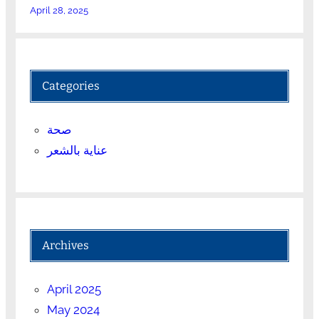
April 28, 2025
Categories
صحة
عناية بالشعر
Archives
April 2025
May 2024