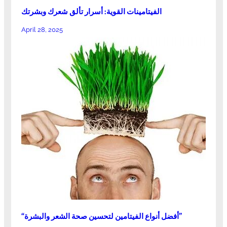
الفيتامينات القوية: أسرار تألق شعرك وبشرتك
April 28, 2025
“أفضل أنواع الفيتامين لتحسين صحة الشعر والبشرة”