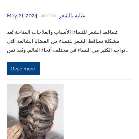
عناية بالشعر
–
admin
–
May 21, 2024
تساقط الشعر للنساء: الأسباب والعلاجات المتاحة تُعد
مشكلة تساقط الشعر للنساء من القضايا الشائعة التي
تواجه الكثير من النساء في مختلف أنحاء العالم. ويُعد تس…
Read more