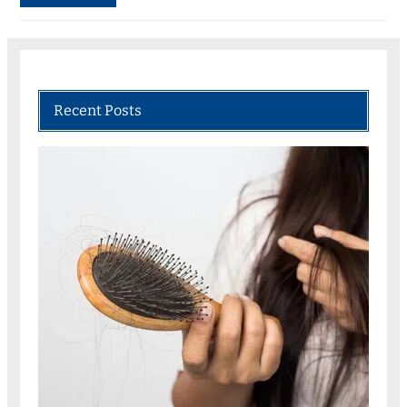
Recent Posts