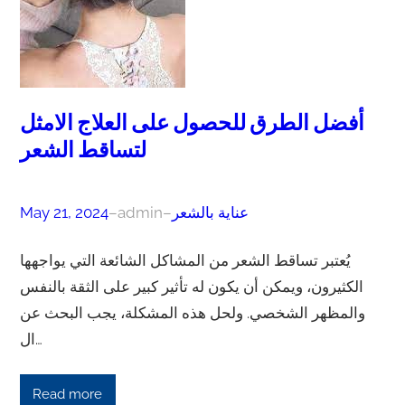
أفضل الطرق للحصول على العلاج الامثل
لتساقط الشعر
عناية بالشعر
–
admin
–
May 21, 2024
يُعتبر تساقط الشعر من المشاكل الشائعة التي يواجهها
الكثيرون، ويمكن أن يكون له تأثير كبير على الثقة بالنفس
والمظهر الشخصي. ولحل هذه المشكلة، يجب البحث عن
ال…
Read more