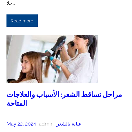
خلا…
Read more
مراحل تساقط الشعر: الأسباب والعلاجات
المتاحة
عناية بالشعر
–
admin
–
May 22, 2024