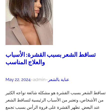
تساقط الشعر بسبب القشرة: الأسباب
والعلاج المناسب
عناية بالشعر
–
admin
–
May 22, 2024
تساقط الشعر بسبب القشرة هو مشكلة شائعة تواجه الكثير
من الأشخاص، وتعتبر من الأسباب الرئيسية لتساقط الشعر
عند البعض. تظهر القشرة على فروة الرأس بسبب تجمع