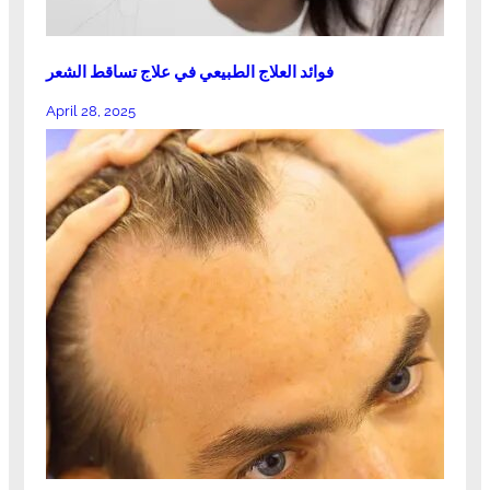
فوائد العلاج الطبيعي في علاج تساقط الشعر
April 28, 2025