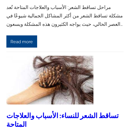
مراحل تساقط الشعر: الأسباب والعلاجات المتاحة تُعد
مشكلة تساقط الشعر من أكثر المشاكل الجمالية شيوعًا في
العصر الحالي، حيث يواجه الكثيرون هذه المشكلة ويسعون…
Read more
تساقط الشعر للنساء: الأسباب والعلاجات
المتاحة