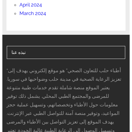
April 2024
March 2024
نبذه عنا
“أطباء حلب للتعاون الصحي” هو موقع إلكتروني يهدف إلى
تعزيز الرعاية الصحية في مدينة حلب وضواحيها في سوريا.
يعتبر الموقع منصة شاملة تقدم خدمات طبية متنوعة
للمرضى والمجتمع الطبي المحلي. يشمل ذلك توفير
معلومات حول الأطباء وتخصصاتهم، وتسهيل عملية حجز
المواعيد، وتوفير منصة آمنة للتواصل الطبي عبر الإنترنت.
يهدف الموقع إلى تعزيز التواصل بين الأطباء والمرضى
وتسهيل الوصول إلى الرعاية الطبية عالية الجودة. تعتبر