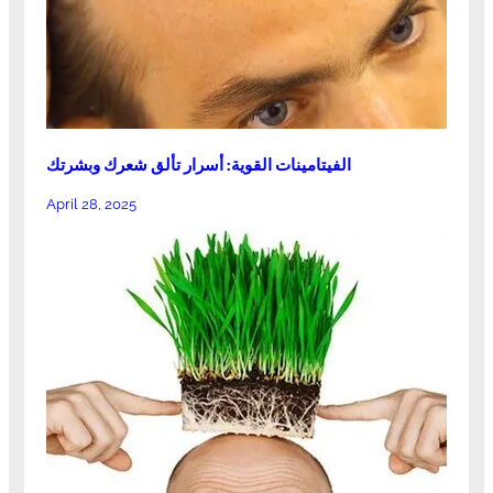
الفيتامينات القوية: أسرار تألق شعرك وبشرتك
April 28, 2025