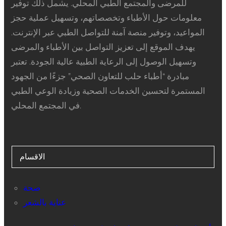
للمرضى والمجتمع الطبي المحلي. يشمل ذلك توفير
معلومات حول الأطباء وتخصصاتهم، وتسهيل عملية حجز
المواعيد، وتوفير منصة آمنة للتواصل الطبي عبر الإنترنت.
يهدف الموقع إلى تعزيز التواصل بين الأطباء والمرضى
وتسهيل الوصول إلى الرعاية الطبية عالية الجودة. تعتبر
مبادرة “أطباء حلب للتعاون الصحي” جزءًا من الجهود
المستمرة لتحسين الخدمات الصحية وزيادة الوعي الطبي
في المجتمع المحلي.
الاقسام
صحة
عناية بالشعر