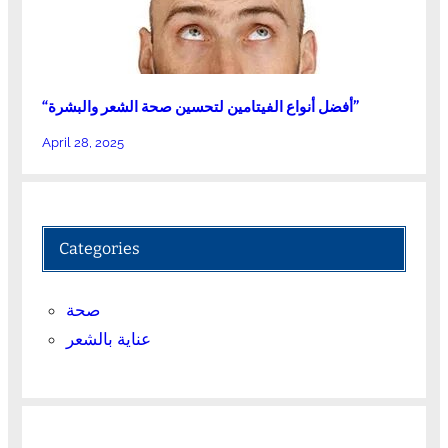
“أفضل أنواع الفيتامين لتحسين صحة الشعر والبشرة”
April 28, 2025
Categories
صحة
عناية بالشعر