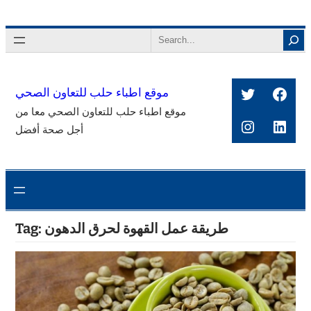
Skip
to
Search
content
Twitter
Face
موقع اطباء حلب للتعاون الصحي
موقع اطباء حلب للتعاون الصحي معا من
Instagra
Link
أجل صحة أفضل
طريقة عمل القهوة لحرق الدهون
Tag: