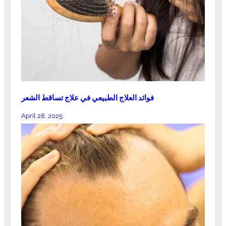
فوائد العلاج الطبيعي في علاج تساقط الشعر
April 28, 2025