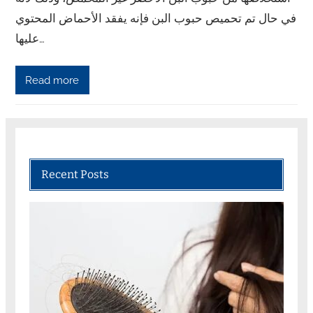
في حال تم تحميص حبوب البن فإنه يفقد الأحماض المحتوي
عليها…
Read more
Recent Posts