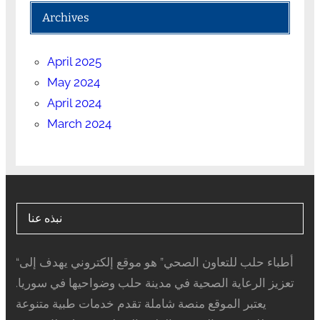
Archives
April 2025
May 2024
April 2024
March 2024
نبذه عنا
“أطباء حلب للتعاون الصحي” هو موقع إلكتروني يهدف إلى
تعزيز الرعاية الصحية في مدينة حلب وضواحيها في سوريا.
يعتبر الموقع منصة شاملة تقدم خدمات طبية متنوعة