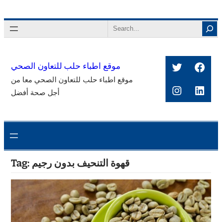
Skip
to
Search
content
Twitter
Face
موقع اطباء حلب للتعاون الصحي
موقع اطباء حلب للتعاون الصحي معا من
Instagra
Link
أجل صحة أفضل
قهوة التنحيف بدون رجيم
Tag: