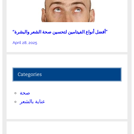
“أفضل أنواع الفيتامين لتحسين صحة الشعر والبشرة”
April 28, 2025
Categories
صحة
عناية بالشعر