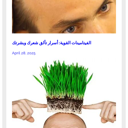
الفيتامينات القوية: أسرار تألق شعرك وبشرتك
April 28, 2025