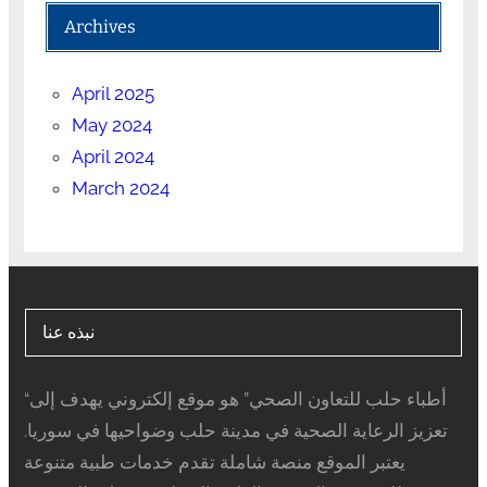
Archives
April 2025
May 2024
April 2024
March 2024
نبذه عنا
“أطباء حلب للتعاون الصحي” هو موقع إلكتروني يهدف إلى
تعزيز الرعاية الصحية في مدينة حلب وضواحيها في سوريا.
يعتبر الموقع منصة شاملة تقدم خدمات طبية متنوعة