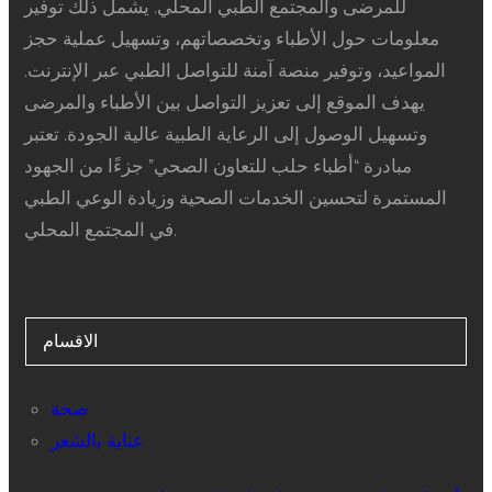
للمرضى والمجتمع الطبي المحلي. يشمل ذلك توفير
معلومات حول الأطباء وتخصصاتهم، وتسهيل عملية حجز
المواعيد، وتوفير منصة آمنة للتواصل الطبي عبر الإنترنت.
يهدف الموقع إلى تعزيز التواصل بين الأطباء والمرضى
وتسهيل الوصول إلى الرعاية الطبية عالية الجودة. تعتبر
مبادرة “أطباء حلب للتعاون الصحي” جزءًا من الجهود
المستمرة لتحسين الخدمات الصحية وزيادة الوعي الطبي
في المجتمع المحلي.
الاقسام
صحة
عناية بالشعر