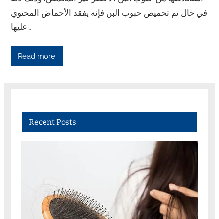
في حال تم تحميص حبوب البن فإنه يفقد الأحماض المحتوي
عليها…
Read more
Recent Posts