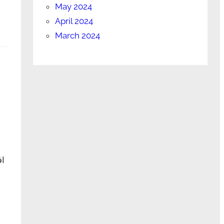
May 2024
April 2024
March 2024
اف