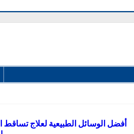
أفضل الوسائل الطبيعية لعلاج تساقط 