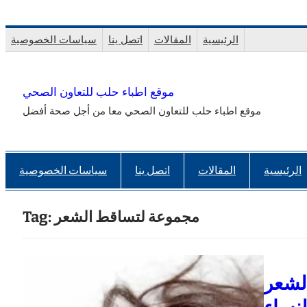
Skip
to
الرئيسية
المقالات
اتصل ينا
سياسات الخصوصية
content
موقع اطباء حلب للتعاون الصحي
موقع اطباء حلب للتعاون الصحي معا من أجل صحة أفضل
الرئيسية
المقالات
اتصل ينا
سياسات الخصوصية
مجموعة لتساقط الشعر
Tag:
الشعر