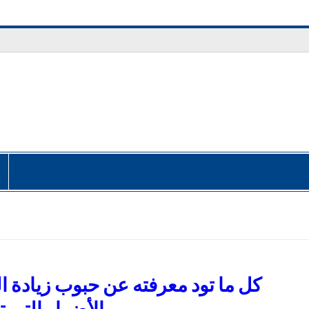
كل ما تود معرفته عن حبوب زيادة 