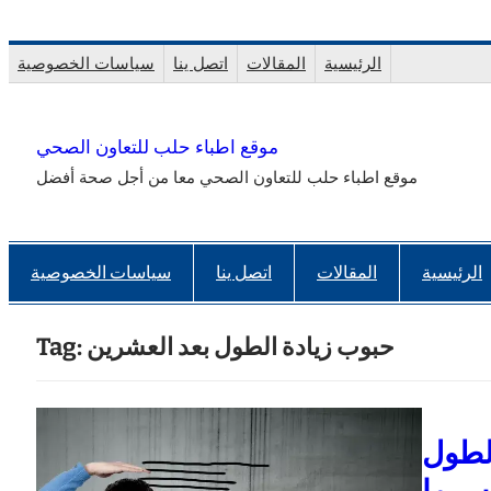
Skip
to
الرئيسية
المقالات
اتصل ينا
سياسات الخصوصية
content
موقع اطباء حلب للتعاون الصحي
موقع اطباء حلب للتعاون الصحي معا من أجل صحة أفضل
الرئيسية
المقالات
اتصل ينا
سياسات الخصوصية
حبوب زيادة الطول بعد العشرين
Tag:
الطول